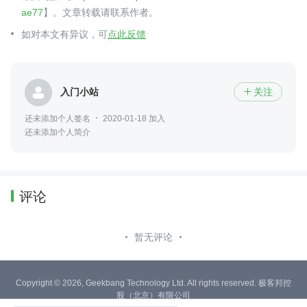
ae77
】。文章转载请联系作者。
如对本文有异议，可
点此反馈
入门小站
关注

还未添加个人签名
2020-01-18 加入
还未添加个人简介
评论
暂无评论
Copyright © 2026, Geekbang Technology Ltd. All rights reserved. 极客邦控
股（北京）有限公司