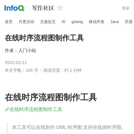

登录
首页
月更活动
主题征文
AI
golang
移动开发
Java
开源
在线时序流程图制作工具
作者：
入门小站
2022-02-21
本文字数：105 字
阅读完需：约 1 分钟
在线时序流程图制作工具
在线时序流程图制作工具
本工具可以在线制作 UML 时序图,支持在线画时序图,