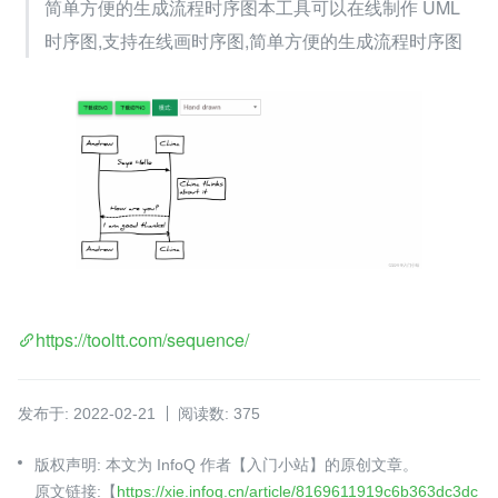
简单方便的生成流程时序图本工具可以在线制作 UML 
时序图,支持在线画时序图,简单方便的生成流程时序图
https://tooltt.com/sequence/
发布于: 2022-02-21
阅读数: 375
版权声明: 本文为 InfoQ 作者【入门小站】的原创文章。
原文链接:【
https://xie.infoq.cn/article/8169611919c6b363dc3dc