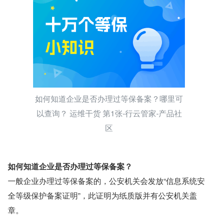
如何知道企业是否办理过等保备案？哪里可
以查询？ 运维干货 第1张-行云管家-产品社
区
如何知道企业是否办理过等保备案？
一般企业办理过等保备案的，公安机关会发放“信息系统安
全等级保护备案证明”，此证明为纸质版并有公安机关盖
章。