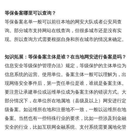
等保备案哪里可以查询？
等保备案名单一般可以前往本地的网安大队或者公安局查
询。部分城市支持网站在线查询，但很多城市还是没有实
现。所以查询方式需要根据自身和所在城市的情况来确定。
知识拓展：等保备案主体是谁？在当地网安进行备案是吗？
信息安全等级保护管理办法》规定，等级保护的主体单位为
信息系统的运营、使用单位。备案主体一般可以理解为，出
现网络安全事件后，第一责任单位是谁，谁就是备案主体。
要注意让承建单位或运维单位成为备案主体的错误方式。大
部分情况下，在单位所在地属地（县级及以上）网安进行定
级备案。如运维所在地和注册地不一致，一般以运维所在地
备案。当然也有一些特殊行业的要求，比如一些涉及到金融
安全的行业，比如互联网金融系统、支付系统需要属地化管