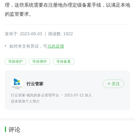
理，这些系统需要在注册地办理定级备案手续，以满足本地
的监管要求。
发布于: 2023-08-03
阅读数: 1922
如对本文有异议，可
点此反馈
等级保护
等保测评
等保备案
行云管家
关注

行云管家-领先的多云管理平台
2021-07-12 加入
还未添加个人简介
评论