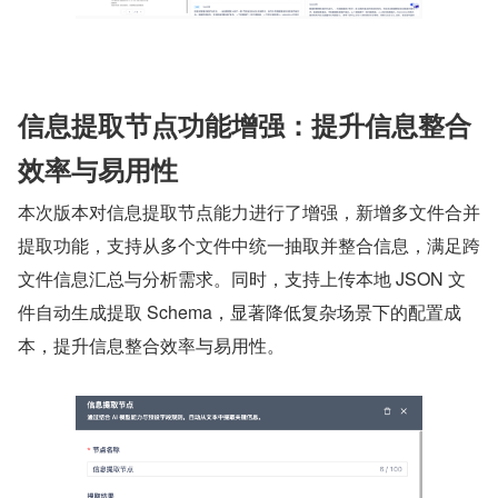
信息提取节点功能增强：提升信息整合
效率与易用性
本次版本对信息提取节点能力进行了增强，新增多文件合并
提取功能，支持从多个文件中统一抽取并整合信息，满足跨
文件信息汇总与分析需求。同时，支持上传本地 JSON 文
件自动生成提取 Schema，显著降低复杂场景下的配置成
本，提升信息整合效率与易用性。