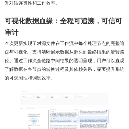
升对话连贯性和工作效率。
可视化数据血缘：全程可追溯，可信可
审计
本次更新实现了对源文件在工作流中每个处理节点的完整追
踪与可视化，支持清晰展示数据从源头到最终结果的流转路
径。通过工作流全链路中间结果的透明呈现，用户可以直观
了解数据在各节点的转换过程及其依赖关系，显著提升系统
的可观测性和调试效率。