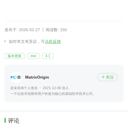
发布于: 2026-02-27
阅读数: 150
如对本文有异议，可
点此反馈
版本更新
moi
4.1
MatrixOrigin
关注

还未添加个人签名
2021-12-06 加入
一个以技术创新和用户价值为核心的基础软件技术公司。
评论