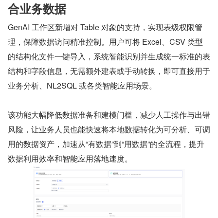
合业务数据
GenAI 工作区新增对 Table 对象的支持，实现表级权限管
理，保障数据访问精准控制。用户可将 Excel、CSV 类型
的结构化文件一键导入，系统智能识别并生成统一标准的表
结构和字段信息，无需额外建表或手动转换，即可直接用于
业务分析、NL2SQL 或各类智能应用场景。
该功能大幅降低数据准备和建模门槛，减少人工操作与出错
风险，让业务人员也能快速将本地数据转化为可分析、可调
用的数据资产，加速从“有数据”到“用数据”的全流程，提升
数据利用效率和智能应用落地速度。