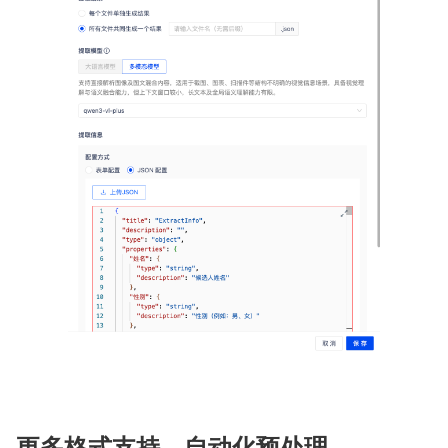
更多格式支持，自动化预处理