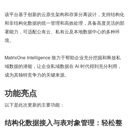
该平台基于创新的云原生架构和存算分离设计，支持结构化
和非结构化数据的统一管理和高效处理，具备高度灵活的部
署能力，可适配公有云、私有云及本地数据中心的多种环
境。
MatrixOne Intelligence 致力于帮助企业充分挖掘和释放私
域数据的潜能，让企业私域数据在 AI 时代得到充分利用，
成为其独特竞争力的关键来源。
功能亮点
以下是此次更新的主要功能：
结构化数据接入与表对象管理：轻松整