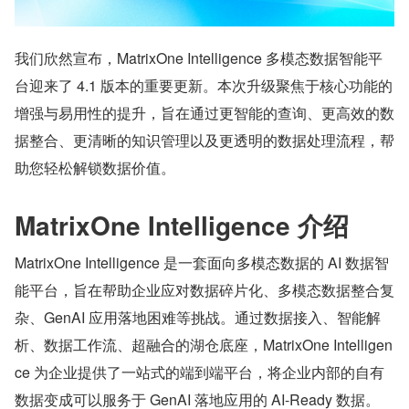
我们欣然宣布，MatrixOne Intelligence 多模态数据智能平
台迎来了 4.1 版本的重要更新。本次升级聚焦于核心功能的
增强与易用性的提升，旨在通过更智能的查询、更高效的数
据整合、更清晰的知识管理以及更透明的数据处理流程，帮
助您轻松解锁数据价值。
MatrixOne Intelligence 介绍
MatrixOne Intelligence 是一套面向多模态数据的 AI 数据智
能平台，旨在帮助企业应对数据碎片化、多模态数据整合复
杂、GenAI 应用落地困难等挑战。通过数据接入、智能解
析、数据工作流、超融合的湖仓底座，MatrixOne Intelligen
ce 为企业提供了一站式的端到端平台，将企业内部的自有
数据变成可以服务于 GenAI 落地应用的 AI-Ready 数据。