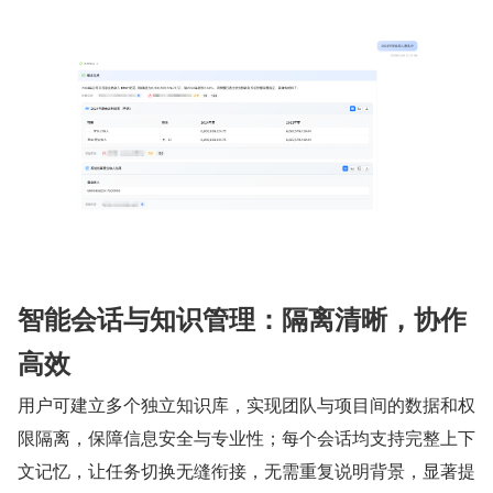
智能会话与知识管理：隔离清晰，协作
高效
用户可建立多个独立知识库，实现团队与项目间的数据和权
限隔离，保障信息安全与专业性；每个会话均支持完整上下
文记忆，让任务切换无缝衔接，无需重复说明背景，显著提