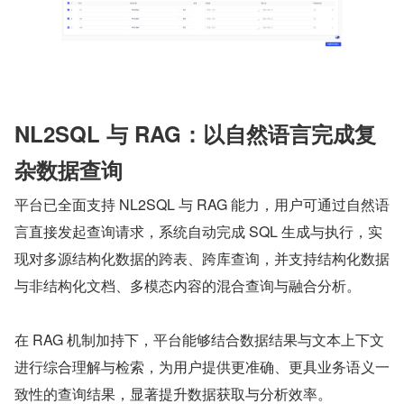
NL2SQL 与 RAG：以自然语言完成复
杂数据查询
平台已全面支持 NL2SQL 与 RAG 能力，用户可通过自然语
言直接发起查询请求，系统自动完成 SQL 生成与执行，实
现对多源结构化数据的跨表、跨库查询，并支持结构化数据
与非结构化文档、多模态内容的混合查询与融合分析。
在 RAG 机制加持下，平台能够结合数据结果与文本上下文
进行综合理解与检索，为用户提供更准确、更具业务语义一
致性的查询结果，显著提升数据获取与分析效率。