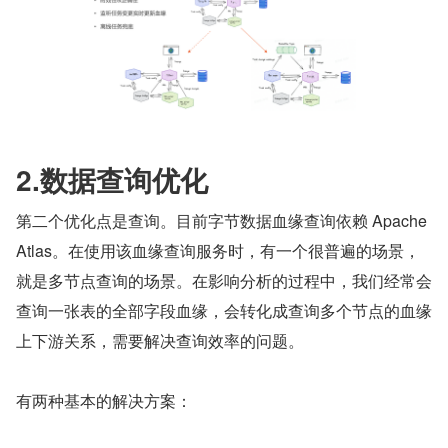
2.数据查询优化
第二个优化点是查询。目前字节数据血缘查询依赖 Apache 
Atlas。在使用该血缘查询服务时，有一个很普遍的场景，
就是多节点查询的场景。在影响分析的过程中，我们经常会
查询一张表的全部字段血缘，会转化成查询多个节点的血缘
上下游关系，需要解决查询效率的问题。
有两种基本的解决方案：