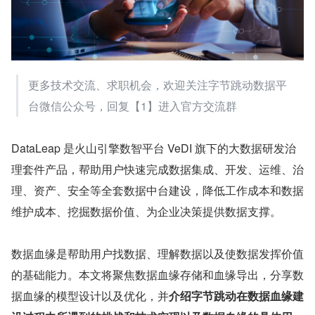
更多技术交流、求职机会，欢迎关注字节跳动数据平
台微信公众号，回复【1】进入官方交流群
DataLeap 是火山引擎数智平台 VeDI 旗下的大数据研发治
理套件产品，帮助用户快速完成数据集成、开发、运维、治
理、资产、安全等全套数据中台建设，降低工作成本和数据
维护成本、挖掘数据价值、为企业决策提供数据支撑。
数据血缘是帮助用户找数据、理解数据以及使数据发挥价值
的基础能力。本文将聚焦数据血缘存储和血缘导出，分享数
据血缘的模型设计以及优化，并
介绍字节跳动在数据血缘建