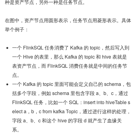
种是资产节点，另外一种是任务节点。
在图中，资产节点用圆形表示，任务节点用菱形表示。具体
举个例子：
一个 FlinkSQL 任务消费了 Kafka 的 topic，然后写入到
一个 Hive 的表里，那么 Kafka 的 topic 和 hive 表就是
表资产节点，而 FlinkSQL 消费任务就是中间的任务节
点。
一个 Kafka 的 topic 里面可能会定义自己的 schema，包
括多个字段，例如 schema 里包含字段 a、b、c，通过 
FlinkSQL 任务，比如一个 SQL：insert into hiveTable s
elect a，b，c from kafka Topic，通过进行这样的处理，
字段 a、b、c 和这个 hive 的字段 d 就产生了血缘关
系。