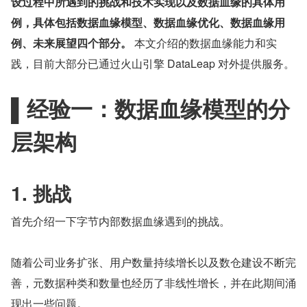
设过程中所遇到的挑战和技术实现以及数据血缘的具体用
例，具体包括数据血缘模型、数据血缘优化、数据血缘用
例、未来展望四个部分。
 本文介绍的数据血缘能力和实
践，目前大部分已通过火山引擎 DataLeap 对外提供服务。
▌经验一：数据血缘模型的分
层架构
1. 挑战
首先介绍一下字节内部数据血缘遇到的挑战。
随着公司业务扩张、用户数量持续增长以及数仓建设不断完
善，元数据种类和数量也经历了非线性增长，并在此期间涌
现出一些问题。