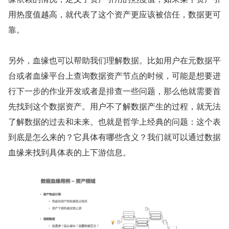
用热度值越高，就代表了这个资产更应该被信任，数据更可
靠。
另外，血缘也可以帮助我们理解数据。比如用户在元数据平
台或者血缘平台上查询数据资产节点的时候，可能是想要进
行下一步的作业开发或者是排查一些问题，那么他就需要首
先找到这个数据资产。用户不了解数据产生的过程，就无法
了解数据的过去和未来。也就是哲学上经典的问题：这个表
到底是怎么来的？它具体有哪些含义？我们就可以通过数据
血缘来找到具体表的上下游信息。