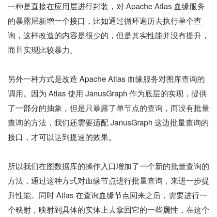
一种是直接在应用层进行封装，对 Apache Atlas 血缘服务
的暴露层新增一个接口，比如通过循环遍历去执行单个查
询，这样改造的内容是很少的，但是其实性能并没有提升，
而且实现比较暴力。
另外一种方式是改造 Apache Atlas 血缘服务对图库查询的
调用。因为 Atlas 使用 JanusGraph 作为底层的实现，提供
了一部分的抽象，但是只暴露了单节点的查询，而没有批量
查询的方法，我们还需要适配 JanusGraph 这边批量查询的
接口，才可以达到提速的效果。
所以我们在图数据库的操作入口增加了一个新的批量查询的
方法，通过这种方式对血缘节点进行批量查询，来进一步提
升性能。同时 Atlas 在查询血缘节点回来之后，需要进行一
个映射，映射到具体的实体上去拿回它的一些属性，在这个