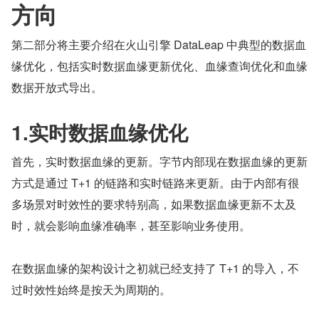
方向
第二部分将主要介绍在火山引擎 DataLeap 中典型的数据血
缘优化，包括实时数据血缘更新优化、血缘查询优化和血缘
数据开放式导出。
1.实时数据血缘优化
首先，实时数据血缘的更新。字节内部现在数据血缘的更新
方式是通过 T+1 的链路和实时链路来更新。由于内部有很
多场景对时效性的要求特别高，如果数据血缘更新不太及
时，就会影响血缘准确率，甚至影响业务使用。
在数据血缘的架构设计之初就已经支持了 T+1 的导入，不
过时效性始终是按天为周期的。