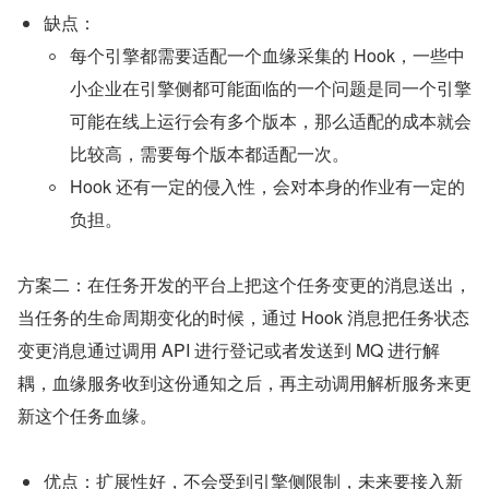
缺点：
每个引擎都需要适配一个血缘采集的 Hook，一些中
小企业在引擎侧都可能面临的一个问题是同一个引擎
可能在线上运行会有多个版本，那么适配的成本就会
比较高，需要每个版本都适配一次。
Hook 还有一定的侵入性，会对本身的作业有一定的
负担。
方案二：在任务开发的平台上把这个任务变更的消息送出，
当任务的生命周期变化的时候，通过 Hook 消息把任务状态
变更消息通过调用 API 进行登记或者发送到 MQ 进行解
耦，血缘服务收到这份通知之后，再主动调用解析服务来更
新这个任务血缘。
优点：扩展性好，不会受到引擎侧限制，未来要接入新