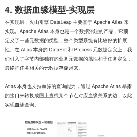
4. 数据血缘模型-实现层
在实现层，火山引擎 DataLeap 主要基于 Apache Atlas 来
实现。Apache Atlas 本身也是一个数据治理的产品，它预
定义了一些元数据的类型，整个类型系统有比较好的扩展
性。在 Atlas 本身的 DataSet 和 Process 元数据定义上，我
们引入了字节内部独有的业务元数据的属性和子任务定义，
最终把任务相关的元数据存储起来。
Atlas 本身也支持血缘的查询能力，通过 Apache Atlas 暴露
的接口来转换成图上查找某个节点对应血缘关系的边，以此
实现血缘查询。