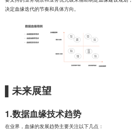
决定血缘迭代的节奏和具体方向。
▌未来展望
1.数据血缘技术趋势
在业界，血缘的发展趋势主要关注以下几点：