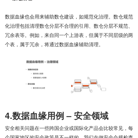
数据血缘也会用来辅助数仓建设，如规范化治理。数仓规范
化治理包括清理数仓分层不合理的引用、数仓分层不规范、
冗余表等。例如，来自同一个上游表，但属于不同层级的两
个表，属于冗余，将通过数据血缘辅助清理。
4.数据血缘用例 – 安全领域
安全相关问题在一些跨国企业或国际化产品会比较常见，每
个国家地区的安全政策是不一样的。我们在做安全合规检查