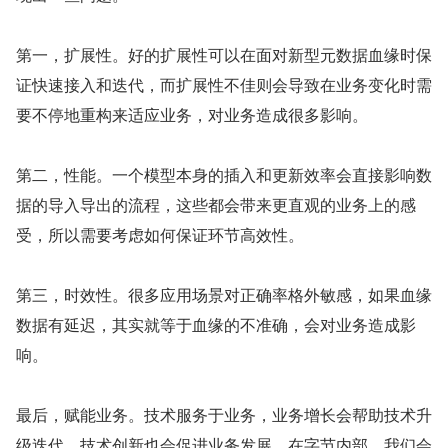
第一，扩展性。好的扩展性可以在面对新型元数据血缘时保
证快速接入和迭代，而扩展性不佳则会导致在业务变化时需
要不停地重构来适应业务，对业务造成很多影响。
第二，性能。一个模型本身的插入和更新效率会直接影响数
据的导入导出的流程，这些都会带来更直观的业务上的感
受，所以需要考虑如何保证环节高效性。
第三，时效性。很多应用场景对正确率格外敏感，如果血缘
数据有延迟，其实就等于血缘的不准确，会对业务造成影
响。
最后，赋能业务。技术服务于业务，业务增长会帮助技术升
级迭代，技术创新也会促进业务发展。在字节内部，我们会