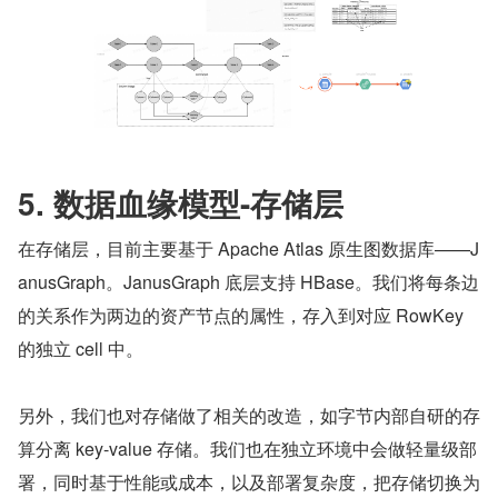
5. 数据血缘模型-存储层
在存储层，目前主要基于 Apache Atlas 原生图数据库——J
anusGraph。JanusGraph 底层支持 HBase。我们将每条边
的关系作为两边的资产节点的属性，存入到对应 RowKey 
的独立 cell 中。
另外，我们也对存储做了相关的改造，如字节内部自研的存
算分离 key-value 存储。我们也在独立环境中会做轻量级部
署，同时基于性能或成本，以及部署复杂度，把存储切换为 