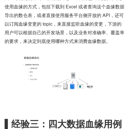
使用血缘的方式，包括下载到 Excel 或者查询这个血缘数据
导出的数仓表，或者直接使用服务平台侧开放的 API，还可
以订阅血缘变更的 topic，来直接监听血缘的变更，下游的
用户可以根据自己的开发场景，以及业务对准确率、覆盖率
的要求，来决定到底使用哪种方式来消费血缘数据。
▌经验三：四大数据血缘用例