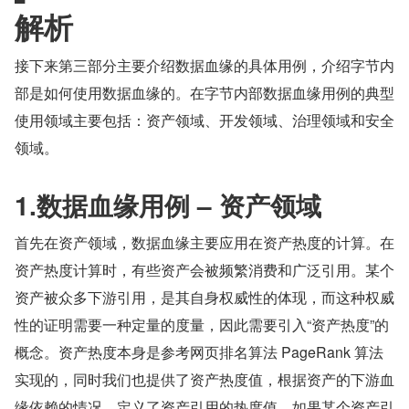
解析
接下来第三部分主要介绍数据血缘的具体用例，介绍字节内
部是如何使用数据血缘的。在字节内部数据血缘用例的典型
使用领域主要包括：资产领域、开发领域、治理领域和安全
领域。
1.数据血缘用例 – 资产领域
首先在资产领域，数据血缘主要应用在资产热度的计算。在
资产热度计算时，有些资产会被频繁消费和广泛引用。某个
资产被众多下游引用，是其自身权威性的体现，而这种权威
性的证明需要一种定量的度量，因此需要引入“资产热度”的
概念。资产热度本身是参考网页排名算法 PageRank 算法
实现的，同时我们也提供了资产热度值，根据资产的下游血
缘依赖的情况，定义了资产引用的热度值，如果某个资产引