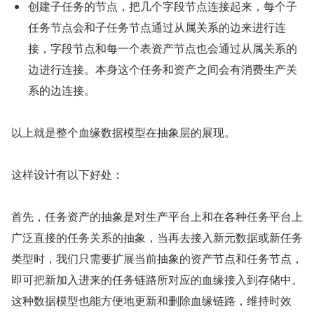
创建子任务的节点，把几个字段节点连接起来，每个子
任务节点会和子任务节点通过从属关系的边来进行连
接，字段节点和每一个表资产节点也会通过从属关系的
边进行连接。本身这个任务和资产之间会有消费生产关
系的边连接。
以上就是整个血缘数据模型在抽象层的展现。
这样设计有以下好处：
首先，任务资产的抽象是对生产平台上和在各种任务平台上
广泛直接的任务关系的抽象，当再去接入新元数据或新任务
类型时，我们只需要扩展当前抽象的资产节点和任务节点，
即可把新加入进来的任务链路所对应的血缘接入到存储中。
这种数据模型也能方便地更新和删除血缘链路，维持时效