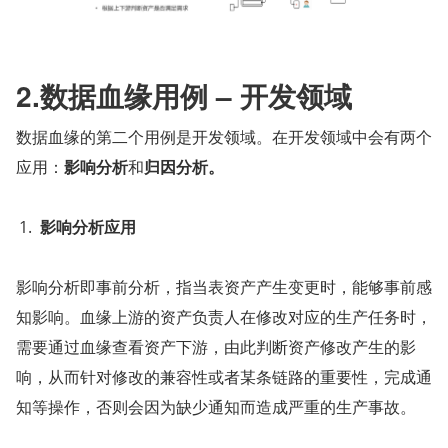
2.数据血缘用例 – 开发领域
数据血缘的第二个用例是开发领域。在开发领域中会有两个
应用：
影响分析
和
归因分析。
影响分析应用
影响分析即事前分析，指当表资产产生变更时，能够事前感
知影响。血缘上游的资产负责人在修改对应的生产任务时，
需要通过血缘查看资产下游，由此判断资产修改产生的影
响，从而针对修改的兼容性或者某条链路的重要性，完成通
知等操作，否则会因为缺少通知而造成严重的生产事故。