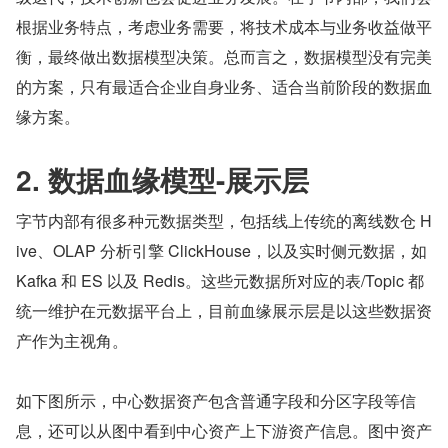
根据业务特点，考虑业务需要，将技术成本与业务收益做平
衡，最终做出数据模型决策。总而言之，数据模型没有完美
的方案，只有最适合企业自身业务、适合当前阶段的数据血
缘方案。
2. 数据血缘模型-展示层
字节内部有很多种元数据类型，包括线上传统的离线数仓 H
ive、OLAP 分析引擎 ClickHouse，以及实时侧元数据，如 
Kafka 和 ES 以及 Redis。这些元数据所对应的表/Topic 都
统一维护在元数据平台上，目前血缘展示层是以这些数据资
产作为主视角。
如下图所示，中心数据资产包含普通字段和分区字段等信
息，还可以从图中看到中心资产上下游资产信息。图中资产