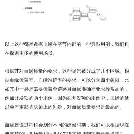
以上这些都是数据血缘在字节内部的一些典型用例，我们也
在探索更多的使用场景。
根据其对血缘质量的要求，这些场景被分成了几个区域。根
据血缘覆盖率、血缘准确率的要求，可以分为四个象限，比
如其中一类是需要覆盖全链路且血缘准确率要求异常高的，
例如开发项的两个用例，因为在开发项的用例中，血缘的延
迟会严重影响决策上的判断，对血缘质量要求是最高的。
血缘建设过程也会划分不同的建设时期，我们可以根据现在
要支持的业务场景和业务优先级来辅助制定血缘建设规划，