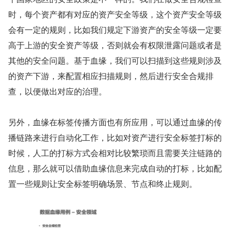
时，每个资产都有对应的资产安全等级，这个资产安全等级
会有一定的规则，比如我们规定下游资产的安全等级一定要
高于上游的安全资产等级，否则就会有权限泄露问题或者是
其他的安全问题。基于血缘，我们可以扫描到这些规则涉及
的资产下游，来配置相应扫描规则，然后进行安全合规排
查，以便做出对应的治理。
另外，血缘在标签传播方面也有所应用，可以通过血缘的传
播链路来进行自动化工作，比如对资产进行安全标签打标的
时候，人工的打标方式会相对比较繁琐而且需要关注链路的
信息，那么就可以借助血缘信息来完成自动的打标，比如配
置一些规则让安全标签明确场景、节点和终止规则。