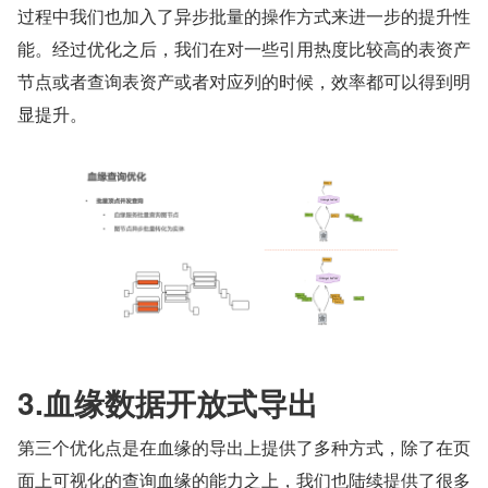
过程中我们也加入了异步批量的操作方式来进一步的提升性
能。经过优化之后，我们在对一些引用热度比较高的表资产
节点或者查询表资产或者对应列的时候，效率都可以得到明
显提升。
3.血缘数据开放式导出
第三个优化点是在血缘的导出上提供了多种方式，除了在页
面上可视化的查询血缘的能力之上，我们也陆续提供了很多