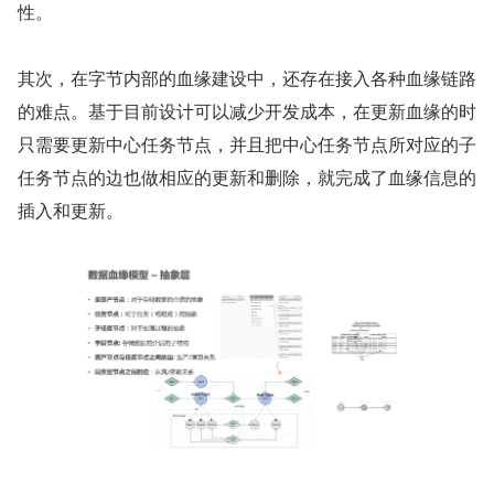
性。
其次，在字节内部的血缘建设中，还存在接入各种血缘链路
的难点。基于目前设计可以减少开发成本，在更新血缘的时
只需要更新中心任务节点，并且把中心任务节点所对应的子
任务节点的边也做相应的更新和删除，就完成了血缘信息的
插入和更新。