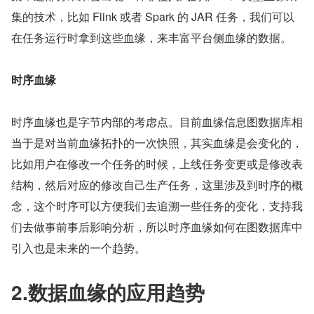
集的技术，比如 Flink 或者 Spark 的 JAR 任务，我们可以
在任务运行时拿到这些血缘，来丰富平台侧血缘的数据。
时序血缘
时序血缘也是字节内部的考虑点。目前血缘信息图数据库相
当于是对当前血缘拓扑的一次快照，其实血缘是会变化的，
比如用户在修改一个任务的时候，上线任务变更或是修改表
结构，然后对应的修改自己生产任务，这里涉及到时序的概
念，这个时序可以方便我们去追溯一些任务的变化，支持我
们去做事前事后影响分析，所以时序血缘如何在图数据库中
引入也是未来的一个趋势。
2.数据血缘的应用趋势