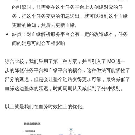
的引擎时，只需要在这个任务平台上去创建对应的任
务，把这个任务变更的消息送出，就可以得到这个血缘
更新的通知，然后去更新血缘。
缺点：对血缘解析服务平台会有一定的改造成本，任务
间的消息可能会互相影响
综合比较，我们采用了第二种方案，并且引入了 MQ 进一
步的降低任务平台和血缘平台的耦合，这种做法可能牺牲了
部分的延迟，但是会让整个链路变得更加可靠，最终减低了
血缘这边整体的延迟，时间周期从天减低到了分钟级别。
以上就是我们在血缘时效性上的优化。