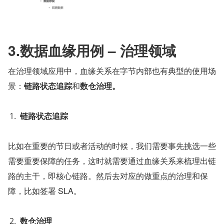
3.数据血缘用例 – 治理领域
在治理领域应用中，血缘关系在字节内部也有典型的使用场
景：
链路状态追踪
和
数仓治理。
链路状态追踪
比如在重要的节日或者活动的时候，我们需要事先挑选一些
需要重要保障的任务，这时就需要通过血缘关系来梳理出链
路的主干，即核心链路。然后去对应的做重点的治理和保
障，比如签署 SLA。
数仓治理