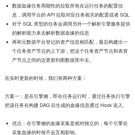
数据血缘任务周期性的拉取所有在运行任务的配置信
息，调用平台的 API 拉取对应任务相关的配置或者 SQL
对于 SQL 类型的任务会调用另外一个解析引擎服务提供
的解析能力来去解析数据血缘的信息
再和元数据平台登记的资产信息相匹配，最后构建出一
个任务资产节点的上下游，把这个任务资产节点和表资
产节点之间的边更新到图数据库中去。
在实时更新的时候，我们有两种方案：
方案一：是在引擎侧，即在任务运行时，通过任务执行引擎
把该任务在构建 DAG 后生成的血缘信息通过 Hook 送入。
优点：在引擎侧的血缘采集是相对独立的，每个引擎在
采集血缘的时候不会互相影响。