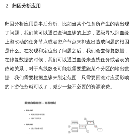
归因分析应用
归因分析应用是事后分析。比如当某个任务所产生的表出现
了问题，我们就可以通过查询血缘的上游，逐级寻找到血缘
上游改动的任务节点或者资产节点来排查出造成问题的根因
是什么。在发现和定位出了问题之后，我们会去修复数据，
在修复数据的时候，我们可以通过血缘来查找任务或者表的
依赖关系，对于离线数仓可能就需要重跑某个分区的输出数
据，我们需要根据血缘来划定范围，只需要回溯对应受影响
的下游任务就可以了，减少一些不必要的资源浪费。