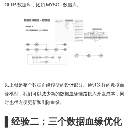
OLTP 数据库，比如 MYSQL 数据库。
以上就是整个数据血缘模型的设计部分。通过这样的数据血
缘模型，我们可以减少新的数据血缘链路接入开发成本，同
时也很方便更新和删除血缘。
▌经验二：三个数据血缘优化