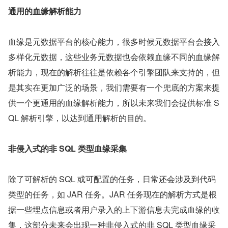
通用的血缘解析能力
血缘是元数据平台的核心能力，很多时候元数据平台会接入
多样化元数据，这些业务元数据也会依赖血缘不同的血缘解
析能力，现在的解析往往是依赖各个引擎团队来支持的，但
是其实在更加广泛的场景，我们需要有一个兜底的方案来提
供一个更通用的血缘解析能力，所以未来我们会提供标准 S
QL 解析引擎，以达到通用解析的目的。
非侵入式的非 SQL 类型血缘采集
除了可解析的 SQL 或可配置的任务，日常还会涉及到代码
类型的任务，如 JAR 任务。JAR 任务现在的解析方式是根
据一些埋点信息或者用户录入的上下游信息去完成血缘的收
集，这部分未来会出现一种非侵入式的非 SQL 类型血缘采