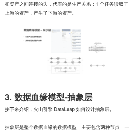
和资产之间连接的边，代表的是生产关系：1 个任务读取了
上游的资产，产生了下游的资产。
3. 数据血缘模型-抽象层
接下来介绍，火山引擎 DataLeap 如何设计抽象层。
抽象层是整个数据血缘的数据模型，主要包含两种节点，一