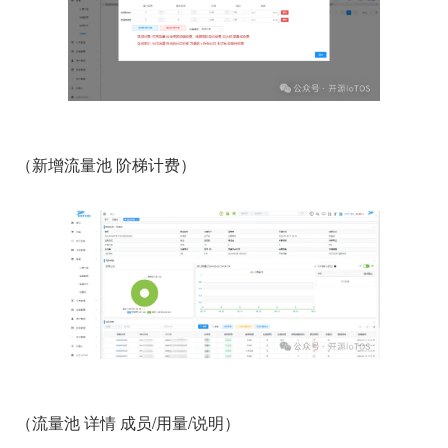
（新增流量池 阶梯计费）
（流量池 详情 成员/用量/说明）