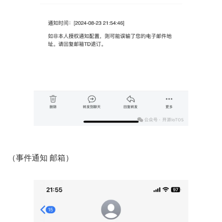
（事件通知 邮箱）