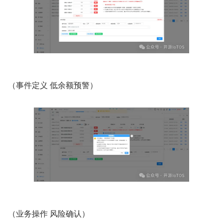
（事件定义 低余额预警）
（业务操作 风险确认）