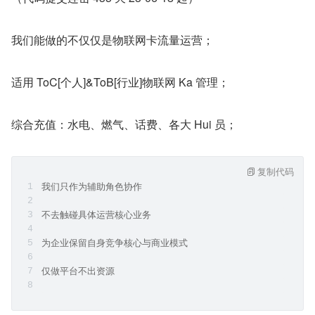
我们能做的不仅仅是物联网卡流量运营；
适用 ToC[个人]&ToB[行业]物联网 Ka 管理；
综合充值：水电、燃气、话费、各大 Hui 员；
复制代码
我们只作为辅助角色协作
不去触碰具体运营核心业务 
为企业保留自身竞争核心与商业模式
仅做平台不出资源