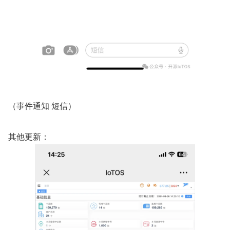
（事件通知 短信）
其他更新：