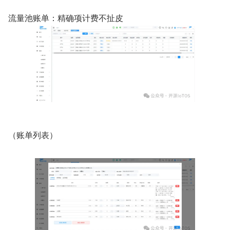
流量池账单：精确项计费不扯皮
（账单列表）