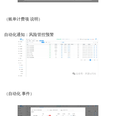
（账单计费项 说明）
自动化通知：风险管控预警
（自动化 事件）