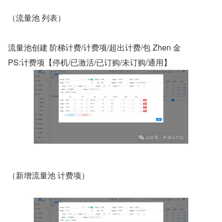
（流量池 列表）
流量池创建 阶梯计费/计费项/超出计费/包 Zhen 金
PS:计费项【停机/已激活/已订购/未订购/通用】
（新增流量池 计费项）