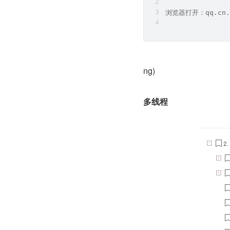
浏览器打开：qq.cn.
ng)
多线程