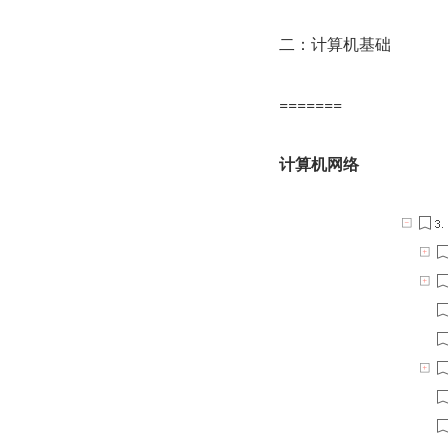
二：计算机基础
=======
计算机网络