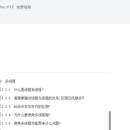
hn/FTf 免费领取