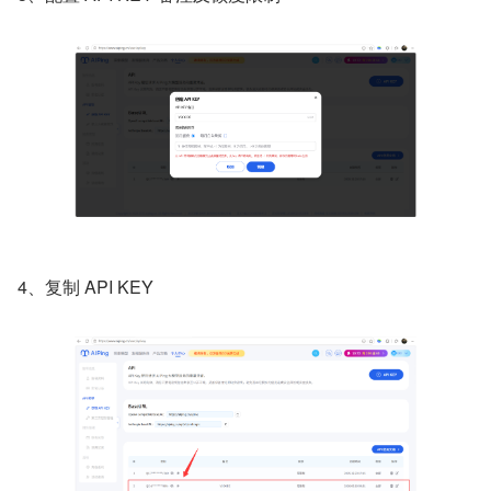
4、复制 API KEY