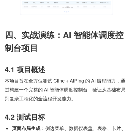
四、实战演练：AI 智能体调度控
制台项目
4.1 项目概述
本项目旨在全方位测试 Cline + AiPing 的 AI 编程能力，通
过构建一个完整的 AI 智能体调度控制台，验证从基础布局
到复杂工程化的全流程开发能力。
4.2 测试目标
页面布局生成
：侧边菜单、数据仪表盘、表格、卡片、