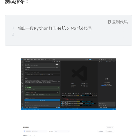
测试指令：
复制代码
输出一段Python打印Hello World代码