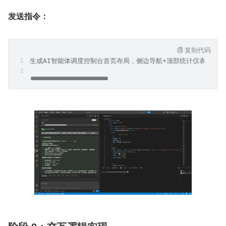
发送指令：
复制代码
生成AI智能体调度控制台首页布局，侧边导航+顶部统计仪表盘+智能