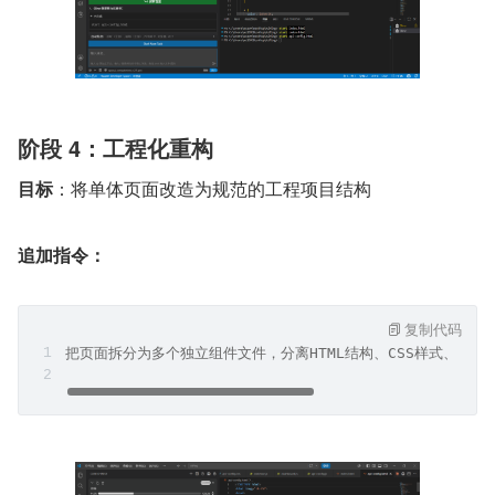
阶段 4：工程化重构
目标
：将单体页面改造为规范的工程项目结构
追加指令：
复制代码
把页面拆分为多个独立组件文件，分离HTML结构、CSS样式、JS