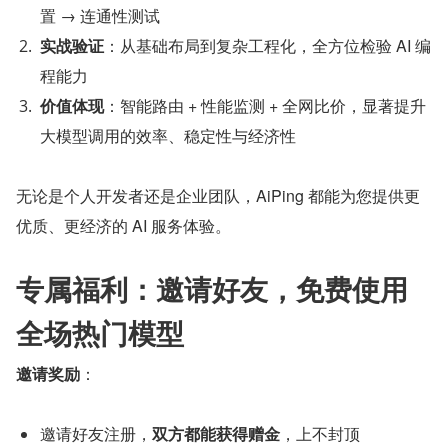
置 → 连通性测试
实战验证
：从基础布局到复杂工程化，全方位检验 AI 编
程能力
价值体现
：智能路由 + 性能监测 + 全网比价，显著提升
大模型调用的效率、稳定性与经济性
无论是个人开发者还是企业团队，AiPing 都能为您提供更
优质、更经济的 AI 服务体验。
专属福利：邀请好友，免费使用
全场热门模型
邀请奖励
：
邀请好友注册，
双方都能获得赠金
，上不封顶