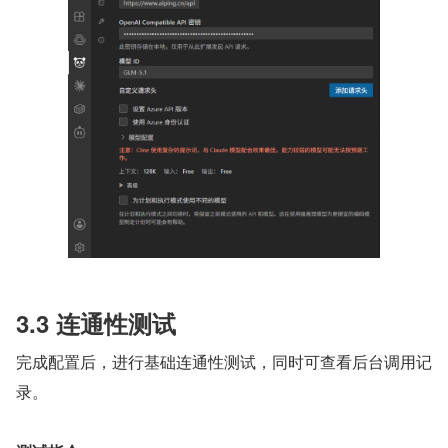
3.3 连通性测试
完成配置后，进行基础连通性测试，同时可查看后台调用记
录。