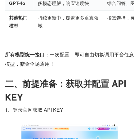
GPT-4o
多模态理解，响应速度快
综合问答、图
其他热门
持续更新中，覆盖更多垂直领
按需选择，灵
域
模型
所有模型统一接口
：一次配置，即可自由切换调用平台任意
模型，赠金全场通用！
二、前提准备：获取并配置 API 
KEY
1、登录官网获取 API KEY