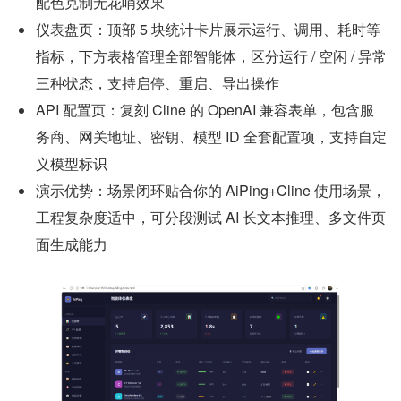
配色克制无花哨效果
仪表盘页：顶部 5 块统计卡片展示运行、调用、耗时等
指标，下方表格管理全部智能体，区分运行 / 空闲 / 异常
三种状态，支持启停、重启、导出操作
API 配置页：复刻 Cline 的 OpenAI 兼容表单，包含服
务商、网关地址、密钥、模型 ID 全套配置项，支持自定
义模型标识
演示优势：场景闭环贴合你的 AiPing+Cline 使用场景，
工程复杂度适中，可分段测试 AI 长文本推理、多文件页
面生成能力