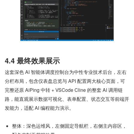
4.4 最终效果展示
这套深色 AI 智能体调度控制台为中性专业技术后台，左右
分栏布局，包含仪表盘总览与 API 配置两大核心页面，可
完整还原 AiPing 中转 + VSCode Cline 的整套 AI 调用链
路，能直观展示数据可视化、表单配置、状态交互等前端开
发能力，适配 AI 编程能力演示。
整体：深色运维风，左侧固定导航栏，右侧主内容区，