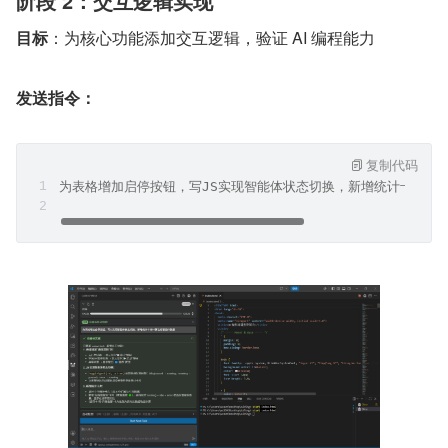
阶段 2：交互逻辑实现
目标
：为核心功能添加交互逻辑，验证 AI 编程能力
发送指令：
复制代码
为表格增加启停按钮，写JS实现智能体状态切换，新增统计卡片计