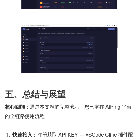
五、总结与展望
核心回顾
：通过本文档的完整演示，您已掌握 AiPing 平台
的全链路使用流程：
快速接入
：注册获取 API KEY → VSCode Cline 插件配