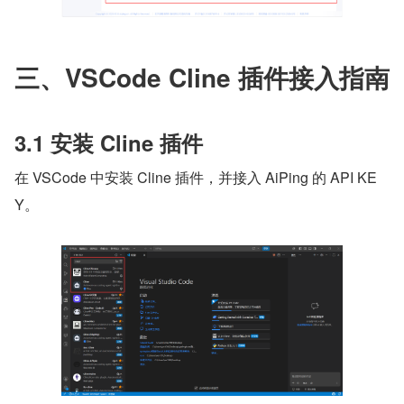
三、VSCode Cline 插件接入指南
3.1 安装 Cline 插件
在 VSCode 中安装 Cline 插件，并接入 AiPing 的 API KE
Y。