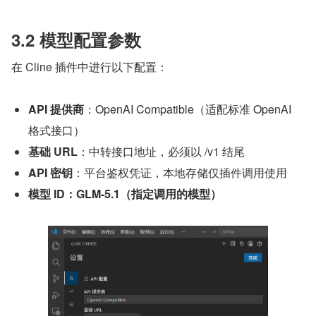
3.2 模型配置参数
在 Cline 插件中进行以下配置：
API 提供商
：OpenAI Compatible（适配标准 OpenAI 
格式接口）
基础 URL
：中转接口地址，必须以 /v1 结尾
API 密钥
：平台鉴权凭证，本地存储仅插件调用使用
模型 ID：GLM-5.1（指定调用的模型）