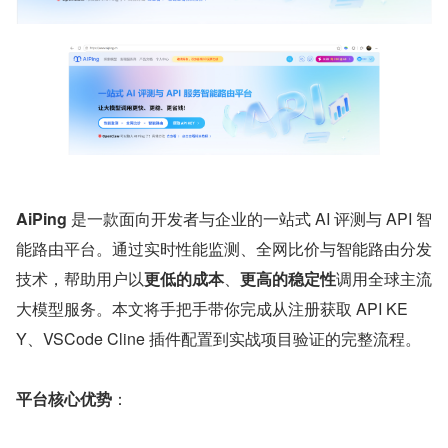
AiPing
 是一款面向开发者与企业的一站式 AI 评测与 API 智
能路由平台。通过实时性能监测、全网比价与智能路由分发
技术，帮助用户以
更低的成本
、
更高的稳定性
调用全球主流
大模型服务。本文将手把手带你完成从注册获取 API KE
Y、VSCode Cline 插件配置到实战项目验证的完整流程。
平台核心优势
：