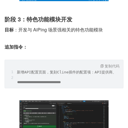
阶段 3：特色功能模块开发
目标
：开发与 AiPing 场景强相关的特色功能模块
追加指令：
复制代码
新增API配置页面，复刻Cline插件的配置项：API提供商、基础U