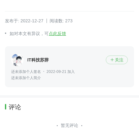
发布于: 2022-12-27
阅读数: 273
如对本文有异议，可
点此反馈
IT科技苏辞
关注

还未添加个人签名
2022-09-21 加入
还未添加个人简介
评论
暂无评论