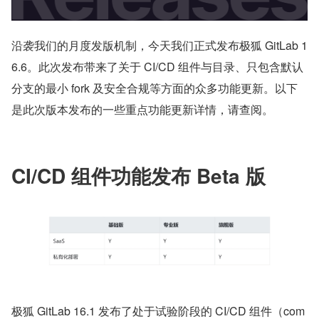
沿袭我们的月度发版机制，今天我们正式发布极狐 GitLab 1
6.6。此次发布带来了关于 CI/CD 组件与目录、只包含默认
分支的最小 fork 及安全合规等方面的众多功能更新。以下
是此次版本发布的一些重点功能更新详情，请查阅。
CI/CD 组件功能发布 Beta 版
极狐 GitLab 16.1 发布了处于试验阶段的 CI/CD 组件（com