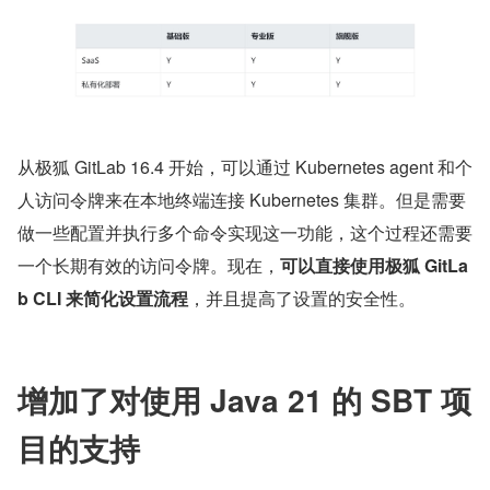
从极狐 GitLab 16.4 开始，可以通过 Kubernetes agent 和个
人访问令牌来在本地终端连接 Kubernetes 集群。但是需要
做一些配置并执行多个命令实现这一功能，这个过程还需要
一个长期有效的访问令牌。现在，
可以直接使用极狐 GitLa
b CLI 来简化设置流程
，并且提高了设置的安全性。
增加了对使用 Java 21 的 SBT 项
目的支持