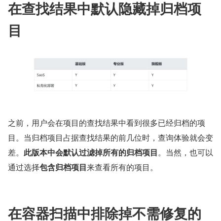
在查找结果中默认隐藏掉归档项
目
之前，用户会在项目的查找结果中看到很多已经归档的项
目。当归档项目占据查找结果的前几位时，查询体验就会变
差。
此版本中会默认过滤掉所有的归档项目
。当然，也可以
通过选择
包含归档项目
来查看所有的项目。
在容器扫描中排除掉不需修复的