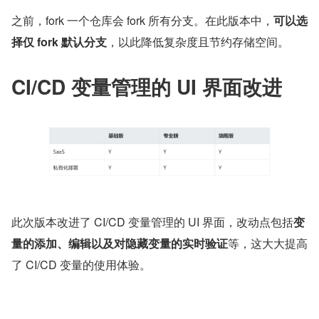
之前，fork 一个仓库会 fork 所有分支。在此版本中，
可以选
择仅 fork 默认分支
，以此降低复杂度且节约存储空间。
CI/CD 变量管理的 UI 界面改进
此次版本改进了 CI/CD 变量管理的 UI 界面，改动点包括
变
量的添加、编辑以及对隐藏变量的实时验证
等，这大大提高
了 CI/CD 变量的使用体验。