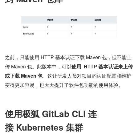
之前，只能使用 HTTP 基本认证下载 Maven 包，但不能上
传 Maven 包。此版本中，可以
使用  HTTP 基本认证来上传
或下载 Maven 包
。这让研发人员对项目的认证配置和维护
变得更加容易，也大大提升了软件包功能的使用体验。
使用极狐 GitLab CLI 连
接 Kubernetes 集群