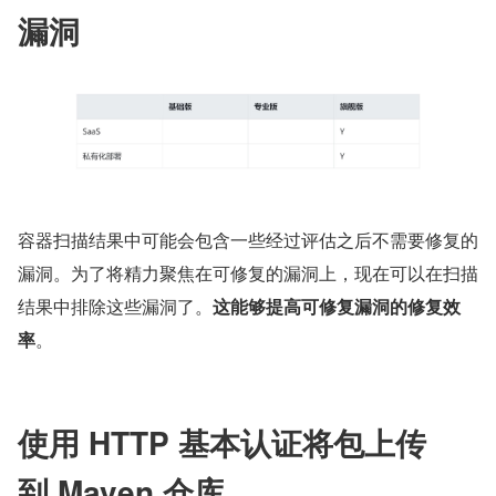
漏洞
容器扫描结果中可能会包含一些经过评估之后不需要修复的
漏洞。为了将精力聚焦在可修复的漏洞上，现在可以在扫描
结果中排除这些漏洞了。
这能够提高可修复漏洞的修复效
率
。
使用 HTTP 基本认证将包上传
到 Maven 仓库