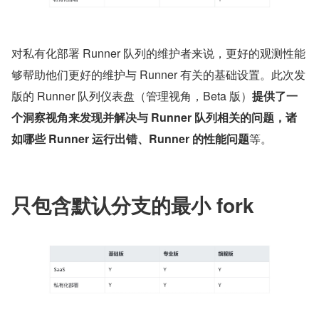
对私有化部署 Runner 队列的维护者来说，更好的观测性能
够帮助他们更好的维护与 Runner 有关的基础设置。此次发
版的 Runner 队列仪表盘（管理视角，Beta 版）
提供了一
个洞察视角来发现并解决与 Runner 队列相关的问题，诸
如哪些 Runner 运行出错、Runner 的性能问题
等。
只包含默认分支的最小 fork