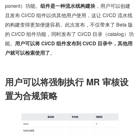
ponent）功能。
组件是一种流水线构建块
，用户可以创建
且发布 CI/CD 组件以供其他用户使用，这让 CI/CD 流水线
的构建变得更加便捷容易。此次发布，不仅带来了 Beta 版
的 CI/CD 组件功能，同时发布了 CI/CD 目录（catalog）功
能。
用户可以将 CI/CD 组件发布到 CI/CD 目录中，其他用
户就可以检索使用了
。
用户可以将强制执行 MR 审核设
置为合规策略