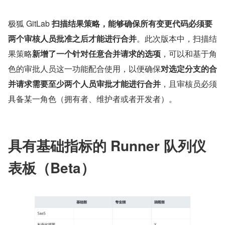
极狐 GitLab 
扫描结果策略，能够确保所有变更代码必须要
两个审核人员批准之后才能进行合并
。此次版本中，扫描结
果策略
新增了一个针对任意合并请求的选项
，可以和基于角
色的审批人员这一功能配合使用，以便确保
对选定分支的合
并请求需要至少两个人员审批才能进行合并
，且审核员必须
具备某一角色（拥有者、维护者或者开发者）。
具有基础指标的 Runner 队列仪
表板（Beta）