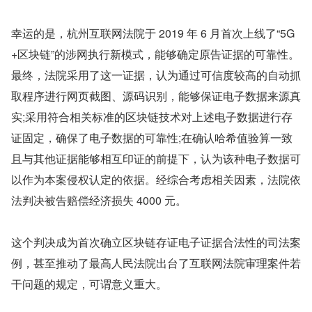
幸运的是，杭州互联网法院于 2019 年 6 月首次上线了“5G
+区块链”的涉网执行新模式，能够确定原告证据的可靠性。
最终，法院采用了这一证据，认为通过可信度较高的自动抓
取程序进行网页截图、源码识别，能够保证电子数据来源真
实;采用符合相关标准的区块链技术对上述电子数据进行存
证固定，确保了电子数据的可靠性;在确认哈希值验算一致
且与其他证据能够相互印证的前提下，认为该种电子数据可
以作为本案侵权认定的依据。经综合考虑相关因素，法院依
法判决被告赔偿经济损失 4000 元。
这个判决成为首次确立区块链存证电子证据合法性的司法案
例，甚至推动了最高人民法院出台了互联网法院审理案件若
干问题的规定，可谓意义重大。