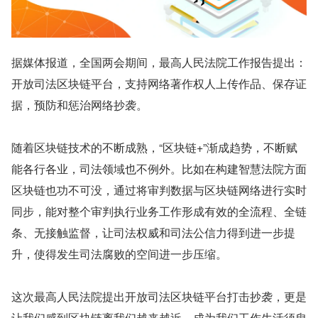
据媒体报道，全国两会期间，最高人民法院工作报告提出：
开放司法区块链平台，支持网络著作权人上传作品、保存证
据，预防和惩治网络抄袭。
随着区块链技术的不断成熟，“区块链+”渐成趋势，不断赋
能各行各业，司法领域也不例外。比如在构建智慧法院方面
区块链也功不可没，通过将审判数据与区块链网络进行实时
同步，能对整个审判执行业务工作形成有效的全流程、全链
条、无接触监督，让司法权威和司法公信力得到进一步提
升，使得发生司法腐败的空间进一步压缩。
这次最高人民法院提出开放司法区块链平台打击抄袭，更是
让我们感到区块链离我们越来越近，成为我们工作生活须臾