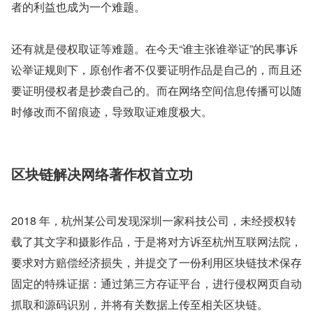
者的利益也成为一个难题。
还有就是侵权取证等难题。在今天“谁主张谁举证”的民事诉
讼举证规则下，原创作者不仅要证明作品是自己的，而且还
要证明侵权者是抄袭自己的。而在网络空间信息传播可以随
时修改而不留痕迹，导致取证难度极大。
区块链解决网络著作权首立功
2018 年，杭州某公司发现深圳一家科技公司，未经授权转
载了其文字和摄影作品，于是将对方诉至杭州互联网法院，
要求对方赔偿经济损失，并提交了一份利用区块链技术保存
固定的特殊证据：通过第三方存证平台，进行侵权网页自动
抓取和源码识别，并将有关数据上传至相关区块链。