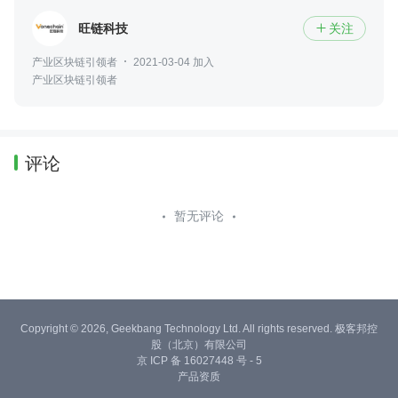
旺链科技
关注

产业区块链引领者
2021-03-04 加入
产业区块链引领者
评论
暂无评论
Copyright © 2026, Geekbang Technology Ltd. All rights reserved. 极客邦控
股（北京）有限公司
京 ICP 备 16027448 号 - 5
产品资质