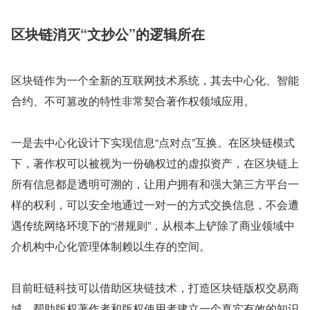
区块链消灭“文抄公”的逻辑所在
区块链作为一个全新的互联网技术系统，其去中心化、智能
合约、不可篡改的特性非常契合著作权领域应用。
一是去中心化设计下实现信息“点对点”互换。在区块链模式
下，著作权可以被视为一份确权过的虚拟资产，在区块链上
所有信息都是透明可溯的，让用户拥有和强大第三方平台一
样的权利，可以安全地通过一对一的方式交换信息，不会遭
遇传统网络环境下的“潜规则”，从根本上铲除了商业领域中
介机构中心化管理体制赖以生存的空间。
目前旺链科技可以借助区块链技术，打造区块链版权交易商
城，帮助版权著作者和版权使用者建立一个真实有效的知识