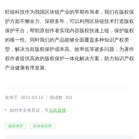
旺链科技作为我国区块链产业的早期布局者，我们在版权保
护方面不懈余力、深耕多年，可以利用区块链技术打造版权
保护平台，帮助原创作者实现内容版权快速上链，保护版权
的唯一性。同时我们的产品能够全面覆盖多种知识产权类
型，解决当前版权保护成本高、效率低等诸多问题，为著作
权作者提供高效的版权保护一体化解决方案，助力知识产权
产业健康有序发展。
发布于: 2021-03-16
阅读数: 301
如对本文有异议，可
点此反馈
版权保护
区块链应用