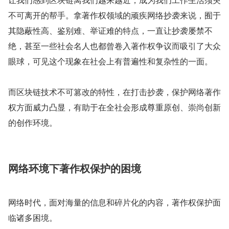
不可离开的帮手。拿著作权领域的顽疾网络抄袭来说，囿于
其隐蔽性高、鉴别难、举证难的特点，一直让抄袭屡禁不
绝，甚至一些社会名人也都曾卷入著作权争议而吸引了大众
眼球，可见这个现象在社会上有普遍性和复杂性的一面。
而区块链技术不可篡改的特性，在打击抄袭，保护网络著作
权方面威力凸显，有助于在全社会形成尊重原创、崇尚创新
的创作环境。
网络环境下著作权保护的困境
网络时代，面对海量的信息和碎片化的内容，著作权保护面
临诸多困境。