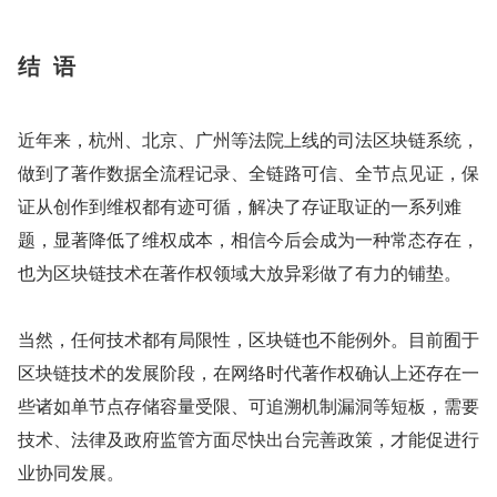
结  语
近年来，杭州、北京、广州等法院上线的司法区块链系统，
做到了著作数据全流程记录、全链路可信、全节点见证，保
证从创作到维权都有迹可循，解决了存证取证的一系列难
题，显著降低了维权成本，相信今后会成为一种常态存在，
也为区块链技术在著作权领域大放异彩做了有力的铺垫。
当然，任何技术都有局限性，区块链也不能例外。目前囿于
区块链技术的发展阶段，在网络时代著作权确认上还存在一
些诸如单节点存储容量受限、可追溯机制漏洞等短板，需要
技术、法律及政府监管方面尽快出台完善政策，才能促进行
业协同发展。