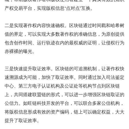
产权交易平台，实现版权信息“点对点”互换。
二是实现著作权内容快速确权。区块链通过时间戳和哈希树
值的界定，可以实现大多数著作权的准确信息，为原创提供
包含创作时间、运行轨迹在内的最权威的证明，让侵权行为
赤裸裸的曝光。
三是快速提升取证效率。区块链的可追溯机制，让著作权快
速溯源成为可能，加快了取证效率。同时通过加入司法鉴定
中心、第三方电子认证机构及公证处等机构节点到区块链
上，共同搭建联盟链的形式，可以进一步增强区块链取证的
公信力。如旺链科技开发的平台，可以联合多家公信机构，
将版权信息形成有效的资产编码，链上可以确定权益，大大
提升了取证效率。