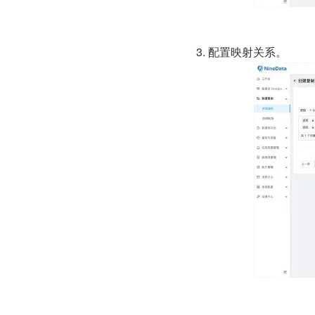
3. 配置映射关系。