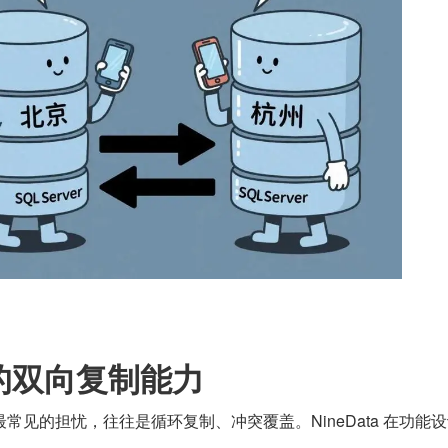
a 的双向复制能力
常见的担忧，往往是循环复制、冲突覆盖。NineData 在功能