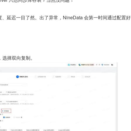
、延迟一目了然。出了异常，NineData 会第一时间通过配置
源，选择双向复制。