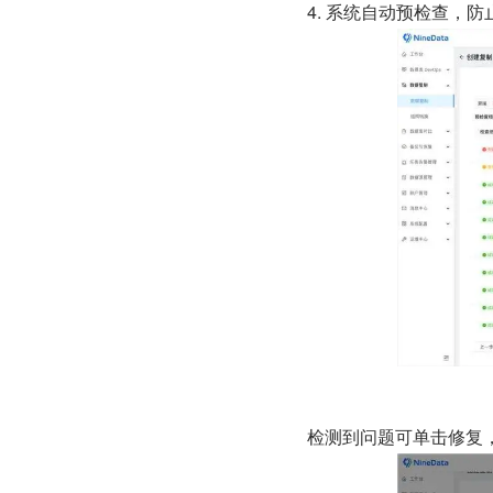
4. 系统自动预检查，
检测到问题可单击修复