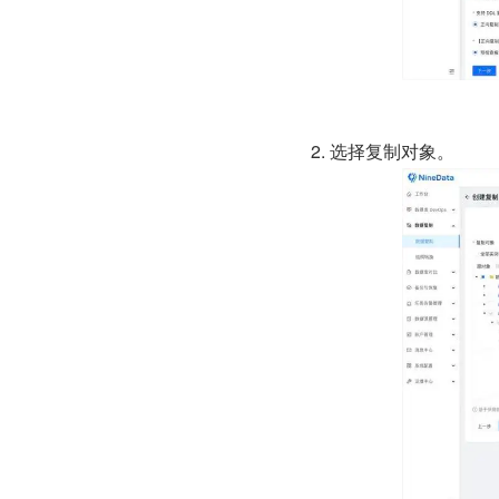
2. 选择复制对象。