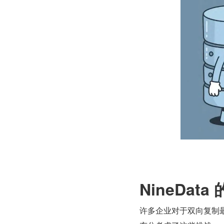
NineDat
许多企业对于双向复制最