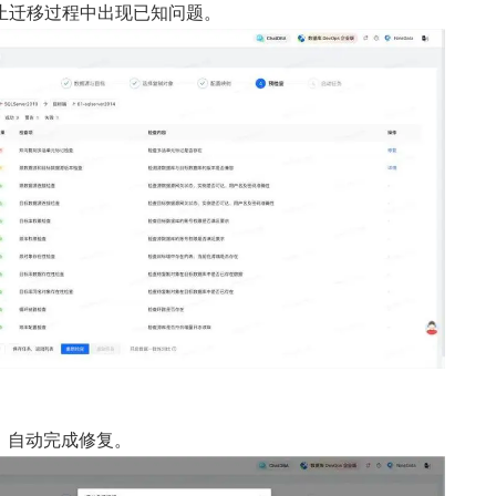
防止迁移过程中出现已知问题。
，自动完成修复。