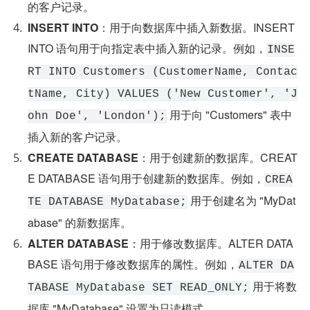
的客户记录。
INSERT INTO
：用于向数据库中插入新数据。INSERT 
INTO 语句用于向指定表中插入新的记录。例如，
INSE
RT INTO Customers (CustomerName, Contac
tName, City) VALUES ('New Customer', 'J
 用于向 "Customers" 表中
ohn Doe', 'London');
插入新的客户记录。
CREATE DATABASE
：用于创建新的数据库。CREAT
E DATABASE 语句用于创建新的数据库。例如，
CREA
 用于创建名为 "MyDat
TE DATABASE MyDatabase;
abase" 的新数据库。
ALTER DATABASE
：用于修改数据库。ALTER DATA
BASE 语句用于修改数据库的属性。例如，
ALTER DA
 用于将数
TABASE MyDatabase SET READ_ONLY;
据库 "MyDatabase" 设置为只读模式。