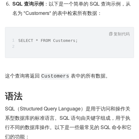
SQL 查询示例
：以下是一个简单的 SQL 查询示例，从
名为 "Customers" 的表中检索所有数据：
复制代码
SELECT * FROM Customers;
这个查询将返回 
 表中的所有数据。
Customers
语法
SQL（Structured Query Language）是用于访问和操作关
系型数据库的标准语言。SQL 语句由关键字组成，用于执
行不同的数据库操作。以下是一些最常见的 SQL 命令和它
们的功能：