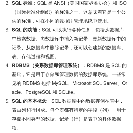
SQL 标准
：SQL 是 ANSI（美国国家标准协会）和 ISO
（国际标准化组织）的标准之一。这意味着它是一个公
认的标准，可在不同的数据库管理系统中使用。
SQL 的功能
：SQL 可以执行各种任务，包括从数据库
中检索数据、向数据库中插入新记录、更新数据库中的
记录、从数据库中删除记录，还可以创建新的数据库、
表、存储过程和视图。
RDBMS（关系数据库管理系统）
：RDBMS 是 SQL 的
基础，它是用于存储和管理数据的数据库系统。一些常
见的 RDBMS 包括 MySQL、Microsoft SQL Server、Or
acle、PostgreSQL 和 SQLite。
SQL 的基本概念
：SQL 数据库中的数据存储在表中，
表由列和行组成。每个表都有特定的字段（列），用于
存储不同类型的数据。记录（行）是表中的具体数据
项。