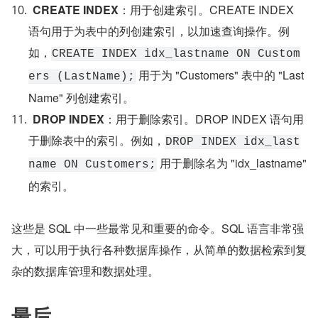
CREATE INDEX
：用于创建索引。CREATE INDEX 
语句用于为表中的列创建索引，以加速查询操作。例
如，
CREATE INDEX idx_lastname ON Custom
 用于为 "Customers" 表中的 "Last
ers (LastName);
Name" 列创建索引。
DROP INDEX
：用于删除索引。DROP INDEX 语句用
于删除表中的索引。例如，
DROP INDEX idx_last
 用于删除名为 "idx_lastname" 
name ON Customers;
的索引。
这些是 SQL 中一些最常见和重要的命令。SQL 语言非常强
大，可以用于执行各种数据库操作，从简单的数据检索到复
杂的数据库管理和数据处理。
最后