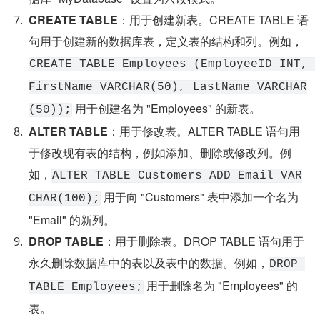
CREATE TABLE
：用于创建新表。CREATE TABLE 语
句用于创建新的数据库表，定义表的结构和列。例如，
CREATE TABLE Employees (EmployeeID INT, 
FirstName VARCHAR(50), LastName VARCHAR
 用于创建名为 "Employees" 的新表。
(50));
ALTER TABLE
：用于修改表。ALTER TABLE 语句用
于修改现有表的结构，例如添加、删除或修改列。例
如，
ALTER TABLE Customers ADD Email VAR
 用于向 "Customers" 表中添加一个名为 
CHAR(100);
"Email" 的新列。
DROP TABLE
：用于删除表。DROP TABLE 语句用于
永久删除数据库中的表以及表中的数据。例如，
DROP 
 用于删除名为 "Employees" 的
TABLE Employees;
表。