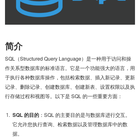
简介
SQL（Structured Query Language）是一种用于访问和操
作关系型数据库的标准语言。它是一个功能强大的语言，用
于执行各种数据库操作，包括检索数据、插入新记录、更新
记录、删除记录、创建数据库、创建新表、设置权限以及执
行存储过程和视图等。以下是 SQL 的一些重要方面：
SQL 的目的
：SQL 的主要目的是与数据库进行交互。
它允许您执行查询、检索数据以及管理数据库中的数
据。