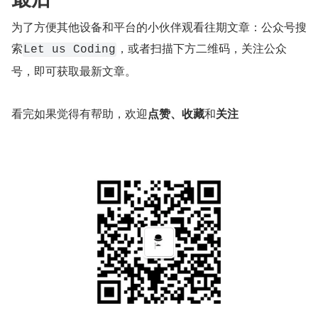
为了方便其他设备和平台的小伙伴观看往期文章：公众号搜
索
，或者扫描下方二维码，关注公众
Let us Coding
号，即可获取最新文章。
看完如果觉得有帮助，欢迎
点赞、收藏
和
关注