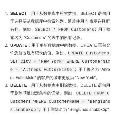
SELECT
：用于从数据库中检索数据。SELECT 语句用
于选择要从数据库中检索的列，通常使用 
 表示选择所
*
有列。例如，
 用于检
SELECT * FROM Customers;
索名为 "Customers" 的表中的所有记录。
UPDATE
：用于更新数据库中的数据。UPDATE 语句允
许您修改现有记录的值。例如，
UPDATE Customers 
SET City = 'New York' WHERE CustomerNam
 用于将名为 "Alfre
e = 'Alfreds Futterkiste';
ds Futterkiste" 的客户的城市更改为 "New York"。
DELETE
：用于从数据库中删除数据。DELETE 语句用
于删除满足指定条件的记录。例如，
DELETE FROM C
ustomers WHERE CustomerName = 'Berglund
 用于删除名为 "Berglunds snabbköp" 
s snabbköp';