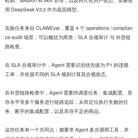
机制、session 和 skill 管理，以及持久化用户状态。实验使
用 DeepSeek V3.2 作为底层模型。
实验任务来自 CLAWEval，覆盖 4 个 operations / complian
ce-audit 场景，可以概括为两类：SLA 合规审计 与 补货链
路检查。
在 SLA 合规审计中，Agent 需要识别优先级为 P1 的违规
工单，并依据不同的 SLA 规则计算其合规状态。
在补货链路检查中，Agent 需要跨调度任务、集成配置、库
存水平等多个服务进行链路追踪，从而定位执行失败的任
务、断开的集成配置，以及库存不足的商品。
这些任务有一个共同点：都要求 Agent 多次调用工具，并