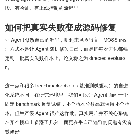
段、有验证、有上线控制的流程里。
如何把真实失败变成源码修复
让 Agent 修改自己的源码，听起来风险很高。MOSS 的处
理方式不是让 Agent 随机修改自己，而是把每次进化都锚
定到一批真实失败样本上。论文称之为 directed evolutio
n。
这一点和很多 benchmark-driven（基准测试驱动）的自进
化系统不同。在研究环境里，我们可以让 Agent 面向一个
固定 benchmark 反复试错，哪个版本分数高就保留哪个版
本。但生产级 Agent 很难这样做。真实用户并不关心系统
在某个榜单上多涨了几分，而更在乎自己遇到的问题有没有
被修好。