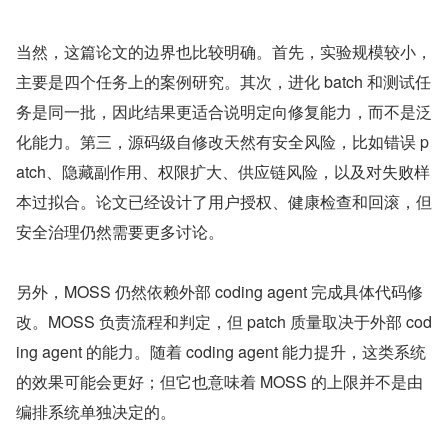
当然，这篇论文的边界也比较明确。首先，实验规模较小，
主要是四个任务上的案例研究。其次，进化 batch 和测试任
务是同一批，因此结果更适合说明定向修复能力，而不是泛
化能力。第三，源码级自修改天然有安全风险，比如错误 p
atch、隐藏副作用、权限扩大、供应链风险，以及对失败样
本过拟合。论文已经设计了用户授权、健康检查和回滚，但
安全治理仍然需要更多讨论。
另外，MOSS 仍然依赖外部 coding agent 完成具体代码修
改。MOSS 负责流程和判定，但 patch 质量取决于外部 cod
ing agent 的能力。随着 coding agent 能力提升，这类系统
的效果可能会更好；但它也意味着 MOSS 的上限并不是由
编排系统单独决定的。