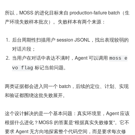
所以，MOSS 的进化目标来自 production-failure batch（生
产环境失败样本批次）。失败样本有两个来源：
后台周期性扫描用户 session JSONL，找出表现较弱的
对话片段；
当用户在对话中表达不满时，Agent 可以调用 
moss e
 标记当前问题。
vo flag
两类证据都会进入同一个 batch，后续的定位、计划、实现
和验证都围绕这批失败展开。
这个设计解决的是一个基本问题：真实环境里，Agent 应该
根据什么进化？MOSS 的答案是“根据真实失败修复”。它不
要求 Agent 无方向地探索整个代码空间，而是要求每次修