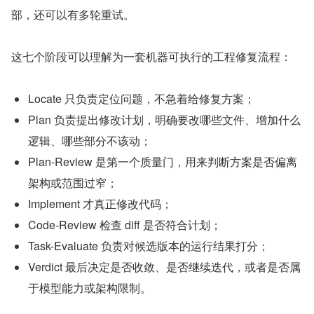
部，还可以有多轮重试。
这七个阶段可以理解为一套机器可执行的工程修复流程：
Locate 只负责定位问题，不急着给修复方案；
Plan 负责提出修改计划，明确要改哪些文件、增加什么
逻辑、哪些部分不该动；
Plan-Review 是第一个质量门，用来判断方案是否偏离
架构或范围过窄；
Implement 才真正修改代码；
Code-Review 检查 diff 是否符合计划；
Task-Evaluate 负责对候选版本的运行结果打分；
Verdict 最后决定是否收敛、是否继续迭代，或者是否属
于模型能力或架构限制。