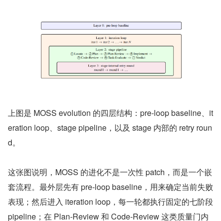
上图是 MOSS evolution 的四层结构：pre-loop baseline、it
eration loop、stage pipeline，以及 stage 内部的 retry roun
d。
这张图说明，MOSS 的进化不是一次性 patch，而是一个嵌
套流程。最外层先有 pre-loop baseline，用来确定当前失败
表现；然后进入 iteration loop，每一轮都执行固定的七阶段 
pipeline；在 Plan-Review 和 Code-Review 这类质量门内