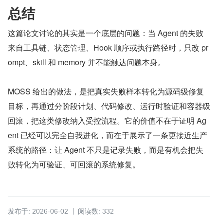
总结
这篇论文讨论的其实是一个底层的问题：当 Agent 的失败
来自工具链、状态管理、Hook 顺序或执行路径时，只改 pr
ompt、skill 和 memory 并不能触达问题本身。
MOSS 给出的做法，是把真实失败样本转化为源码级修复
目标，再通过分阶段计划、代码修改、运行时验证和容器级
回滚，把这类修改纳入受控流程。它的价值不在于证明 Ag
ent 已经可以完全自我进化，而在于展示了一条更接近生产
系统的路径：让 Agent 不只是记录失败，而是有机会把失
败转化为可验证、可回滚的系统修复。
发布于: 2026-06-02
阅读数: 332