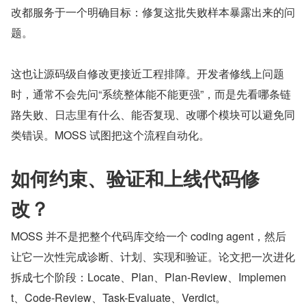
改都服务于一个明确目标：修复这批失败样本暴露出来的问
题。
这也让源码级自修改更接近工程排障。开发者修线上问题
时，通常不会先问“系统整体能不能更强”，而是先看哪条链
路失败、日志里有什么、能否复现、改哪个模块可以避免同
类错误。MOSS 试图把这个流程自动化。
如何约束、验证和上线代码修
改？
MOSS 并不是把整个代码库交给一个 coding agent，然后
让它一次性完成诊断、计划、实现和验证。论文把一次进化
拆成七个阶段：Locate、Plan、Plan-Review、Implemen
t、Code-Review、Task-Evaluate、Verdict。