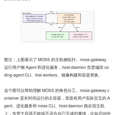
图注：上图展示了 MOSS 的主机侧拓扑。moss-gateway 
运行用户侧 Agent 和进化服务，host-daemon 负责编排 co
ding-agent CLI、trial workers、镜像构建和容器替换。
这个图可以帮助理解 MOSS 的角色分工。moss-gateway c
ontainer 是长时间运行的主容器，里面有用户实际交互的 A
gent、进化服务和 moss CLI。host-daemon 跑在宿主机
上，负责主容器不能或不适合自己完成的事情，比如启动外