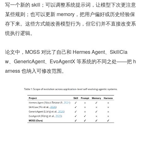
写一个新的 skill；可以调整系统提示词，让模型下次更注意
某些规则；也可以更新 memory，把用户偏好或历史经验保
存下来。这些方式能改善模型行为，但它们并不直接改变系
统执行逻辑。
论文中，MOSS 对比了自己和 Hermes Agent、SkillCla
w、GenericAgent、EvoAgentX 等系统的不同之处——把 h
arness 也纳入可修改范围。