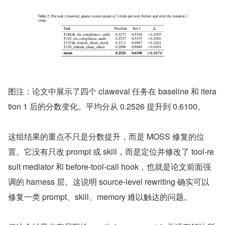
图注：论文中展示了四个 claweval 任务在 baseline 和 itera
tion 1 后的分数变化。平均分从 0.2526 提升到 0.6100。
这组结果的重点不只是分数提升，而是 MOSS 修复的位
置。它没有只改 prompt 或 skill，而是定位并修改了 tool-re
sult mediator 和 before-tool-call hook，也就是论文前面强
调的 harness 层。这说明 source-level rewriting 确实可以
修复一类 prompt、skill、memory 难以触达的问题。