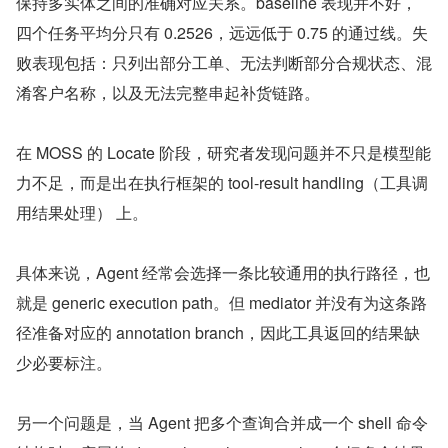
保持多实体之间的准确对应关系。baseline 表现并不好，
四个任务平均分只有 0.2526，远远低于 0.75 的通过线。失
败表现包括：只列出部分工单、无法判断部分合规状态、混
淆客户名称，以及无法完整串起补货链路。
在 MOSS 的 Locate 阶段，研究者发现问题并不只是模型能
力不足，而是出在执行框架的 tool-result handling（工具调
用结果处理） 上。
具体来说，Agent 经常会选择一条比较通用的执行路径，也
就是 generic execution path。但 mediator 并没有为这条路
径准备对应的 annotation branch，因此工具返回的结果缺
少必要标注。
另一个问题是，当 Agent 把多个查询合并成一个 shell 命令