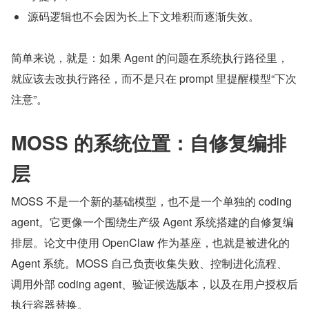
源码逻辑也不会因为长上下文堆积而逐渐失效。
简单来说，就是：如果 Agent 的问题在系统执行路径里，
就应该去改执行路径，而不是只在 prompt 里提醒模型“下次
注意”。
MOSS 的系统位置：自修复编排
层
MOSS 不是一个新的基础模型，也不是一个单独的 coding 
agent。它更像一个围绕生产级 Agent 系统搭建的自修复编
排层。论文中使用 OpenClaw 作为基座，也就是被进化的 
Agent 系统。MOSS 自己负责收集失败、控制进化流程、
调用外部 coding agent、验证候选版本，以及在用户授权后
执行容器替换。