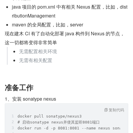
java 项目的 pom.xml 中有相关 Nexus 配置，比如，dist
ributionManagement
maven 的全局配置，比如，server
现在建木 CI 有了自动化部署 java 构件到 Nexus 的节点，
这一切都将变得非常简单
无需配置相关环境
无需有相关配置
准备工作
1、安装 sonatype nexus
复制代码
docker pull sonatype/nexus3
# 启动sonatype nexus并使其监听8081端口
docker run -d -p 8081:8081 --name nexus sonatype