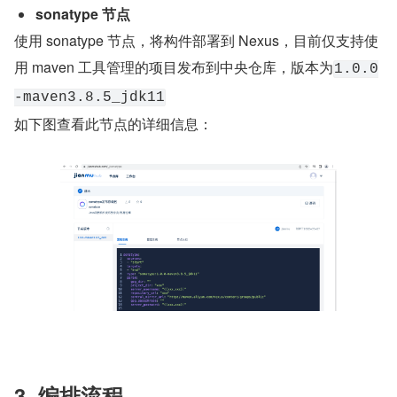
sonatype 节点
使用 sonatype 节点，将构件部署到 Nexus，目前仅支持使
用 maven 工具管理的项目发布到中央仓库，版本为
1.0.0
-maven3.8.5_jdk11
如下图查看此节点的详细信息：
3. 编排流程