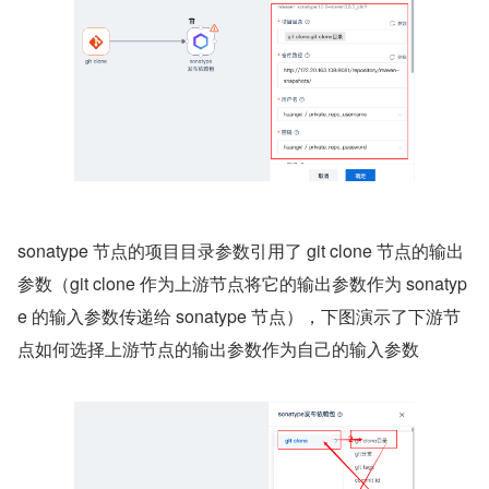
sonatype 节点的项目目录参数引用了 git clone 节点的输出
参数（git clone 作为上游节点将它的输出参数作为 sonatyp
e 的输入参数传递给 sonatype 节点），下图演示了下游节
点如何选择上游节点的输出参数作为自己的输入参数