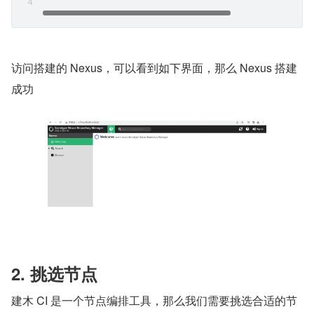
访问搭建的 Nexus，可以看到如下界面，那么 Nexus 搭建
成功
2. 挑选节点
建木 CI 是一个节点编排工具，那么我们需要挑选合适的节