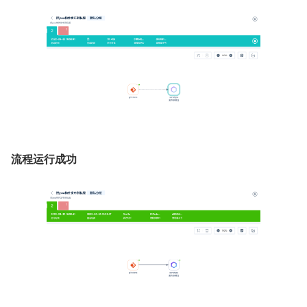
流程运行成功