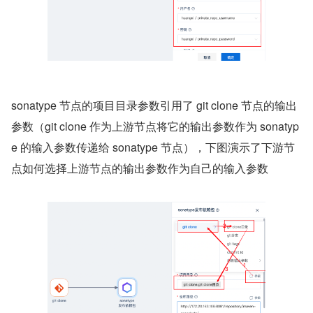
sonatype 节点的项目目录参数引用了 git clone 节点的输出
参数（git clone 作为上游节点将它的输出参数作为 sonatyp
e 的输入参数传递给 sonatype 节点），下图演示了下游节
点如何选择上游节点的输出参数作为自己的输入参数