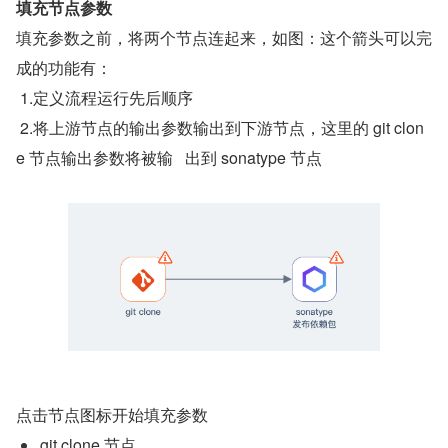
填充节点参数
填充参数之前，将两个节点连起来，如图：这个箭头可以完
成的功能有：
 1.定义流程运行先后顺序
 2.将上游节点的输出参数输出到下游节点，这里的 git clon
e 节点输出参数将被输   出到 sonatype 节点
点击节点图标开始填充参数
git clone 节点