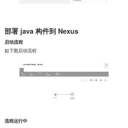
部署 java 构件到 Nexus
启动流程
如下图启动流程
流程运行中