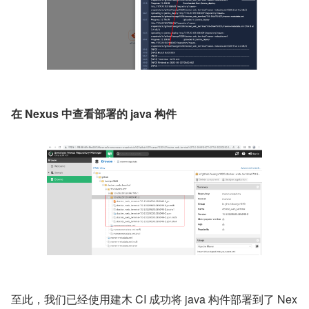
在 Nexus 中查看部署的 java 构件
至此，我们已经使用建木 CI 成功将 java 构件部署到了 Nex