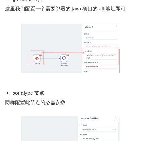
这里我们配置一个需要部署的 java 项目的 git 地址即可
sonatype 节点
同样配置此节点的必需参数