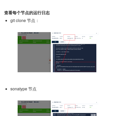
查看每个节点的运行日志
git clone 节点：
sonatype 节点