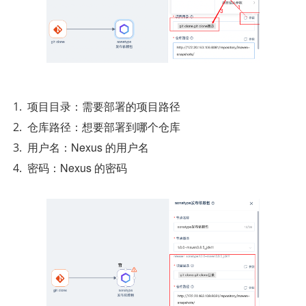
项目目录：需要部署的项目路径
仓库路径：想要部署到哪个仓库
用户名：Nexus 的用户名
密码：Nexus 的密码