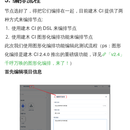
节点选好了，得把它们编排在一起，目前建木 CI 提供了两
种方式来编排节点:
使用建木 CI 的 DSL 来编排节点
使用建木 CI 图形化编排功能来编排节点
此次我们使用图形化编排功能编辑此测试流程（ps：图形
化编排是建木 CI 2.4.0 推出的重磅级功能，详见
「v2.4」
千呼万唤的图形化编排，来了！
）
首先编辑项目信息