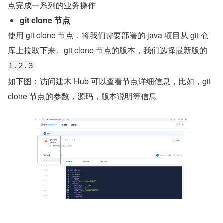
点完成一系列的业务操作
git clone 节点
使用 git clone 节点，将我们需要部署的 java 项目从 git 仓
库上拉取下来。git clone 节点的版本，我们选择最新版的
1.2.3
如下图：访问建木 Hub 可以查看节点详细信息，比如，git 
clone 节点的参数，源码，版本说明等信息