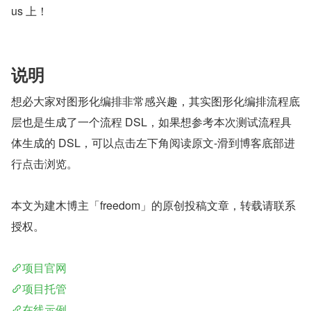
us 上！
说明
想必大家对图形化编排非常感兴趣，其实图形化编排流程底
层也是生成了一个流程 DSL，如果想参考本次测试流程具
体生成的 DSL，可以点击左下角阅读原文-滑到博客底部进
行点击浏览。
本文为建木博主「freedom」的原创投稿文章，转载请联系
授权。
项⽬官⽹
项⽬托管
在线示例