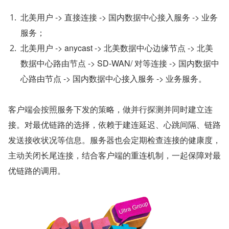
北美用户 -> 直接连接 -> 国内数据中心接入服务 -> 业务
服务；
北美用户 -> anycast -> 北美数据中心边缘节点 -> 北美
数据中心路由节点 -> SD-WAN/ 对等连接 -> 国内数据中
心路由节点 -> 国内数据中心接入服务 -> 业务服务。
客户端会按照服务下发的策略，做并行探测并同时建立连
接。对最优链路的选择，依赖于建连延迟、心跳间隔、链路
发送接收状况等信息。服务器也会定期检查连接的健康度，
主动关闭长尾连接，结合客户端的重连机制，一起保障对最
优链路的调用。