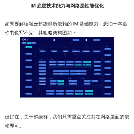
IM 底层技术能力与网络层性能优化
如果要解读融云超级群所依赖的 IM 基础能力，恐怕一本迷
你书也写不完，其粗略架构图如下：
但好在，关于超级群，我们只需重点关注其在网络层面的依
赖即可。