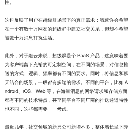
性。
这也反映了用户在超级群场景下的真正需求：我或许会希望
在一个有数十万网友的超级群中建立社交关系，但却不希望
被数十万消息打扰生活。
此外，对于融云来说，超级群是个 PaaS 产品，这意味着要
为客户端留下充裕的可定制空间，在不同的场景，对信息推
送的方式、逻辑、频率都有不同的要求。同时，将信息和聊
天结合的场景，一般都有多端的需求。不同的平台，比如 A
ndroid、iOS、Web 等，在海量消息的网络请求和存储方面
都有不同的技术特点，甚至同平台不同厂商的推送通道特性
也不同，这些都需要一一考虑。
最近几年，社交领域的新兴公司新增不多，整体增长呈下降