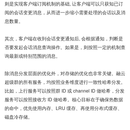
则是实现客户端订阅机制的基础, 让客户端可以只获知已订
阅的会话变更消息，从而进一步缩小需要处理的会话以及消
息数量。
其次，客户端在收到会话变更通知后, 会根据通知，判断是
否要发起会话消息查询操作。如果是，则按照一定的机制查
询最新或特别范围的消息。
除消息分发层面的优化外，对存储的优化也非常关键。融云
超级群的所有服务，均按照业务维度进行一致性哈希分发。
比如，上行服务可以按照群 ID 或 channel ID 做哈希，分发
服务可以按照接收方 ID 做哈希。核心目标在于确保热数据
的命中，优先使用内存、LRU 缓存、再使用分布式缓存、
磁盘冷存储。