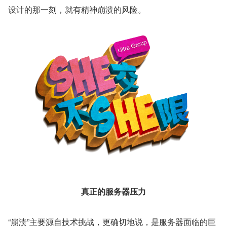
设计的那一刻，就有精神崩溃的风险。
真正的服务器压力
“崩溃”主要源自技术挑战，更确切地说，是服务器面临的巨