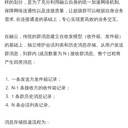
样的划分，是为了充分利用融云自身的统一加速网络机制, 
保障网络连通性以及连接质量，让超级群可以根据自身业务
需求, 在连接通道的基础上，专心实现更高效的业务交互。
在融云，传统的群消息建立在收发模型（收件箱、发件箱）
的基础上，独立维护会话列表和历史消息存储。从用户发送
群消息，到群内 (成员数量为 N ) 接收群消息。整个过程将
产生四类消息：
一条发送方发件箱记录；
N-1 条接收方的收件箱记录；
1 条群历史消息记录；
N 条会话列表记录。
消息存储投递流程为：