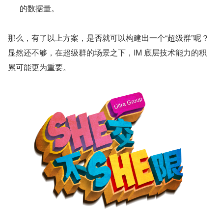
的数据量。
那么，有了以上方案，是否就可以构建出一个“超级群”呢？
显然还不够，在超级群的场景之下，IM 底层技术能力的积
累可能更为重要。