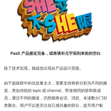
PaaS 产品接近完备，或将填补元宇宙到来前的空白
除了技术实现，挑战也出现在产品设计层面。
由于超级群中的信息量太大，需要支持将群分割为不同的频
道，类似传统的 topic 或 channel。即使相同的群和群成
员，通过不同的频道，仍然能将会话、消息、未读数分门别
类聚合。用户可以更关注自己感兴趣的部分，提升用户黏