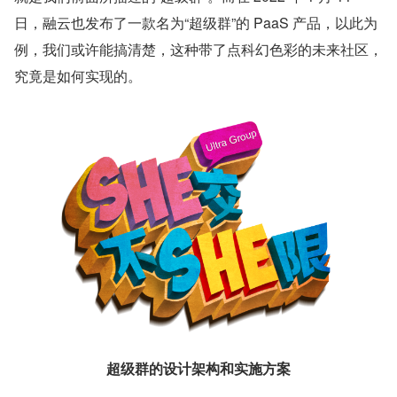
日，融云也发布了一款名为“超级群”的 PaaS 产品，以此为
例，我们或许能搞清楚，这种带了点科幻色彩的未来社区，
究竟是如何实现的。
超级群的设计架构和实施方案