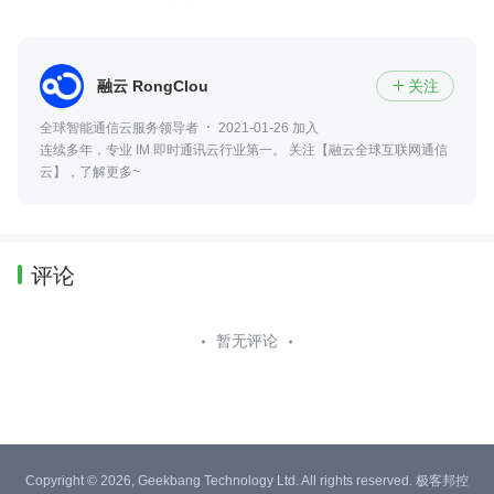
融云 RongCloud
关注

全球智能通信云服务领导者
2021-01-26 加入
连续多年，专业 IM 即时通讯云行业第一。 关注【融云全球互联网通信
云】，了解更多~
评论
暂无评论
Copyright © 2026, Geekbang Technology Ltd. All rights reserved. 极客邦控