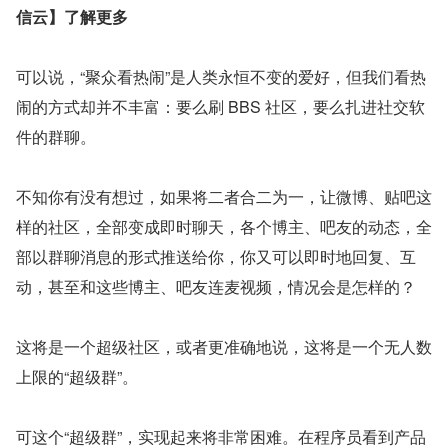
信云】了解更多
可以说，“聚众看热闹”是人类永恒不变的爱好，但我们看热
闹的方式却并不丰富：要么刷 BBS 社区，要么扎进社交软
件的群聊。
不知你有没有想过，如果将二者合二为一，让微博、贴吧这
样的社区，全部变成即时聊天，各个博主、吧友的动态，全
部以群聊消息的形式推送给你，你又可以即时地回复、互
动，甚至和这些博主、吧友连麦视频，情况会是怎样的？
这将是一个超级社区，或者更准确地说，这将是一个无人数
上限的“超级群”。
可这个“超级群”，实现起来将非常困难。在程序员看到产品