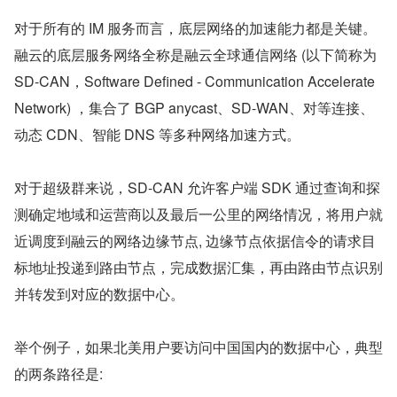
对于所有的 IM 服务而言，底层网络的加速能力都是关键。
融云的底层服务网络全称是融云全球通信网络 (以下简称为 
SD-CAN，Software Defined - Communication Accelerate 
Network) ，集合了 BGP anycast、SD-WAN、对等连接、
动态 CDN、智能 DNS 等多种网络加速方式。
对于超级群来说，SD-CAN 允许客户端 SDK 通过查询和探
测确定地域和运营商以及最后一公里的网络情况，将用户就
近调度到融云的网络边缘节点, 边缘节点依据信令的请求目
标地址投递到路由节点，完成数据汇集，再由路由节点识别
并转发到对应的数据中心。
举个例子，如果北美用户要访问中国国内的数据中心，典型
的两条路径是: