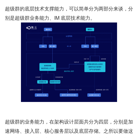
超级群的底层技术支撑能力，可以简单分为两部分来谈，分
别是超级群业务能力、IM 底层技术能力。
超级群的业务能力，在架构设计层面共分为四层，分别是加
速网络、接入层、核心服务层以及底层存储。之所以要做这