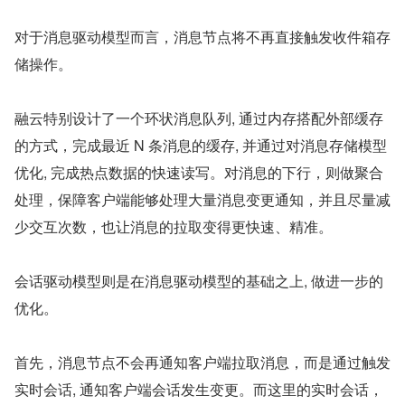
对于消息驱动模型而言，消息节点将不再直接触发收件箱存
储操作。
融云特别设计了一个环状消息队列, 通过内存搭配外部缓存
的方式，完成最近 N 条消息的缓存, 并通过对消息存储模型
优化, 完成热点数据的快速读写。对消息的下行，则做聚合
处理，保障客户端能够处理大量消息变更通知，并且尽量减
少交互次数，也让消息的拉取变得更快速、精准。
会话驱动模型则是在消息驱动模型的基础之上, 做进一步的
优化。
首先，消息节点不会再通知客户端拉取消息，而是通过触发
实时会话, 通知客户端会话发生变更。而这里的实时会话，