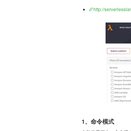
http://serverlessl
1、命令模式 