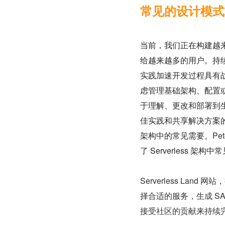
常见的设计模式
当前，我们正在构建越
给越来越多的用户。持
实践加速开发过程具有战略
虑管理基础架构、配置
于理解、更改和部署到
佳实践和共享解决方案的有
架构中的常见需要。
Pet
了 Serverless
Serverless Lan
择合适的服务，生成 S
接受社区的贡献来持续