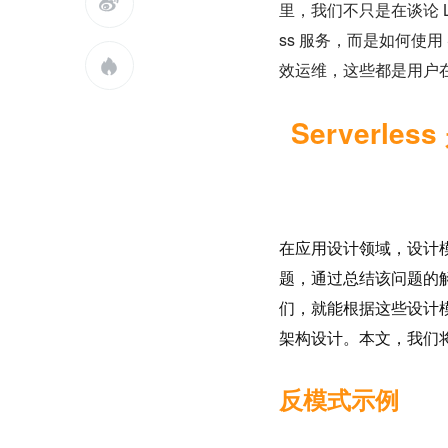

里，我们不只是在谈论 Lambda
ss 服务，而是如何使用

效运维，这些都是用户
Serverl
在应用设计领域，设计
题，通过总结该问题的
们，就能根据这些设计
架构设计。本文，我们将尝
反模式示例