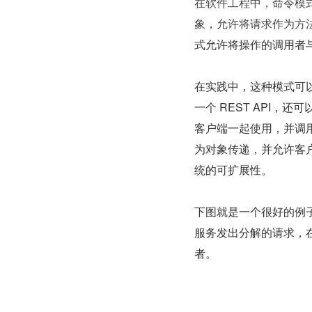
在软件工程中，命令模
象，允许将请求作为方
式允许将操作的调用者
在实践中，这种模式可以
一个 REST API，
客户端一起使用，并调
为对象传递，并允许客
统的可扩展性。
下图就是一个很好的例
服务发出分解的请求，
者。