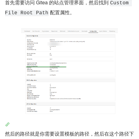
首先需要访问 Gitea 的站点管理界面，然后找到 
Custom 
 配置属性。
File Root Path
然后的路径就是你需要设置模板的路径，然后在这个路径下