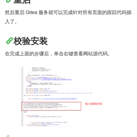
然后重启 Gitea 服务就可以完成针对所有页面的跟踪代码插
入了。
校验安装
在完成上面的步骤后，单击右键查看网站源代码。