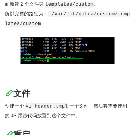
面新建 2 个文件夹 
。
templates/custom
所以完整的路径为：
 /var/lib/gitea/custom/temp
lates/custom
文件
创建一个 
 一个文件，然后将需要使用
vi header.tmpl
的 JS 跟踪代码放置到这个文件中。
重启