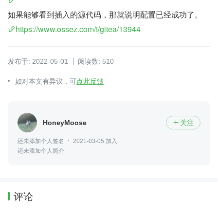
如果能够看到插入的源代码，那就说明配置已经成功了。
https://www.ossez.com/t/gitea/13944
发布于: 2022-05-01
阅读数: 510
如对本文有异议，可
点此反馈
HoneyMoose
关注

还未添加个人签名
2021-03-05 加入
还未添加个人简介
评论