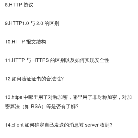
8.HTTP 协议
9.HTTP1.0 与 2.0 的区别
10.HTTP 报文结构
11.HTTP 与 HTTPS 的区别以及如何实现安全性
12.如何验证证书的合法性?
13.https 中哪里用了对称加密，哪里用了非对称加密，对加
密算法（如 RSA）等是否有了解?
14.client 如何确定自己发送的消息被 server 收到?