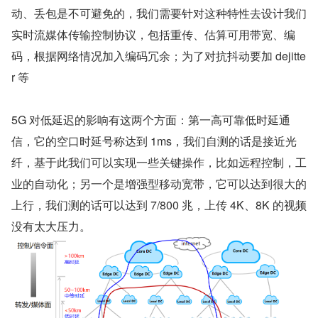
动、丢包是不可避免的，我们需要针对这种特性去设计我们
实时流媒体传输控制协议，包括重传、估算可用带宽、编
码，根据网络情况加入编码冗余；为了对抗抖动要加 dejitte
r 等
5G 对低延迟的影响有这两个方面：第一高可靠低时延通
信，它的空口时延号称达到 1ms，我们自测的话是接近光
纤，基于此我们可以实现一些关键操作，比如远程控制，工
业的自动化；另一个是增强型移动宽带，它可以达到很大的
上行，我们测的话可以达到 7/800 兆，上传 4K、8K 的视频
没有太大压力。