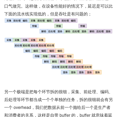
口气做完。这样做，在设备性能好的情况下，延迟是可以比
下面的流水线实现低的，但是吞吐是有问题的；
另一个极端是把每个环节拆的很细，采集、前处理、编码、
后处理等环节都当成一个个单独的任务，拆的很细就会有另
一个 overhead，我们把数据从前一个抛给后一个是生产者
和消费者的关系，这样是自带 buffer 的，buffer 就意味着延