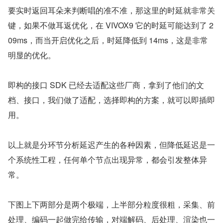
要实时返回耳朵来判断唱的准不准，那这里的时延就非常关
键，如果不做耳返优化，在 VIVOX9 它的时延可能达到了 2
09ms，而当开启优化之后，时延降低到 14ms，这是非常
明显的优化。
即构的接口 SDK 已经去适配这些厂商，拿到了他们的文
档、接口，我们做了适配，选择即构的方案，就可以即插即
用。
以上就是分环节分析延迟产生的各种因素，但降低延迟是一
个系统性工程，任何单个节点出现异常，都会引发整体异
常。
下图上下两部分是两个极端，上半部分粒度很粗，采集、前
处理、编码一起做完给传输，对端解码、后处理、渲染也一