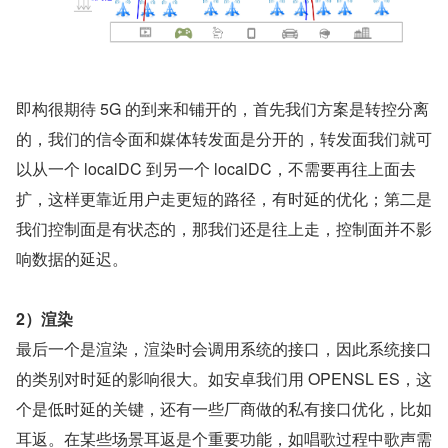
即构很期待 5G 的到来和铺开的，首先我们方案是转控分离
的，我们的信令面和媒体转发面是分开的，转发面我们就可
以从一个 localDC 到另一个 localDC，不需要再往上面去
扩，这样更靠近用户走更短的路径，有时延的优化；第二是
我们控制面是有状态的，那我们还是往上走，控制面并不影
响数据的延迟。
2）渲染
最后一个是渲染，渲染时会调用系统的接口，因此系统接口
的类别对时延的影响很大。如安卓我们用 OPENSL ES，这
个是低时延的关键，还有一些厂商做的私有接口优化，比如
耳返。在某些场景耳返是个重要功能，如唱歌过程中歌声需