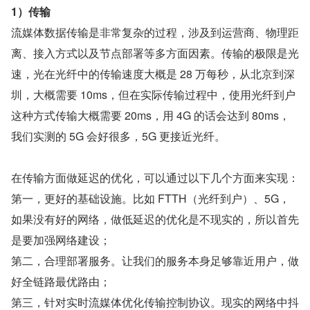
1）传输
流媒体数据传输是非常复杂的过程，涉及到运营商、物理距
离、接入方式以及节点部署等多方面因素。传输的极限是光
速，光在光纤中的传输速度大概是 28 万每秒，从北京到深
圳，大概需要 10ms，但在实际传输过程中，使用光纤到户
这种方式传输大概需要 20ms，用 4G 的话会达到 80ms，
我们实测的 5G 会好很多，5G 更接近光纤。
在传输方面做延迟的优化，可以通过以下几个方面来实现：
第一，更好的基础设施。比如 FTTH（光纤到户）、5G，
如果没有好的网络，做低延迟的优化是不现实的，所以首先
是要加强网络建设；
第二，合理部署服务。让我们的服务本身足够靠近用户，做
好全链路最优路由；
第三，针对实时流媒体优化传输控制协议。现实的网络中抖