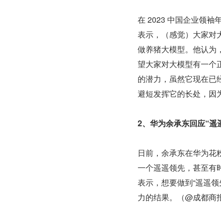
在 2023 中国企业领
表示，（感觉）大家对
做养猪大模型。他认为
望大家对大模型有一个
的潜力，虽然它现在已
避短发挥它的长处，因
2、华为余承东回应“遥
日前，余承东在华为花
一个遥遥领先，甚至有
表示，想要做到“遥遥
力的结果。（@成都商