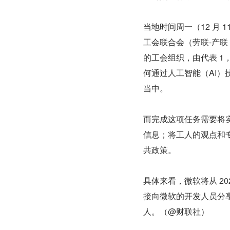
当地时间周一（12 月
工会联合会（劳联-产联
的工会组织，由代表 1，
何通过人工智能（AI）
当中。
而完成这项任务需要将实
信息；将工人的观点和专
共政策。
具体来看，微软将从 20
接向微软的开发人员分
人。（@财联社）