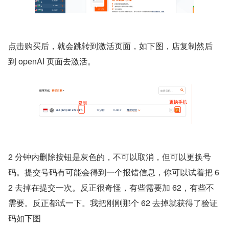
点击购买后，就会跳转到激活页面，如下图，店复制然后
到 openAI 页面去激活。
2 分钟内删除按钮是灰色的，不可以取消，但可以更换号
码。提交号码有可能会得到一个报错信息，你可以试着把 6
2 去掉在提交一次。反正很奇怪，有些需要加 62，有些不
需要。反正都试一下。我把刚刚那个 62 去掉就获得了验证
码如下图