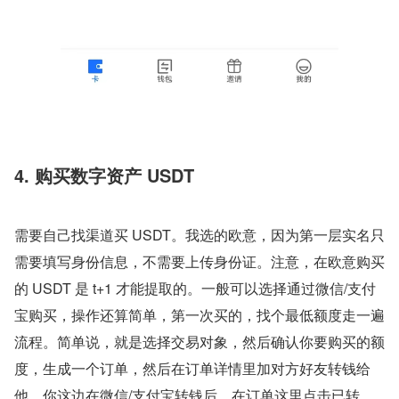
4. 购买数字资产 USDT
需要自己找渠道买 USDT。我选的欧意，因为第一层实名只
需要填写身份信息，不需要上传身份证。注意，在欧意购买
的 USDT 是 t+1 才能提取的。一般可以选择通过微信/支付
宝购买，操作还算简单，第一次买的，找个最低额度走一遍
流程。简单说，就是选择交易对象，然后确认你要购买的额
度，生成一个订单，然后在订单详情里加对方好友转钱给
他，你这边在微信/支付宝转钱后，在订单这里点击已转