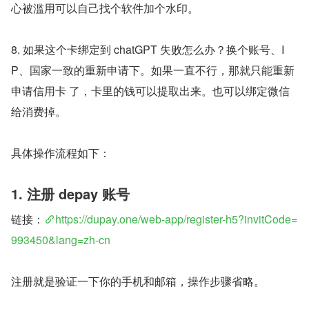
心被滥用可以自己找个软件加个水印。
8. 如果这个卡绑定到 chatGPT 失败怎么办？换个账号、I
P、国家一致的重新申请下。如果一直不行，那就只能重新
申请信用卡 了，卡里的钱可以提取出来。也可以绑定微信
给消费掉。
具体操作流程如下：
1. 注册 depay 账号
链接：
https://dupay.one/web-app/register-h5?invitCode=
993450&lang=zh-cn
注册就是验证一下你的手机和邮箱，操作步骤省略。