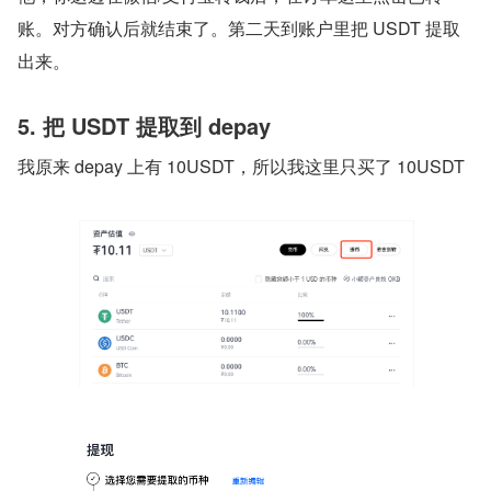
账。对方确认后就结束了。第二天到账户里把 USDT 提取
出来。
5. 把 USDT 提取到 depay
我原来 depay 上有 10USDT，所以我这里只买了 10USDT