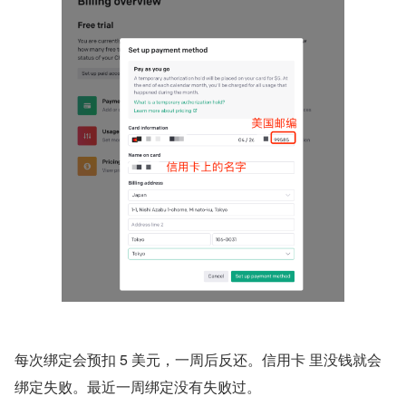
每次绑定会预扣 5 美元，一周后反还。信用卡 里没钱就会
绑定失败。最近一周绑定没有失败过。