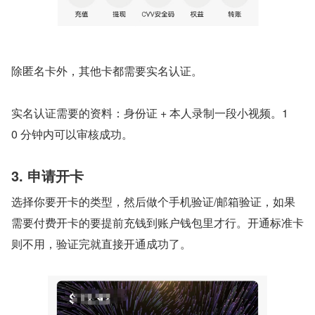
除匿名卡外，其他卡都需要实名认证。
实名认证需要的资料：身份证 + 本人录制一段小视频。1
0 分钟内可以审核成功。
3. 申请开卡
选择你要开卡的类型，然后做个手机验证/邮箱验证，如果
需要付费开卡的要提前充钱到账户钱包里才行。开通标准卡
则不用，验证完就直接开通成功了。