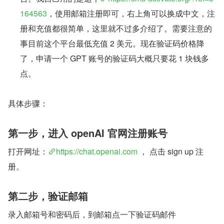
164563
，使用邮箱注册即可，右上角可以换成中文，注
册和充值都很简单，这里就不过多介绍了。需要注意的
事目前这个平台最低充值 2 美元。现在验证码价格降
了，申请一个 GPT 账号的验证码大概只要花 1 块钱多
点。
具体步骤：
第一步，进入 openAI 官网注册账号
打开网址：
https://chat.openai.com
 ， 点击 sign up 注
册。
第二步，验证邮箱
录入邮箱号和密码后，到邮箱点一下验证码邮件