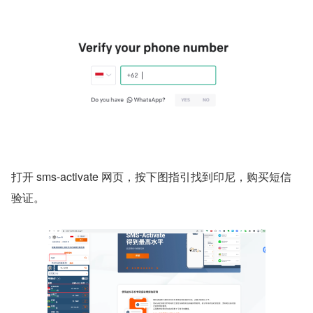
打开 sms-activate 网页，按下图指引找到印尼，购买短信
验证。