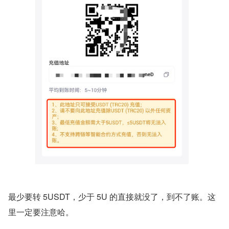
最少要转 5USDT，少于 5U 的直接就没了，到不了账。这
里一定要注意哈。