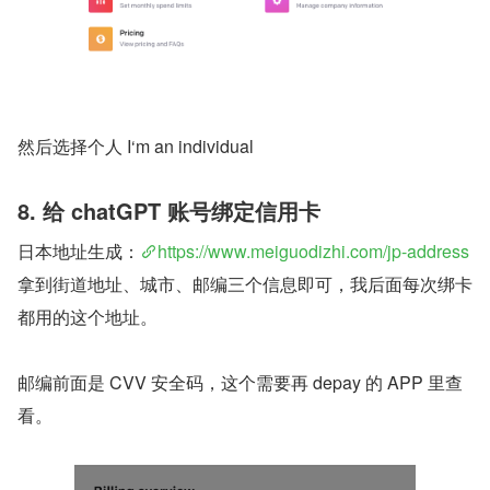
然后选择个人 I‘m an individual
8. 给 chatGPT 账号绑定信用卡 
日本地址生成：
https://www.meiguodizhi.com/jp-address
拿到街道地址、城市、邮编三个信息即可，我后面每次绑卡
都用的这个地址。
邮编前面是 CVV 安全码，这个需要再 depay 的 APP 里查
看。