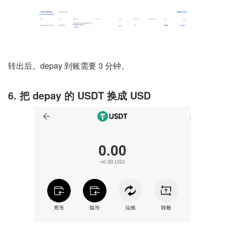
转出后。depay 到账需要 3 分钟。
6. 把 depay 的 USDT 换成 USD