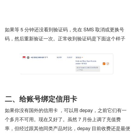
如果等 5 分钟还没看到验证码，先在 SMS 取消或更换号
码，然后重新验证一次。正常收到验证码是下面这个样子
二、给账号绑定信用卡 
如果你没有国外的信用卡 ，可以用 depay，之前它们有一
个多月不可用。现在又好了。虽然 7 月份上调了充值费
率，但经过跟其他同类产品对比，depay 目前收费还是最便