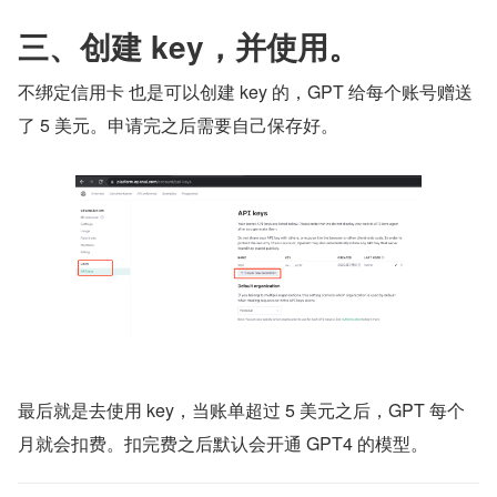
三、创建 key，并使用。
不绑定信用卡 也是可以创建 key 的，GPT 给每个账号赠送
了 5 美元。申请完之后需要自己保存好。
最后就是去使用 key，当账单超过 5 美元之后，GPT 每个
月就会扣费。扣完费之后默认会开通 GPT4 的模型。