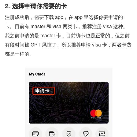
2. 选择申请你需要的卡
注册成功后，需要下载 app，在 app 里选择你要申请的
卡。目前有 master 和 visa 两类卡，推荐注册 visa 这种。
我之前申请的是 master 卡，目前绑卡也是正常的，但之前
有段时间被 GPT 风控了。所以推荐申请 visa 卡，两者卡费
都是一样的。