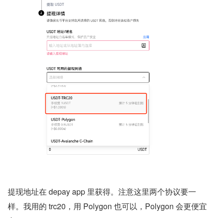
提现地址在 depay app 里获得。注意这里两个协议要一
样。我用的 trc20，用 Polygon 也可以，Polygon 会更便宜