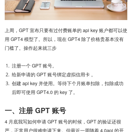
上周，GPT 宣布只要有过付费账单的 api key 账户都可以使
用 GPT4 模型了。所以，现在 GPT4 除了价格贵基本没有
门槛了。操作起来就三步
注册一个 GPT 账号。
给新申请的 GPT 账号绑定虚拟信用卡 。
创建 api key 并使用。等待下个月账单扣除，扣除成功
后即可使用 GPT4.0 的 key 了。
一、注册 GPT 账号
4 月底我写如何申请 GPT 账号的时候，GPT 的验证还很
严，正常用户很难申请下来。但最近一周随着 4.0api 的开