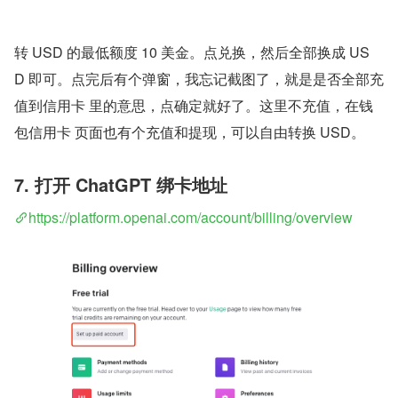
转 USD 的最低额度 10 美金。点兑换，然后全部换成 US
D 即可。点完后有个弹窗，我忘记截图了，就是是否全部充
值到信用卡 里的意思，点确定就好了。这里不充值，在钱
包信用卡 页面也有个充值和提现，可以自由转换 USD。
7. 打开 ChatGPT 绑卡地址
https://platform.openai.com/account/billing/overview