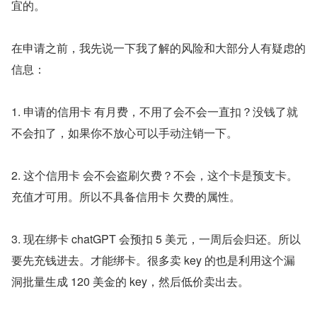
宜的。
在申请之前，我先说一下我了解的风险和大部分人有疑虑的
信息：
1. 申请的信用卡 有月费，不用了会不会一直扣？没钱了就
不会扣了，如果你不放心可以手动注销一下。
2. 这个信用卡 会不会盗刷欠费？不会，这个卡是预支卡。
充值才可用。所以不具备信用卡 欠费的属性。
3. 现在绑卡 chatGPT 会预扣 5 美元，一周后会归还。所以
要先充钱进去。才能绑卡。很多卖 key 的也是利用这个漏
洞批量生成 120 美金的 key，然后低价卖出去。