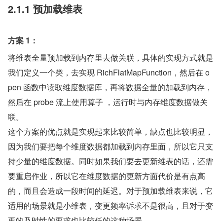
2.1.1 预加载维表
方案 1：
将维表全量预加载到内存里去做关联，具体的实现方式就是
我们定义一个类，去实现 RichFlatMapFunction，然后在 o
pen 函数中读取维度数据库，再将数据全量的加载到内存，
然后在 probe 流上使用算子 ，运行时与内存维度数据做关
联。
这个方案的优点就是实现起来比较简单，缺点也比较明显，
因为我们要把每个维度数据都加载到内存里面，所以它只支
持少量的维度数据。同时如果我们要去更新维表的话，还需
要重启作业，所以它在维度数据的更新方面代价是有点高
的，而且会造成一段时间的延迟。对于预加载维表来说，它
适用的场景就是小维表，变更频率诉求不是很高，且对于变
更的及时性的要求也比较低的这种场景。