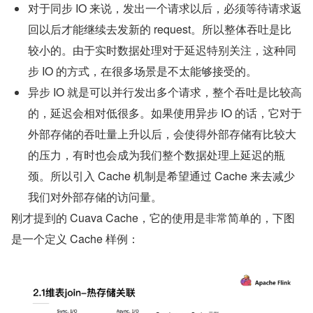
对于同步 IO 来说，发出一个请求以后，必须等待请求返
回以后才能继续去发新的 request。所以整体吞吐是比
较小的。由于实时数据处理对于延迟特别关注，这种同
步 IO 的方式，在很多场景是不太能够接受的。
异步 IO 就是可以并行发出多个请求，整个吞吐是比较高
的，延迟会相对低很多。如果使用异步 IO 的话，它对于
外部存储的吞吐量上升以后，会使得外部存储有比较大
的压力，有时也会成为我们整个数据处理上延迟的瓶
颈。所以引入 Cache 机制是希望通过 Cache 来去减少
我们对外部存储的访问量。
刚才提到的 Cuava Cache，它的使用是非常简单的，下图
是一个定义 Cache 样例：