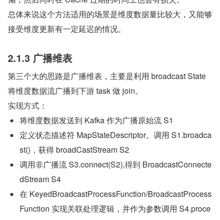
总体来说这个方法适用的场景是维度数据量比较大，又能够
接受维度更新有一定延迟的情况。
2.1.3 广播维表
第三个大的思路是广播维表，主要是利用 broadcast State 
将维度数据流广播到下游 task 做 join。
实现方式：
将维度数据发送到 Kafka 作为广播原始流 S1
定义状态描述符 MapStateDescriptor。调用 S1.broadca
st()，获得 broadCastStream S2
调用非广播流 S3.connect(S2),得到 BroadcastConnecte
dStream S4
在 KeyedBroadcastProcessFunction/BroadcastProcess
Function 实现关联处理逻辑，并作为参数调用 S4.proce