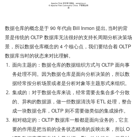
数据仓库的概念是于 90 年代由 Bill Inmon 提出, 当时的背
景是传统的 OLTP 数据库无法很好的支持长周期分析决策场
景，所以数据仓库概念的 4 个核心点，我们要结合着 OLTP 
数据库当时的状态来对比理解。
面向主题的：数据仓库的数据组织方式与 OLTP 面向事
务处理不同。因为数据仓库是面向分析决策的，所以数
据经常按分析场景或者是分析对象等主题形式来组织。
集成的：对于数据仓库来说，经常需要去集合多个分散
的、异构的数据源，做一些数据清洗等 ETL 处理，整合
成一块数据仓库，OLTP 则不需要做类似的集成操作。
相对稳定的：OLTP 数据库一般都是面向业务的，它主
要的作用是把当前的业务状态精准的反映出来，所以 O