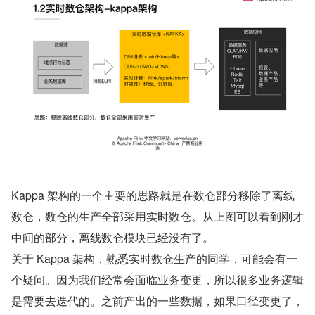
Kappa 架构的一个主要的思路就是在数仓部分移除了离线
数仓，数仓的生产全部采用实时数仓。从上图可以看到刚才
中间的部分，离线数仓模块已经没有了。
关于 Kappa 架构，熟悉实时数仓生产的同学，可能会有一
个疑问。因为我们经常会面临业务变更，所以很多业务逻辑
是需要去迭代的。之前产出的一些数据，如果口径变更了，