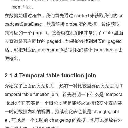
ment 里面。
在数据处理过程中，我们首先通过 context 来获取我们的 br
oadcastStateDesc，然后解析 probe 流的数据，最终获取
到对应的一个 pageid。接着就在我们刚才拿到了 state 里面
去查询是否有同样的 pageid，如果能够找到对应的 pageid 
话，就把对应的 pagename 添加到我们整个 json stream 去
做输出。
2.1.4 Temporal table function join
介绍完了上面的方法以后，还有一种比较重要的方法是用 T
emporal table function join。首先说明一下什么是 Tempora
l table？它其实是一个概念：就是能够返回持续变化表的某
一时刻数据内容的视图，持续变化表也就是 changingtabl
e，可以是一个实时的 changelog 的数据，也可以是放在外