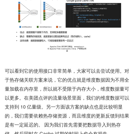
可以看到它的使用接口非常简单，大家可以去尝试使用。对
于热存储关联方案来说，它的优点就是维度数据因为不用全
量加载在内存里，所以就不受限于内存大小，维度数据量可
以更多。在美团点评的流量场景里面，我们的维度数据可以
支持到 10 亿量级。另一方面该方案的缺点也是比较明显
的，我们需要依赖热存储资源，而且维度的更新反馈到结果
是有一定延迟的。 因为我们首先需要把数据导入到热存
储，然后同时在 Cache 过期的时间上也会有损失。