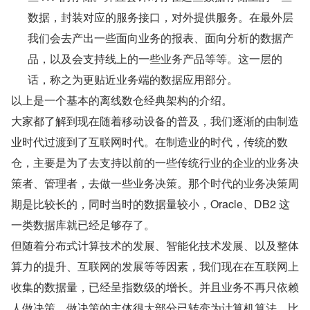
数据，封装对应的服务接口，对外提供服务。在最外层
我们会去产出一些面向业务的报表、面向分析的数据产
品，以及会支持线上的一些业务产品等等。这一层的
话，称之为更贴近业务端的数据应用部分。
以上是一个基本的离线数仓经典架构的介绍。
大家都了解到现在随着移动设备的普及，我们逐渐的由制造
业时代过渡到了互联网时代。在制造业的时代，传统的数
仓，主要是为了去支持以前的一些传统行业的企业的业务决
策者、管理者，去做一些业务决策。那个时代的业务决策周
期是比较长的，同时当时的数据量较小，Oracle、DB2 这
一类数据库就已经足够存了。
但随着分布式计算技术的发展、智能化技术发展、以及整体
算力的提升、互联网的发展等等因素，我们现在在互联网上
收集的数据量，已经呈指数级的增长。并且业务不再只依赖
人做决策，做决策的主体很大部分已转变为计算机算法，比