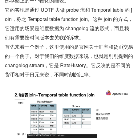
部存储上的一个物化的维表。
它的实现是通过 UDTF 去做 probe 流和 Temporal table 的 j
oin，称之 Temporal table function join。这种 join 的方式，
它适用的场景是维度数据为 changelog 流的形式，而且我
们有需要按时间版本去关联的诉求。
首先来看一个例子，这里使用的是官网关于汇率和货币交易
的一个例子。对于我们的维度数据来说，也就是刚刚提到的 
changelog stream，它是 RateHistory。它反映的是不同的
货币相对于日元来说，不同时刻的汇率。