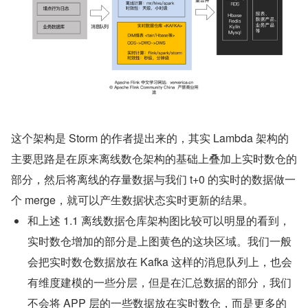
这个架构是 Storm 的作者提出来的，其实 Lambda 架构的
主要思路是在原来离线数仓架构的基础上叠加上实时数仓的
部分，然后将离线的存量数据与我们 t+0 的实时的数据做一
个 merge，就可以产生数据状态实时更新的结果。
和上述 1.1 离线数据仓库架构图比较可以明显的看到，
实时数仓增加的部分是上图黄色的这块区域。我们一般
会把实时数仓数据放在 Kafka 这样的消息队列上，也会
有维度建模的一些分层，但是在汇总数据的部分，我们
不会将 APP 层的一些数据放在实时数仓，而是更多的