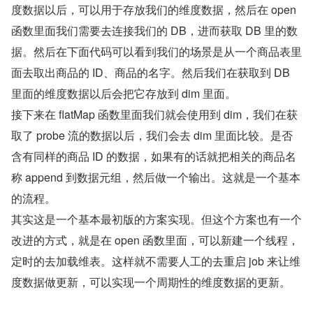
度数据以后，可以用于存放我们的维度数据，然后在 open 
函数里面我们需要去连接我们的 DB，进而获取 DB 里的数
据。然后在下面代码可以看到我们的场景是从一个商品表里
面去取出商品的 ID、商品的名字。然后我们在获取到 DB 
里面的维度数据以后会把它存放到 dim 里面。
接下来在 flatMap 函数里面我们就会使用到 dim，我们在获
取了 probe 流的数据以后，我们会去 dim 里面比较。是否
含有同样的商品 ID 的数据，如果有的话就把相关的商品名
称 append 到数据元组，然后做一个输出。这就是一个基本
的流程。
其实这是一个基本最初版的方案实现。但这个方案也有一个
改进的方式，就是在 open 函数里面，可以新建一个线程，
定时的去加载维表。这样就不需要人工的去重启 job 来让维
度数据做更新，可以实现一个周期性的维度数据的更新。