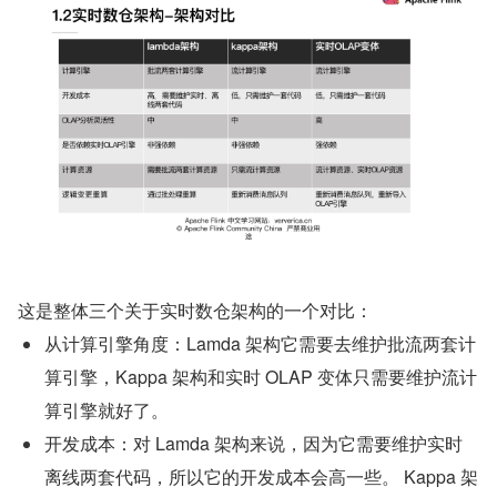
这是整体三个关于实时数仓架构的一个对比：
从计算引擎角度：Lamda 架构它需要去维护批流两套计
算引擎，Kappa 架构和实时 OLAP 变体只需要维护流计
算引擎就好了。
开发成本：对 Lamda 架构来说，因为它需要维护实时
离线两套代码，所以它的开发成本会高一些。 Kappa 架