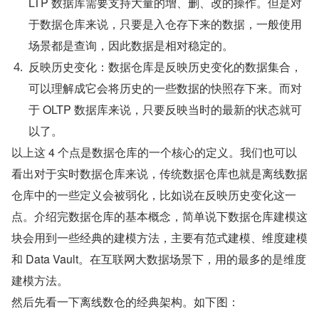
LTP 数据库需要支持大量的增、删、改的操作。但是对
于数据仓库来说，只要是入仓存下来的数据，一般使用
场景都是查询，因此数据是相对稳定的。
反映历史变化：数据仓库是反映历史变化的数据集合，
可以理解成它会将历史的一些数据的快照存下来。而对
于 OLTP 数据库来说，只要反映当时的最新的状态就可
以了。
以上这 4 个点是数据仓库的一个核心的定义。我们也可以
看出对于实时数据仓库来说，传统数据仓库也就是离线数据
仓库中的一些定义会被弱化，比如说在反映历史变化这一
点。介绍完数据仓库的基本概念，简单说下数据仓库建模这
块会用到一些经典的建模方法，主要有范式建模、维度建模
和 Data Vault。在互联网大数据场景下，用的最多的是维度
建模方法。
然后先看一下离线数仓的经典架构。如下图：