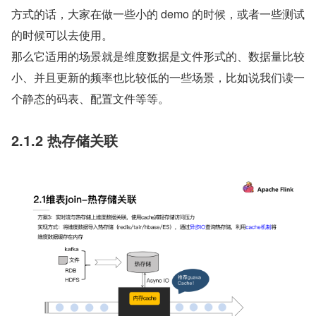
方式的话，大家在做一些小的 demo 的时候，或者一些测试
的时候可以去使用。
那么它适用的场景就是维度数据是文件形式的、数据量比较
小、并且更新的频率也比较低的一些场景，比如说我们读一
个静态的码表、配置文件等等。
2.1.2 热存储关联