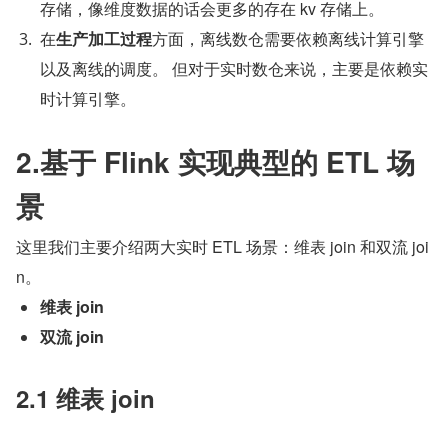
存储，像维度数据的话会更多的存在 kv 存储上。
在
生产加工过程
方面，离线数仓需要依赖离线计算引擎
以及离线的调度。 但对于实时数仓来说，主要是依赖实
时计算引擎。
2.基于 Flink 实现典型的 ETL 场
景
这里我们主要介绍两大实时 ETL 场景：维表 join 和双流 joi
n。
维表 join
双流 join
2.1 维表 join