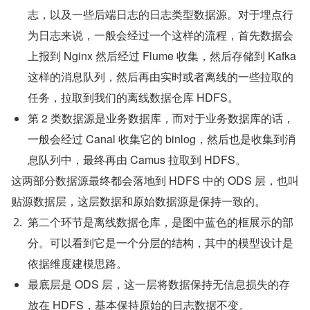
志，以及一些后端日志的日志类型数据源。对于埋点行
为日志来说，一般会经过一个这样的流程，首先数据会
上报到 Nginx 然后经过 Flume 收集，然后存储到 Kafka 
这样的消息队列，然后再由实时或者离线的一些拉取的
任务，拉取到我们的离线数据仓库 HDFS。
第 2 类数据源是业务数据库，而对于业务数据库的话，
一般会经过 Canal 收集它的 binlog，然后也是收集到消
息队列中，最终再由 Camus 拉取到 HDFS。
这两部分数据源最终都会落地到 HDFS 中的 ODS 层，也叫
贴源数据层，这层数据和原始数据源是保持一致的。
第二个环节是离线数据仓库，是图中蓝色的框展示的部
分。可以看到它是一个分层的结构，其中的模型设计是
依据维度建模思路。
最底层是 ODS 层，这一层将数据保持无信息损失的存
放在 HDFS，基本保持原始的日志数据不变。