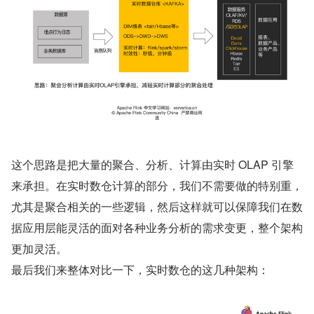
这个思路是把大量的聚合、分析、计算由实时 OLAP 引擎
来承担。在实时数仓计算的部分，我们不需要做的特别重，
尤其是聚合相关的一些逻辑，然后这样就可以保障我们在数
据应用层能灵活的面对各种业务分析的需求变更，整个架构
更加灵活。
最后我们来整体对比一下，实时数仓的这几种架构：