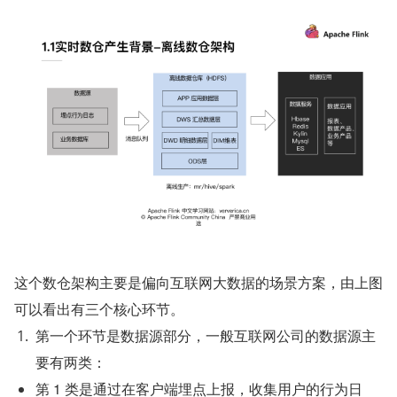
这个数仓架构主要是偏向互联网大数据的场景方案，由上图
可以看出有三个核心环节。
第一个环节是数据源部分，一般互联网公司的数据源主
要有两类：
第 1 类是通过在客户端埋点上报，收集用户的行为日