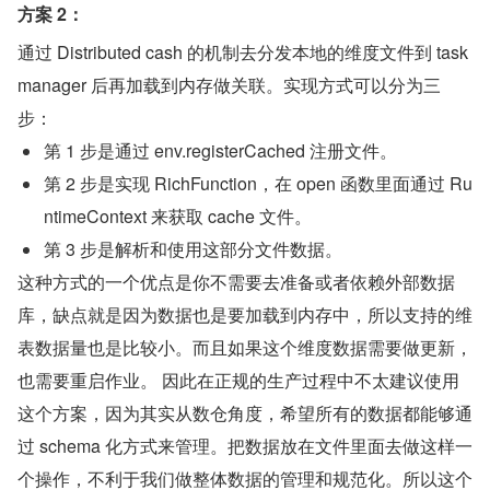
方案 2：
通过 Distributed cash 的机制去分发本地的维度文件到 task 
manager 后再加载到内存做关联。实现方式可以分为三
步：
第 1 步是通过 env.registerCached 注册文件。
第 2 步是实现 RichFunction，在 open 函数里面通过 Ru
ntimeContext 来获取 cache 文件。
第 3 步是解析和使用这部分文件数据。
这种方式的一个优点是你不需要去准备或者依赖外部数据
库，缺点就是因为数据也是要加载到内存中，所以支持的维
表数据量也是比较小。而且如果这个维度数据需要做更新，
也需要重启作业。 因此在正规的生产过程中不太建议使用
这个方案，因为其实从数仓角度，希望所有的数据都能够通
过 schema 化方式来管理。把数据放在文件里面去做这样一
个操作，不利于我们做整体数据的管理和规范化。所以这个