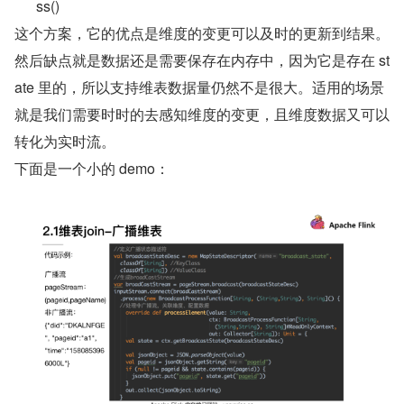
ss()
这个方案，它的优点是维度的变更可以及时的更新到结果。
然后缺点就是数据还是需要保存在内存中，因为它是存在 st
ate 里的，所以支持维表数据量仍然不是很大。适用的场景
就是我们需要时时的去感知维度的变更，且维度数据又可以
转化为实时流。
下面是一个小的 demo：