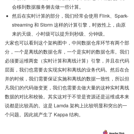
会移到数据服务侧去做一些计算。
然后在实时计算的部分，我们经常会使用 Flink、Spark-
streaming 和 Storm 这样的计算引擎，时效性上，由原
来的天级、小时级可以提升到秒级、分钟级。
大家也可以看到这个架构图中，中间数据仓库环节有两个部
分，一个是离线的数据仓库，一个是实时的数据仓库。我们
必须要运维两套（实时计算和离线计算）引擎，并且在代码
层面，我们也需要去实现实时和离线的业务代码。然后在合
并的时候，我们需要保证实施和离线的数据一致性，所以但
凡我们的代码做变更，我们也需要去做大量的这种实时离线
数据的对比和校验。其实这对于不管是资源还是运维成本来
说都是比较高的。这是 Lamda 架构上比较明显和突出的一
个问题。因此就产生了 Kappa 结构。