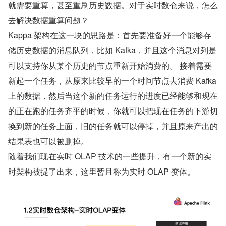
就需要重算，甚至重刷历史数据。对于实时数仓来说，怎么
去解决数据重算问题？
Kappa 架构在这一块的思路是：首先要准备好一个能够存
储历史数据的消息队列，比如 Kafka，并且这个消息对列是
可以支持你从某个历史的节点重新开始消费的。 接着需要
新起一个任务，从原来比较早的一个时间节点去消费 Kafka 
上的数据，然后当这个新的任务运行的进度已经能够和现在
的正在跑的任务齐平的时候，你就可以把现在任务的下游切
换到新的任务上面，旧的任务就可以停掉，并且原来产出的
结果表也可以被删掉。
随着我们现在实时 OLAP 技术的一些提升，有一个新的实
时架构被提了出来，这里暂且称为实时 OLAP 变体。