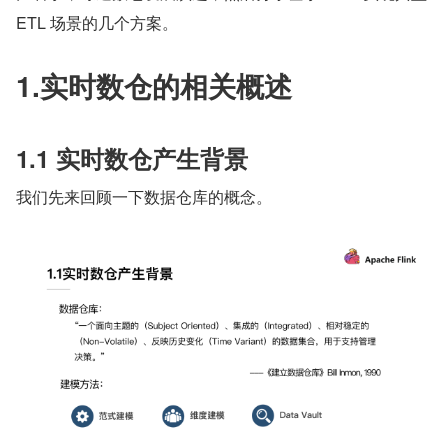
ETL 场景的几个方案。
1.实时数仓的相关概述
1.1 实时数仓产生背景
我们先来回顾一下数据仓库的概念。