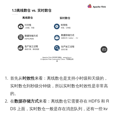
首先从
时效性
来看：离线数仓是支持小时级和天级的，
实时数仓到秒级分钟级，所以实时数仓时效性是非常高
的。
在
数据存储方式
来看：离线数仓它需要存在 HDFS 和 R
DS 上面，实时数仓一般是存在消息队列，还有一些 kv 