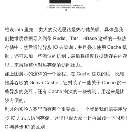
维表 join 里第二类大的实现思路是热存储关联。具体是我
们把维度数据导入到像 Redis、Tair、HBase 这样的一些热
存储中，然后通过异步 IO 去查询，并且叠加使用 Cache 机
制，还可以加一些淘汰的机制，最后将维度数据缓存在内存
里，来减轻整体对热存储的访问压力。
如上图展示的这样的一个流程。在 Cache 这块的话，比较
推荐谷歌的 Guava Cache，它封装了一些关于 Cache 的一
些异步的交互，还有 Cache 淘汰的一些机制，用起来是比
较方便的。
刚才的实验方案里面有两个重要点，一个就是我们需要用异
步 IO 方式去访问存储，这里也跟大家一起再回顾一下同步 I
O 与异步 IO 的区别：