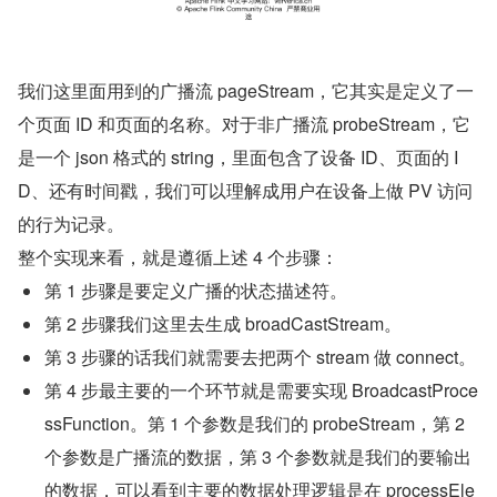
我们这里面用到的广播流 pageStream，它其实是定义了一
个页面 ID 和页面的名称。对于非广播流 probeStream，它
是一个 json 格式的 string，里面包含了设备 ID、页面的 I
D、还有时间戳，我们可以理解成用户在设备上做 PV 访问
的行为记录。
整个实现来看，就是遵循上述 4 个步骤：
第 1 步骤是要定义广播的状态描述符。
第 2 步骤我们这里去生成 broadCastStream。
第 3 步骤的话我们就需要去把两个 stream 做 connect。
第 4 步最主要的一个环节就是需要实现 BroadcastProce
ssFunction。第 1 个参数是我们的 probeStream，第 2 
个参数是广播流的数据，第 3 个参数就是我们的要输出
的数据，可以看到主要的数据处理逻辑是在 processEle