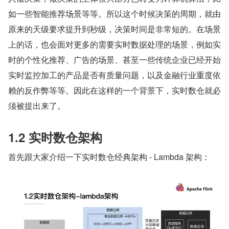
如一些智能推荐场景等等。所以这个时候决策的周期，就由
原来的天级要求提升到秒级，决策时间是非常短的。在场景
上的话，也会面对更多的需要实时数据处理的场景，例如实
时的个性化推荐、广告的场景、甚至一些传统企业已经开始
实时监控加工的产品是否有质量问题，以及金融行业重度依
赖的反作弊等等。因此在这样的一个背景下，实时数仓就必
须被提出来了。
1.2 实时数仓架构
首先跟大家介绍一下实时数仓经典架构 - Lambda 架构：