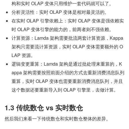
构和实时 OLAP 变体只用维护一套代码就可以了。
分析灵活性：实时 OLAP 变体是相对最灵活的。
在实时 OLAP 引擎依赖上：实时 OLAP 变体是强依赖实
时 OLAP 变体引擎的能力的，前两者则不强依赖。
计算资源：Lamda 架构需要批流两套计算资源，Kappa 
架构只需要流计算资源，实时 OLAP 变体需要额外的 O
LAP 资源。
逻辑变更重算：Lamda 架构是通过批处理来重算的，K
appa 架构需要按照前面介绍的方式去重新消费消息队列
重算，实时 OLAP 变体也需要重新消费消息队列，并且
这个数据还要重新导入到 OLAP 引擎里，去做计算。
1.3 传统数仓 vs 实时数仓
然后我们来看一下传统数仓和实时数仓整体的差异。