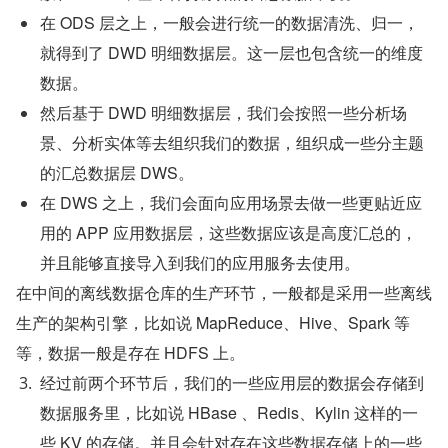
在 ODS 层之上，一般会进行统一的数据清洗、归一，
就得到了 DWD 明细数据层。这一层也包含统一的维度
数据。
然后基于 DWD 明细数据层，我们会按照一些分析场
景、分析实体等去组织我们的数据，组织成一些分主题
的汇总数据层 DWS。
在 DWS 之上，我们会面向应用场景去做一些更贴近应
用的 APP 应用数据层，这些数据应该是高度汇总的，
并且能够直接导入到我们的应用服务去使用。
在中间的离线数据仓库的生产环节，一般都是采用一些离线
生产的架构引擎，比如说 MapReduce、Hive、Spark 等
等，数据一般是存在 HDFS 上。
经过前两个环节后，我们的一些应用层的数据会存储到
数据服务里，比如说 HBase 、Redis、Kylin 这样的一
些 KV 的存储。并且会针对存在这些数据存储上的一些