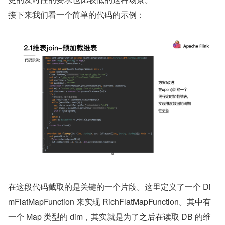
接下来我们看一个简单的代码的示例：
在这段代码截取的是关键的一个片段。这里定义了一个 Di
mFlatMapFunction 来实现 RichFlatMapFunction。其中有
一个 Map 类型的 dim，其实就是为了之后在读取 DB 的维