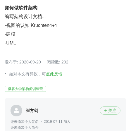
如何做软件架构
编写架构设计文档...
-视图的认知 Kruchten4+1
-建模
-UML
发布于: 2020-09-20
阅读数: 292
如对本文有异议，可
点此反馈
极客大学架构师训练营
崔方剑
关注

还未添加个人签名
2019-07-11 加入
还未添加个人简介