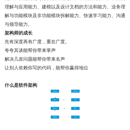
理解与应用能力、建模以及设计文档的方法和能力、业务理
解与功能模块及非功能模块拆解能力、快速学习能力、沟通
与领导能力。
架构师的成长
先有深度再有广度，重在广度。
夸夸其谈能帮你带来掌声
解决几首问题能帮你带来名声
让别人依赖你写的代码，能帮你赢得地位
什么是软件架构