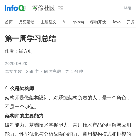

登录
首页
月更活动
主题征文
AI
golang
移动开发
Java
开源
第一周学习总结
作者：
崔方剑
2020-09-20
本文字数：258 字
阅读完需：约 1 分钟
什么是架构师
架构师是做架构设计、对系统架构负责的人，是一个角色，
不是一个职位。
架构师的主要能力
编程能力、基础技术掌握能力、常用技术产品的理解与应用
能力、性能优化与分析故障的能力、常用架构模式和框架的