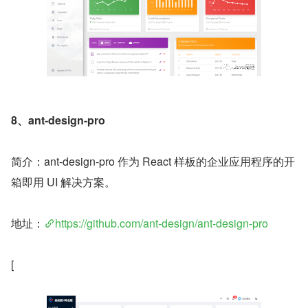
8、ant-design-pro
简介：ant-design-pro 作为 React 样板的企业应用程序的开
箱即用 UI 解决方案。
地址：
https://github.com/ant-design/ant-design-pro
[