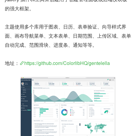
的强大框架。
主题使用多个库用于图表、日历、表单验证、向导样式界
面、画布导航菜单、文本表单、日期范围、上传区域、表单
自动完成、范围滑块、进度条、通知等等。
地址：
https://github.com/ColorlibHQ/gentelella