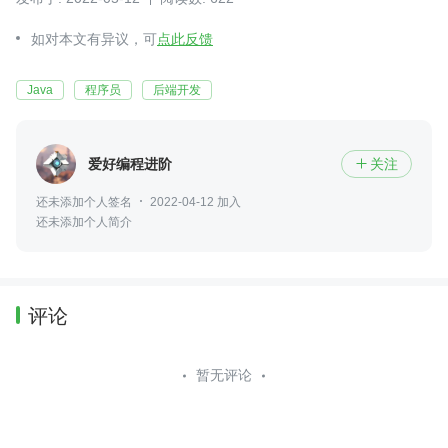
如对本文有异议，可
点此反馈
Java
程序员
后端开发
爱好编程进阶
关注

还未添加个人签名
2022-04-12 加入
还未添加个人简介
评论
暂无评论