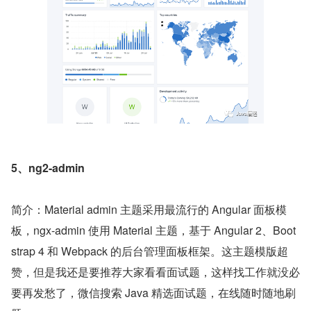
5、ng2-admin
简介：Material admin 主题采用最流行的 Angular 面板模
板，ngx-admin 使用 Material 主题，基于 Angular 2、Boot
strap 4 和 Webpack 的后台管理面板框架。这主题模版超
赞，但是我还是要推荐大家看看面试题，这样找工作就没必
要再发愁了，微信搜索 Java 精选面试题，在线随时随地刷