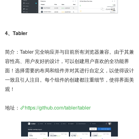
4、Tabler
简介：Tabler 完全响应并与目前所有浏览器兼容。由于其兼
容性高、用户友好的设计，可以创建用户喜欢的全功能界
面！选择需要的布局和组件并对其进行自定义，以使得设计
一致且引人注目。每个组件的创建都注重细节，使得界面美
观！
地址：
https://github.com/tabler/tabler