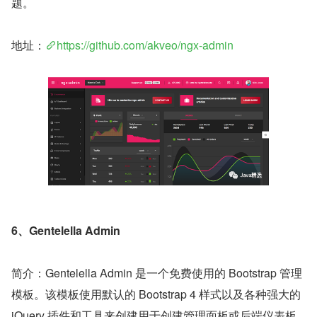
题。
地址：
https://github.com/akveo/ngx-admin
6、Gentelella Admin
简介：Gentelella Admin 是一个免费使用的 Bootstrap 管理
模板。该模板使用默认的 Bootstrap 4 样式以及各种强大的 
jQuery 插件和工具来创建用于创建管理面板或后端仪表板