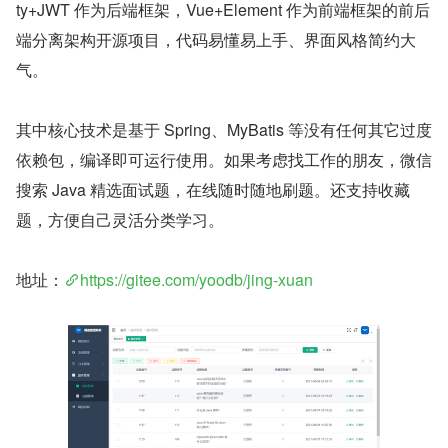
ty+JWT 作为后端框架，Vue+Element 作为前端框架的前后
端分离架构开源项目，代码易懂易上手、界面风格简约大
气。
其中核心技术是基于 Spring、MyBatis 等没有任何其它过度
依赖包，编译即可运行使用。如果考虑找工作的朋友，微信
搜索 Java 精选面试题，在线随时随地刷题。还支持收藏
题，方便自己灵活分类学习。
地址：
https://gitee.com/yoodb/jing-xuan