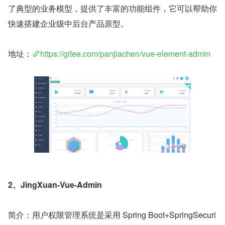
了典型的业务模型，提供了丰富的功能组件，它可以帮助你
快速搭建企业级中后台产品原型。
地址：
https://gitee.com/panjiachen/vue-element-admin
2、JingXuan-Vue-Admin
简介：用户权限管理系统是采用 Spring Boot+SpringSecuri