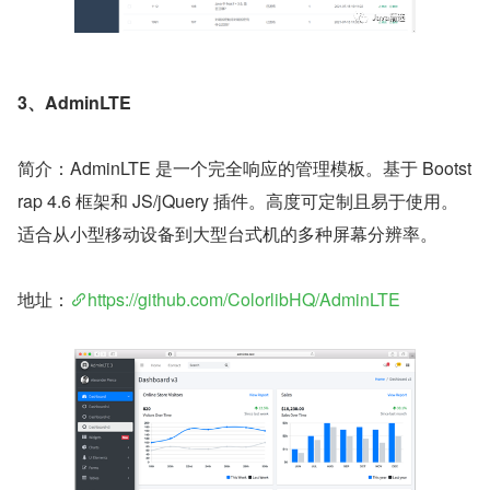
3、AdminLTE
简介：AdminLTE 是一个完全响应的管理模板。基于 Bootst
rap 4.6 框架和 JS/jQuery 插件。高度可定制且易于使用。
适合从小型移动设备到大型台式机的多种屏幕分辨率。
地址：
https://github.com/ColorlibHQ/AdminLTE