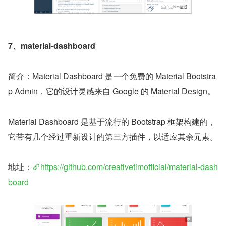
7、material-dashboard
简介：Material Dashboard 是一个免费的 Material Bootstra
p Admin，它的设计灵感来自 Google 的 Material Design。
Material Dashboard 是基于流行的 Bootstrap 框架构建的，
它带有几个经过重新设计的第三方插件，以适应其余元素。
地址：
https://github.com/creativetimofficial/material-dash
board