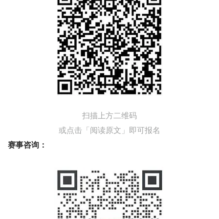
扫描上方二维码
或点击「阅读原文」即可报名
赛事咨询：