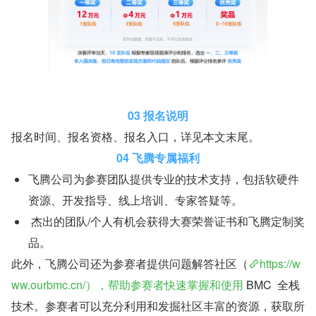
03 报名说明
报名时间、报名资格、报名入口，详见本文末尾。
04 飞腾专属福利
飞腾公司为参赛团队提供专业的技术支持，包括软硬件
资源、开发指导、线上培训、专家答疑等。
 杰出的团队/个人有机会获得大赛荣誉证书和飞腾定制奖
品。
此外，飞腾公司还为参赛者提供问题解答社区（
https://w
ww.ourbmc.cn/），帮助参赛者快速掌握和使用
 BMC  全栈
技术。参赛者可以充分利用和发掘社区丰富的资源，获取所