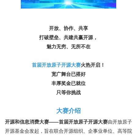
开放、协作、共享
打破壁垒、共建共赢开源，
魅力无穷、无所不在
首届开放原子开源大赛
火热开启！
宽广舞台已搭好
丰厚奖金已就位
只等你挑战
大赛介绍
开源和信息消费大赛——首届开放原子开源大赛
由开放原子
开源基金会发起，旨在联合开源组织、企事业单位、高等院