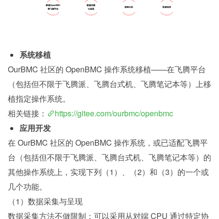
系统移植
OurBMC 社区的 OpenBMC 操作系统移植——在飞腾平台
（包括但不限于飞腾派、飞腾台式机、飞腾笔记本等）上移
植指定操作系统。
相关链接：
https://gitee.com/ourbmc/openbmc
应用开发
在 OurBMC 社区的 OpenBMC 操作系统，或已适配飞腾平
台（包括但不限于飞腾派、飞腾台式机、飞腾笔记本等）的
其他操作系统上，实现下列（1）、（2）和（3）的一个或
几个功能。
（1）数据采集与呈现
数据采集方法不做限制：可以采用从对端 CPU 通过特定协