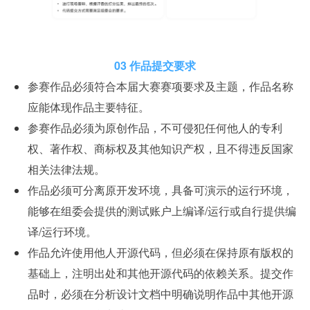
03 作品提交要求
参赛作品必须符合本届大赛赛项要求及主题，作品名称
应能体现作品主要特征。
参赛作品必须为原创作品，不可侵犯任何他人的专利
权、著作权、商标权及其他知识产权，且不得违反国家
相关法律法规。
作品必须可分离原开发环境，具备可演示的运行环境，
能够在组委会提供的测试账户上编译/运行或自行提供编
译/运行环境。
作品允许使用他人开源代码，但必须在保持原有版权的
基础上，注明出处和其他开源代码的依赖关系。提交作
品时，必须在分析设计文档中明确说明作品中其他开源