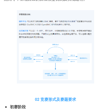
02 竞赛形式及赛题要求
初赛阶段