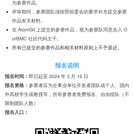
为参赛作品。
评审期间，参赛团队须按照组委会的要求补充提交参赛
作品有关材料。
在 AtomGit 上提交的参赛作品，视为参赛队同意合入 O
urBMC 社区代码主干。
所有已提交的参赛作品和相关材料原则上不予退还。
报名说明
报名时间：
即日起至 2024 年 3 月 16 日
报名资格：
参赛者应为企事业单位开发者团队或个人、国内
外高校学生或教授等，所有参赛者免费报名、自由组队（不
限制团队人数）
报名入口：