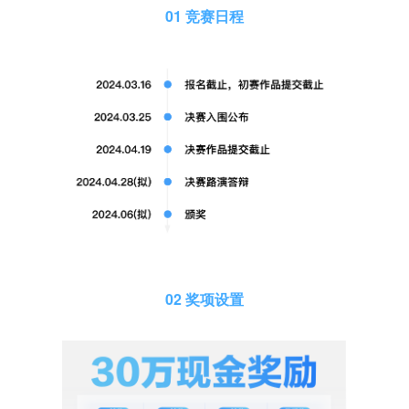
01 竞赛日程
02 奖项设置