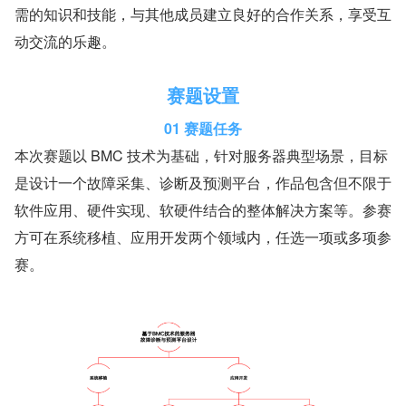
需的知识和技能，与其他成员建立良好的合作关系，享受互
动交流的乐趣。
赛题设置
01 赛题任务
本次赛题以 BMC 技术为基础，针对服务器典型场景，目标
是设计一个故障采集、诊断及预测平台，作品包含但不限于
软件应用、硬件实现、软硬件结合的整体解决方案等。参赛
方可在系统移植、应用开发两个领域内，任选一项或多项参
赛。