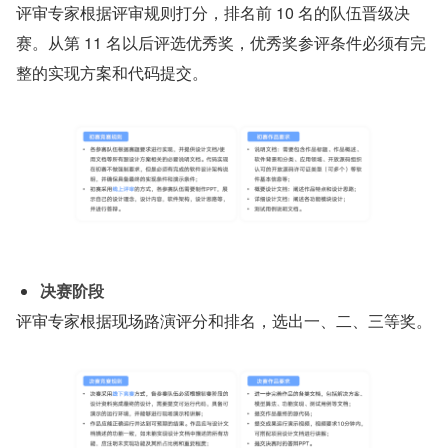
评审专家根据评审规则打分，排名前 10 名的队伍晋级决
赛。从第 11 名以后评选优秀奖，优秀奖参评条件必须有完
整的实现方案和代码提交。
决赛阶段
评审专家根据现场路演评分和排名，选出一、二、三等奖。