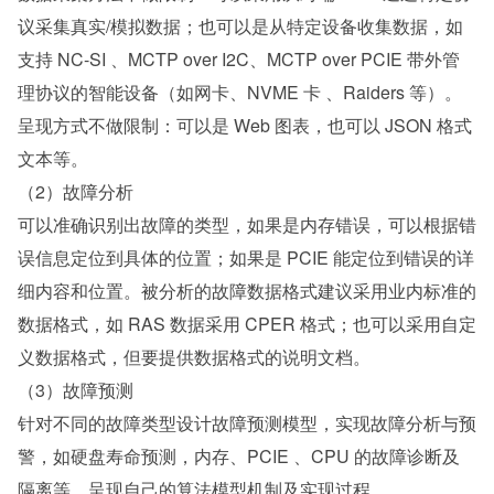
议采集真实/模拟数据；也可以是从特定设备收集数据，如
支持 NC-SI 、MCTP over I2C、MCTP over PCIE 带外管
理协议的智能设备（如网卡、NVME 卡 、Raiders 等）。
呈现方式不做限制：可以是 Web 图表，也可以 JSON 格式
文本等。
（2）故障分析
可以准确识别出故障的类型，如果是内存错误，可以根据错
误信息定位到具体的位置；如果是 PCIE 能定位到错误的详
细内容和位置。被分析的故障数据格式建议采用业内标准的
数据格式，如 RAS 数据采用 CPER 格式；也可以采用自定
义数据格式，但要提供数据格式的说明文档。
（3）故障预测
针对不同的故障类型设计故障预测模型，实现故障分析与预
警，如硬盘寿命预测，内存、PCIE 、CPU 的故障诊断及
隔离等，呈现自己的算法模型机制及实现过程。