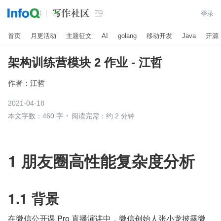

登录
首页
月更活动
主题征文
AI
golang
移动开发
Java
开源
架构训练营模块 2 作业 - 江哲
作者：
江哲
2021-04-18
本文字数：460 字
阅读完需：约 2 分钟
1 朋友圈高性能复杂度分析
1.1 背景
在微信公开课 Pro 直播演讲中，微信创始人张小龙披露微