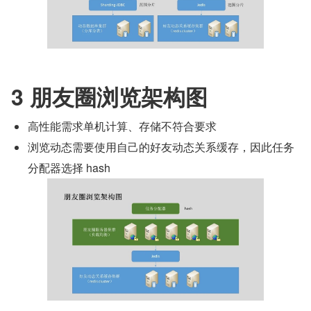
3 朋友圈浏览架构图
高性能需求单机计算、存储不符合要求
浏览动态需要使用自己的好友动态关系缓存，因此任务
分配器选择 hash