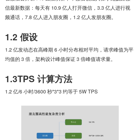
信最新数据：每天有 10.9 亿人打开微信，3.3 亿人进行视
频通话，7.8 亿人进入朋友圈，1.2 亿人发朋友圈。
1.2 假设
1.2 亿发动态在高峰期 6 小时分布相对平均，请求峰值为平
均值的 3 倍，架构设计峰值保证 3 倍峰值请求量。
1.3TPS 计算方法
1.2 亿/6 小时/3600 秒*3*3 约等于 5W TPS