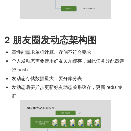
2 朋友圈发动态架构图
高性能需求单机计算、存储不符合要求
个人发动态需要使用好友关系缓存，因此任务分配器选
择 hash
发动态存储数据量大，要分库分表
发动态后要异步更新好友动态关系缓存，更新 redis 集
群