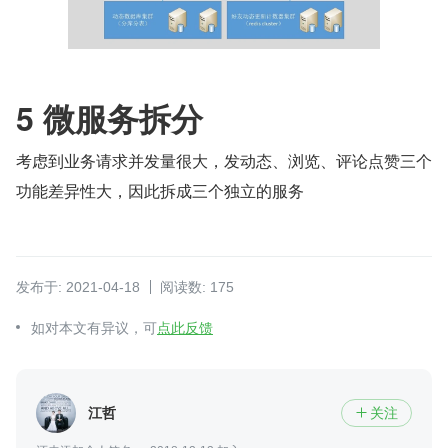
5 微服务拆分
考虑到业务请求并发量很大，发动态、浏览、评论点赞三个
功能差异性大，因此拆成三个独立的服务
发布于: 2021-04-18
阅读数: 175
如对本文有异议，可
点此反馈
江哲
关注
