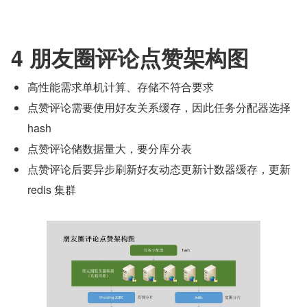
4 朋友圈评论点赞架构图
高性能需求单机计算、存储不符合要求
点赞评论需要使用好友关系缓存，因此任务分配器选择 
hash
点赞评论储数据量大，要分库分表
点赞评论后要异步刷新好友动态更新计数器缓存，更新 
redis 集群