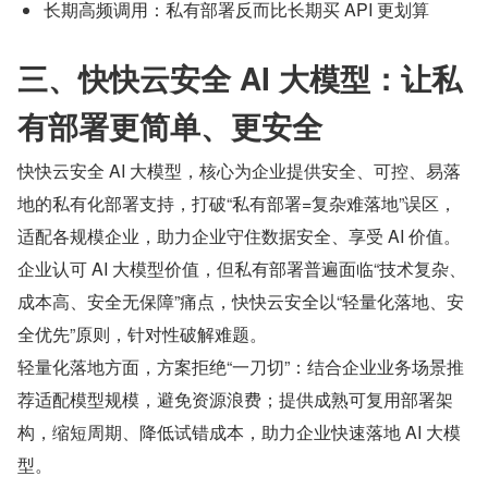
长期高频调用：私有部署反而比长期买 API 更划算
三、快快云安全 AI 大模型：让私
有部署更简单、更安全
快快云安全 AI 大模型，核心为企业提供安全、可控、易落
地的私有化部署支持，打破“私有部署=复杂难落地”误区，
适配各规模企业，助力企业守住数据安全、享受 AI 价值。
企业认可 AI 大模型价值，但私有部署普遍面临“技术复杂、
成本高、安全无保障”痛点，快快云安全以“轻量化落地、安
全优先”原则，针对性破解难题。
轻量化落地方面，方案拒绝“一刀切”：结合企业业务场景推
荐适配模型规模，避免资源浪费；提供成熟可复用部署架
构，缩短周期、降低试错成本，助力企业快速落地 AI 大模
型。