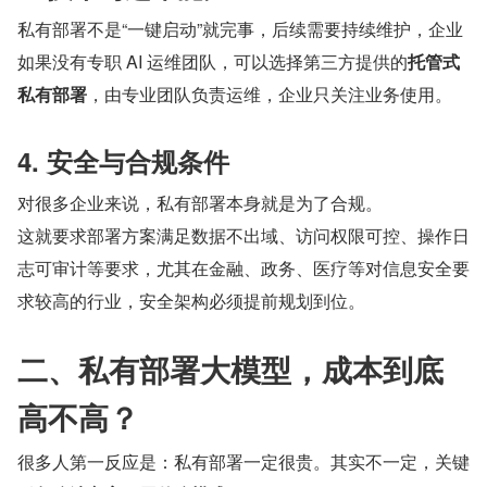
私有部署不是“一键启动”就完事，后续需要持续维护，企业
如果没有专职 AI 运维团队，可以选择第三方提供的
托管式
私有部署
，由专业团队负责运维，企业只关注业务使用。
4. 安全与合规条件
对很多企业来说，私有部署本身就是为了合规。
这就要求部署方案满足数据不出域、访问权限可控、操作日
志可审计等要求，尤其在金融、政务、医疗等对信息安全要
求较高的行业，安全架构必须提前规划到位。
二、私有部署大模型，成本到底
高不高？
很多人第一反应是：私有部署一定很贵。其实不一定，关键