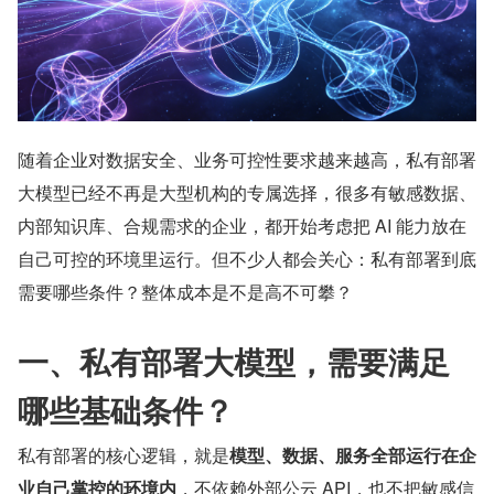
随着企业对数据安全、业务可控性要求越来越高，私有部署
大模型已经不再是大型机构的专属选择，很多有敏感数据、
内部知识库、合规需求的企业，都开始考虑把 AI 能力放在
自己可控的环境里运行。但不少人都会关心：私有部署到底
需要哪些条件？整体成本是不是高不可攀？
一、私有部署大模型，需要满足
哪些基础条件？
私有部署的核心逻辑，就是
模型、数据、服务全部运行在企
业自己掌控的环境内
，不依赖外部公云 API，也不把敏感信