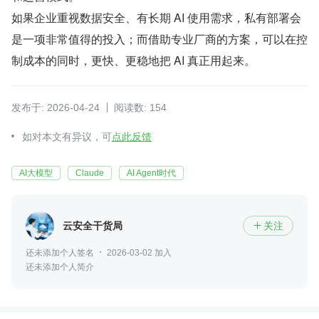
如果企业重视数据安全、有长期 AI 使用需求，私有部署会
是一项非常值得的投入；而借助专业厂商的方案，可以在控
制成本的同时，更快、更稳地把 AI 真正用起来。
发布于: 2026-04-24
阅读数: 154
如对本文有异议，可
点此反馈
AI大模型
Claude
AI Agent时代
云安全干货局
关注

还未添加个人签名
2026-03-02 加入
还未添加个人简介