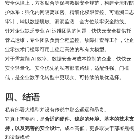
安全保障上，方案贴合等保与数据安全规范，构建全流程防
护体系：强化内网隔离加密、精细化权限管控、可追溯日志
审计，辅以数据脱敏、漏洞监测，全方位筑牢安全防线。
针对企业缺乏专业 AI 运维团队的问题，快快云安全提供托
管式运维，专业团队负责全程监控、故障排查等工作，让企
业零技术门槛即可用上稳定高效的私有大模型。
对于需兼顾 AI 效率、数据安全与成本控制的企业，快快云
安全轻量化、安全优先的私有部署路线，适配性强、门槛
低，是企业数字化转型中更现实、可持续的最优选择。
四、结语
私有部署大模型并没有传说中那么遥远和昂贵。
它真正需要的，是
合适的硬件、稳定的环境、基本的技术支
持，以及完善的安全设计
。成本高低，更多取决于部署规模
和运营模式。