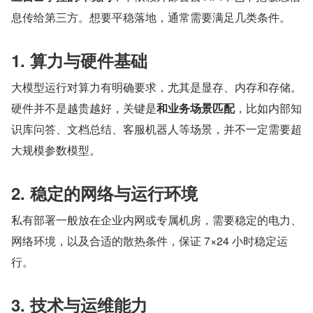
息传给第三方。想要平稳落地，通常需要满足几类条件。
1. 算力与硬件基础
大模型运行对算力有明确要求，尤其是显存、内存和存储。
硬件并不是越贵越好，关键是
和业务场景匹配
，比如内部知
识库问答、文档总结、客服机器人等场景，并不一定需要超
大规模参数模型。
2. 稳定的网络与运行环境
私有部署一般放在企业内网或专属机房，需要稳定的电力、
网络环境，以及合适的散热条件，保证 7×24 小时稳定运
行。
3. 技术与运维能力