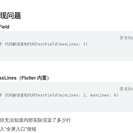
现问题
eld
复制
 代码解读复制代码TextField(maxLines: 3)
xLines（Flutter 内置）
复制
 代码解读复制代码TextField(minLines: 1, maxLines: 6)
但无法知道内部实际渲染了多少行
入"全屏入口"按钮