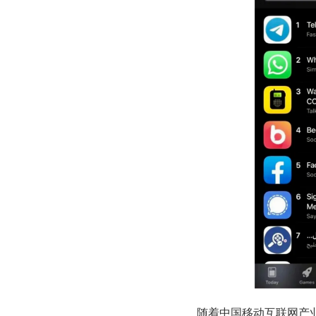
随着中国移动互联网产业