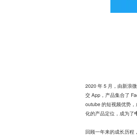
2020 年 5 月，由
交 App，产品集合了 Fac
outube 的短视频优势
化的产品定位，成为了
回顾一年来的成长历程，B