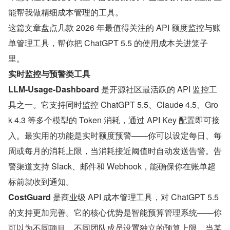
能帮我做精细成本管理的工具。
这篇文章盘点几款 2026 年最值得关注的 API 额度监控与账
单管理工具，帮你把 ChatGPT 5.5 的使用成本关进笼子
里。
实时监控与预警类工具
LLM-Usage-Dashboard
 是开源社区最活跃的 API 监控工
具之一。它支持同时监控 ChatGPT 5.5、Claude 4.5、Gro
k 4.3 等多个模型的 Token 消耗，通过 API Key 配置即可接
入。最实用的功能是实时额度预警——你可以设定每日、每
周或每月的消耗上限，当消耗接近阈值时自动发送告警。告
警渠道支持 Slack、邮件和 Webhook，能确保你在账单超
标前就收到通知。
CostGuard
 是商业级 API 成本管理工具，对 ChatGPT 5.5 
的支持更加完善。它的核心优势是智能预算管理系统——你
可以为不同项目、不同团队成员设置独立的预算上限，当某