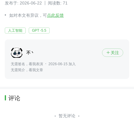
发布于: 2026-06-22
阅读数: 71
如对本文有异议，可
点此反馈
人工智能
GPT -5.5
不丶
关注

无需签名，看我表演
2026-06-15 加入
无需简介，看我文章
评论
暂无评论