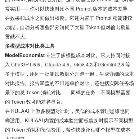
常实用——你可以快速对比不同 Prompt 版本的成本差异，
在效果和成本之间做出权衡。它还内置了 Prompt 精简建议
功能，自动分析哪些部分消耗了大量 Token 但对输出质量
贡献不大。
多模型成本对比类工具
ModelEconomist
 专注于多模型成本对比。它支持同时接
入 ChatGPT 5.5、Claude 4.5、Grok 4.3 和 Gemini 2.5 等
多个模型，用同一批测试数据分别跑一遍，生成详细的成本
对比报告。报告涵盖的不只是单价对比，还包括实际任务场
景下的总 Token 消耗对比——同样的任务，不同模型需要
的 Token 数可能差异显著。
在 KULAAI 上做多模型对比时，类似的成本管理思维也同
样适用。KULAAI 内置的成本监控面板能实时展示不同模型
的 Token 消耗和预估费用，帮你快速评估哪个模型在成本
上更划算。