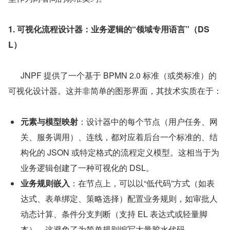
1. 可视化流程设计器：业务逻辑的“领域专用语言”（DS
L）
      JNPF 提供了一个基于 BPMN 2.0 标准（或类标准）的
可视化设计器。这并非简单的图形界面，其技术实质在于：
元素与模型映射
：设计器中的每个节点（用户任务、网
关、服务调用）、连线，都对应着后台一个标准的、结
构化的 JSON 或特定格式的流程定义模型。这相当于为
业务逻辑创建了一种可视化的 DSL。
业务规则嵌入
：在节点上，可以以“低代码”方式（如表
达式、表单绑定、策略选择）配置业务规则，如审批人
动态计算、条件分支判断（支持 EL 表达式或轻量脚
本）。这避免了为简单规则编写大量胶水代码。