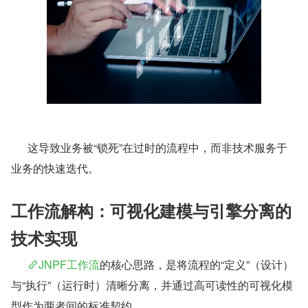
      这导致业务被“锁死”在过时的流程中，而非技术服务于
业务的快速迭代。
工作流解构：可视化建模与引擎分离的
技术实现
JNPF工作流
的核心思路，是将流程的“定义”（设计）
与“执行”（运行时）清晰分离，并通过高可读性的可视化模
型作为两者间的标准契约。