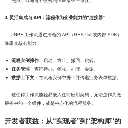
完成，或通过补偿机制保证最终一致性。
3. 灵活集成与 API：流程作为企业能力的“连接器”
      JNPF 工作流通过清晰的 API（RESTful 或内部 SDK）
暴露其核心能力：
流程实例操作
：启动、终止、撤回、跳转。
任务管理
：查询待办、签收、办理、委派。
数据上下文
：在流程实例中携带并传递业务表单数据。
      这使得工作流能轻易嵌入任何应用架构，无论是作为微
服务中的一个组件，或是中心化的流程服务。
开发者获益：从“实现者”到“架构师”的