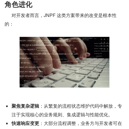
角色进化
      对开发者而言，JNPF 这类方案带来的改变是根本性
的：
聚焦复杂逻辑
：从繁复的流程状态维护代码中解放，专
注于实现核心的业务规则、集成逻辑与性能优化。
快速响应变更
：大部分流程调整，业务方与开发者可在