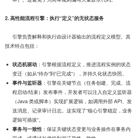
2. 高性能流程引擎：执行“定义”的无状态服务
      引擎负责解释和执行由设计器输出的流程定义模型。其
技术特点包括：
状态机驱动
：引擎根据流程定义，推进流程实例的状态
变迁（如从“待办”到“已完成”），并持久化状态快照。
事件与监听器
：引擎在关键节点（任务创建、完成、流
程启动/结束）发布事件，开发者可以注入自定义监听器
（Java 类或脚本）实现扩展逻辑，如调用外部 API、发
送消息、记录审计日志。这实现了“核心引擎稳定，业务
逻辑可插拔”。
事务与一致性
：保证关键状态变更与业务操作在事务内