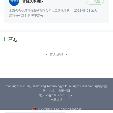
合合技术团队
关注

上海合合信息科技股份有限公司人工智能团队
2022-08-01 加入
用科技创新 让世界更高效
评论
暂无评论
Copyright © 2026, Geekbang Technology Ltd. All rights reserved. 极客邦控
股（北京）有限公司
京 ICP 备 16027448 号 - 5
产品资质
京公网安备 11010502039052号