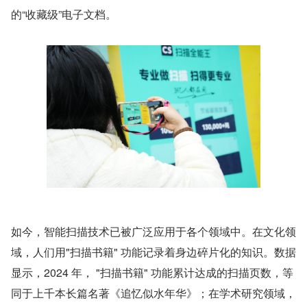
的“收藏级”电子文档。
如今，智能扫描技术已被广泛应用于各个领域中。在文化领
域，人们用"扫描书籍" 功能记录着身边碎片化的知识。数据
显示，2024 年， "扫描书籍" 功能累计达成的扫描页数，等
同于上千本长篇名著《追忆似水年华》；在学术研究领域， 