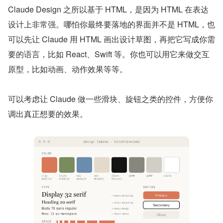
Claude Design 之所以基于 HTML，是因为 HTML 在表达
设计上非常强。哪怕你最终要落地的界面并不是 HTML，也
可以先让 Claude 用 HTML 画出设计草图，再把它写成你需
要的语言，比如 React、Swift 等。你也可以用它来做交互
原型，比如动画、动作效果等等。
可以考虑让 Claude 做一些滑块、旋钮之类的控件，方便你
调出真正想要的效果。