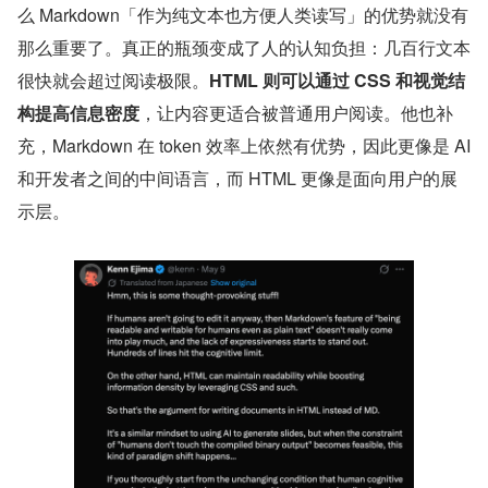
么 Markdown「作为纯文本也方便人类读写」的优势就没有
那么重要了。真正的瓶颈变成了人的认知负担：几百行文本
很快就会超过阅读极限。
HTML 则可以通过 CSS 和视觉结
构提高信息密度
，让内容更适合被普通用户阅读。他也补
充，Markdown 在 token 效率上依然有优势，因此更像是 AI 
和开发者之间的中间语言，而 HTML 更像是面向用户的展
示层。