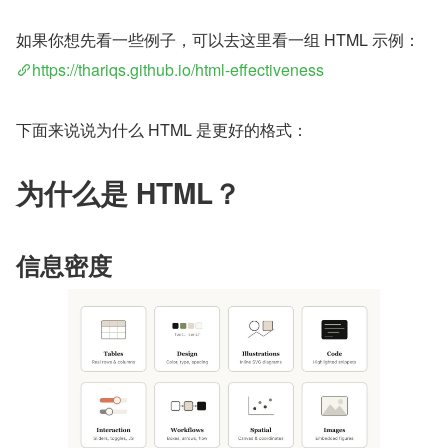
如果你想先看一些例子，可以去这里看一组 HTML 示例：
https://thariqs.github.io/html-effectiveness
下面来说说为什么 HTML 是更好的格式：
为什么是 HTML？
信息密度