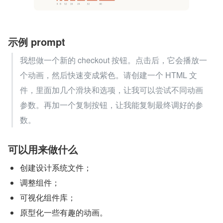
示例 prompt
我想做一个新的 checkout 按钮。点击后，它会播放一
个动画，然后快速变成紫色。请创建一个 HTML 文
件，里面加几个滑块和选项，让我可以尝试不同动画
参数。再加一个复制按钮，让我能复制最终调好的参
数。
可以用来做什么
创建设计系统文件；
调整组件；
可视化组件库；
原型化一些有趣的动画。