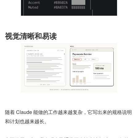
视觉清晰和易读
随着 Claude 能做的工作越来越复杂，它写出来的规格说明
和计划也越来越长。