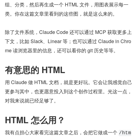
组、分类，然后再生成一个 HTML 文件，用图表展示每一
类。你在这篇文章里看到的这些图，就是这么来的。
除了文件系统，Claude Code 还可以通过 MCP 获取更多上
下文，比如 Slack、Linear 等；也可以通过 Claude in Chro
me 读浏览器里的信息，还可以看你的 git 历史等等。
有意思的 HTML
用 Claude 做 HTML 文档，就是更好玩。它会让我感觉自己
更参与其中，也更愿意投入到这个创作过程里。光这一点，
对我来说就已经足够了。
HTML 怎么用？
我有点担心大家看完这篇文章之后，会把它做成一个 
/htm