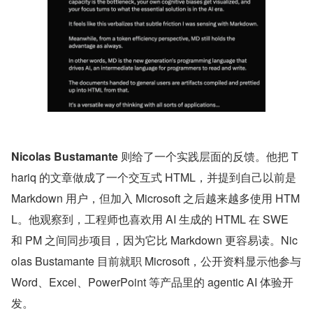
Nicolas Bustamante
 则给了一个实践层面的反馈。他把 T
hariq 的文章做成了一个交互式 HTML，并提到自己以前是 
Markdown 用户，但加入 Microsoft 之后越来越多使用 HTM
L。他观察到，工程师也喜欢用 AI 生成的 HTML 在 SWE 
和 PM 之间同步项目，因为它比 Markdown 更容易读。Nic
olas Bustamante 目前就职 Microsoft，公开资料显示他参与 
Word、Excel、PowerPoint 等产品里的 agentic AI 体验开
发。