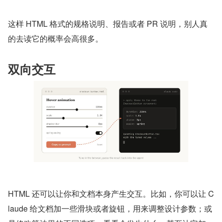
这样 HTML 格式的规格说明、报告或者 PR 说明，别人真
的去读它的概率会高很多。
双向交互
HTML 还可以让你和文档本身产生交互。比如，你可以让 C
laude 给文档加一些滑块或者旋钮，用来调整设计参数；或