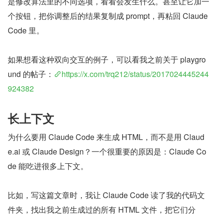
是修改算法里的不同选项，看看会发生什么。甚至让它加一
个按钮，把你调整后的结果复制成 prompt，再粘回 Claude 
Code 里。
如果想看这种双向交互的例子，可以看我之前关于 playgro
und 的帖子：
https://x.com/trq212/status/2017024445244
924382
长上下文
为什么要用 Claude Code 来生成 HTML，而不是用 Claud
e.ai 或 Claude Design？一个很重要的原因是：Claude Co
de 能吃进很多上下文。
比如，写这篇文章时，我让 Claude Code 读了我的代码文
件夹，找出我之前生成过的所有 HTML 文件，把它们分