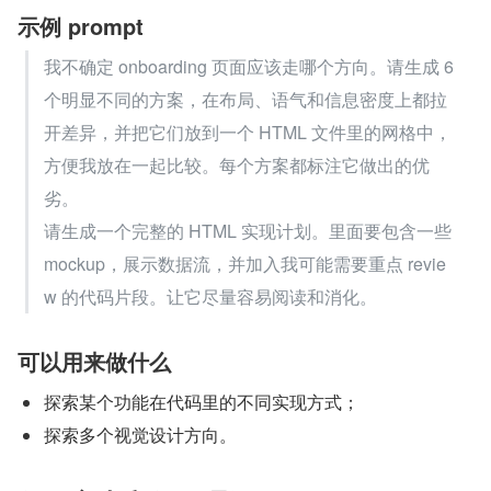
示例 prompt
我不确定 onboarding 页面应该走哪个方向。请生成 6 
个明显不同的方案，在布局、语气和信息密度上都拉
开差异，并把它们放到一个 HTML 文件里的网格中，
方便我放在一起比较。每个方案都标注它做出的优
劣。
请生成一个完整的 HTML 实现计划。里面要包含一些 
mockup，展示数据流，并加入我可能需要重点 revie
w 的代码片段。让它尽量容易阅读和消化。
可以用来做什么
探索某个功能在代码里的不同实现方式；
探索多个视觉设计方向。