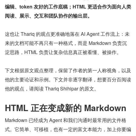
编辑、token 友好的工作底稿；HTML 更适合作为面向人类
阅读、展示、交互和团队协作的输出层。
这也让 Thariq 的观点更准确地落在 AI Agent 工作流上：未
来的文档可能不再只有一种格式，而是 Markdown 负责沉
淀思路，HTML 负责让复杂信息真正被看懂、被操作。
下文根据原文观点整理，保留了作者的第一人称视角，以及
他的主要论证和示例。下文并非逐字翻译，想要百分百阅读
他的观点，请阅读 Thariq Shihipar 的原文。
HTML 正在变成新的 Markdown
Markdown 已经成为 Agent 和我们沟通时最常用的文件格
式。它简单、可移植，也有一定的富文本能力，加上你要编