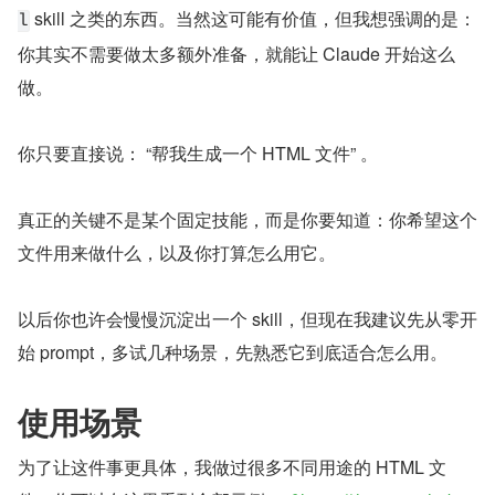
 skill 之类的东西。当然这可能有价值，但我想强调的是：
l
你其实不需要做太多额外准备，就能让 Claude 开始这么
做。
你只要直接说： “帮我生成一个 HTML 文件” 。
真正的关键不是某个固定技能，而是你要知道：你希望这个
文件用来做什么，以及你打算怎么用它。
以后你也许会慢慢沉淀出一个 skill，但现在我建议先从零开
始 prompt，多试几种场景，先熟悉它到底适合怎么用。
使用场景
为了让这件事更具体，我做过很多不同用途的 HTML 文