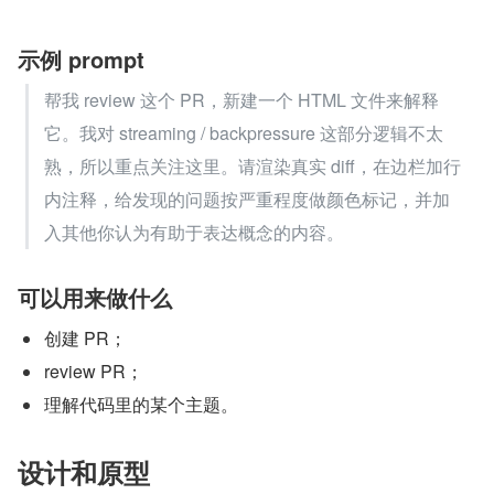
示例 prompt
帮我 review 这个 PR，新建一个 HTML 文件来解释
它。我对 streaming / backpressure 这部分逻辑不太
熟，所以重点关注这里。请渲染真实 diff，在边栏加行
内注释，给发现的问题按严重程度做颜色标记，并加
入其他你认为有助于表达概念的内容。
可以用来做什么
创建 PR；
review PR；
理解代码里的某个主题。
设计和原型