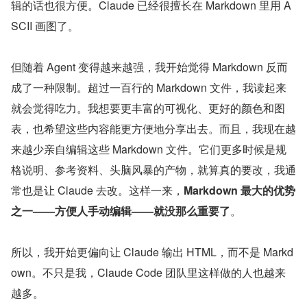
辑的话也很方便。Claude 已经很擅长在 Markdown 里用 A
SCII 画图了。
但随着 Agent 变得越来越强，我开始觉得 Markdown 反而
成了一种限制。超过一百行的 Markdown 文件，我读起来
就会觉得吃力。我想要更丰富的可视化、更好的颜色和图
表，也希望这些内容能更方便地分享出去。而且，我现在越
来越少亲自编辑这些 Markdown 文件。它们更多时候是规
格说明、参考资料、头脑风暴的产物，就算真的要改，我通
常也是让 Claude 去改。这样一来，
Markdown 最大的优势
之一——方便人手动编辑——就没那么重要了
。
所以，我开始更偏向让 Claude 输出 HTML，而不是 Markd
own。不只是我，Claude Code 团队里这样做的人也越来
越多。