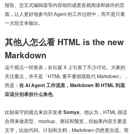
报告、交互式编辑器等内容组织成更容易阅读和操作的页
面，让人更好地参与到 Agent 的工作过程中，而不是只看
一大段文本输出。
其他人怎么看 HTML is the new 
Markdown
这个观点一经发表，在社媒 X 上引发了不少讨论。大家的
关注重点，并不是「HTML 要不要彻底取代 Markdown」，
而是：
在 AI Agent 工作流里，Markdown 和 HTML 到底
应该分别承担什么角色
。
比较保守的观点来自开发者 
Somya
。他认为，HTML 很适
合用来做原型、mockup、测试和预览，但如果内容主要是
文字，比如代码、计划和文档，Markdown 仍然更合适。简