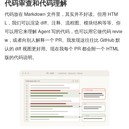
代码审查和代码理解
代码放在 Markdown 文件里，其实并不好读。但用 HTM
L，我们可以渲染 diff、注释、流程图、模块结构等等。你
可以用它来理解 Agent 写的代码，也可以用它做代码 revie
w，或者向别人解释一个 PR。我发现这往往比 GitHub 默
认的 diff 视图更好用。现在我每个 PR 都会附一个 HTML 
版的代码说明。