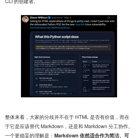
CLI 的创建者。
整体来看，大家的分歧并不在于 HTML 是否有价值，而在
于它是应该替代 Markdown，还是和 Markdown 分工协作。
一个更稳妥的理解是：
Markdown 依然适合作为简洁、可