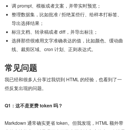
调 prompt、模板或者文案，并带实时预览；
整理数据集，比如批准 / 拒绝某些行、给样本打标签、
导出选择结果；
标注文档、转录稿或者 diff，并导出标注；
选择那些很难用文字准确表达的值，比如颜色、缓动曲
线、裁剪区域、cron 计划、正则表达式。
常见问题
我已经和很多人分享过我切到 HTML 的经验，也看到了一
些反复出现的问题。
Q1：这不是更费 token 吗？
Markdown 通常确实更省 token。但我发现，HTML 额外带