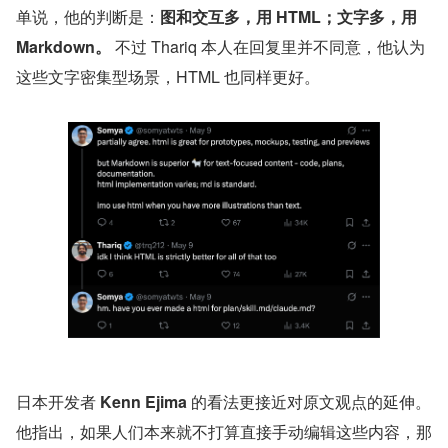
单说，他的判断是：
图和交互多，用 HTML；文字多，用 
Markdown。
 不过 Thariq 本人在回复里并不同意，他认为
这些文字密集型场景，HTML 也同样更好。
日本开发者 
Kenn Ejima
 的看法更接近对原文观点的延伸。
他指出，如果人们本来就不打算直接手动编辑这些内容，那