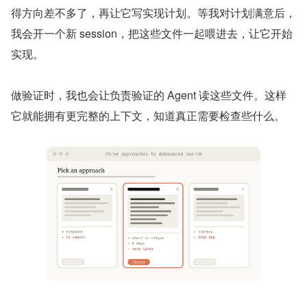
得方向差不多了，再让它写实现计划。等我对计划满意后，
我会开一个新 session，把这些文件一起喂进去，让它开始
实现。
做验证时，我也会让负责验证的 Agent 读这些文件。这样
它就能拥有更完整的上下文，知道真正需要检查些什么。