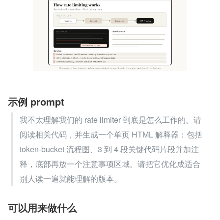
示例 prompt
我不太理解我们的 rate limiter 到底是怎么工作的。请
阅读相关代码，并生成一个单页 HTML 解释器：包括 
token-bucket 流程图、3 到 4 段关键代码片段并加注
释，底部再放一个注意事项区域。请把它优化成适合
别人读一遍就能理解的版本。
可以用来做什么