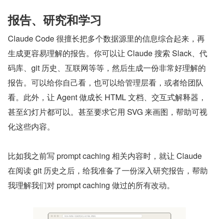
报告、研究和学习
Claude Code 很擅长把多个数据源里的信息综合起来，再
生成更容易理解的报告。你可以让 Claude 搜索 Slack、代
码库、git 历史、互联网等等，然后生成一份非常好理解的
报告。可以给你自己看，也可以给管理层看，或者给团队
看。此外，让 Agent 做成长 HTML 文档、交互式解释器，
甚至幻灯片都可以。甚至要求它用 SVG 来画图，帮助可视
化这些内容。
比如我之前写 prompt caching 相关内容时，就让 Claude 
在阅读 git 历史之后，给我准备了一份深入研究报告，帮助
我理解我们对 prompt caching 做过的所有改动。