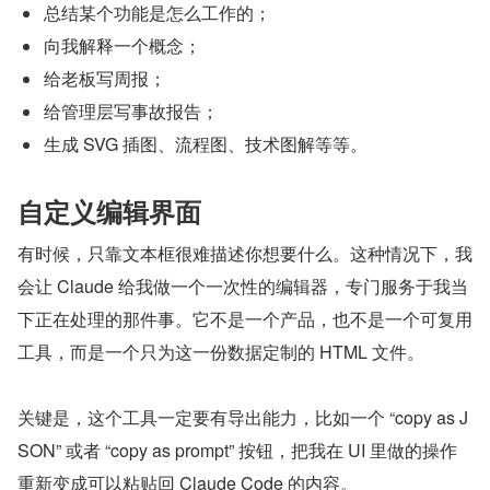
总结某个功能是怎么工作的；
向我解释一个概念；
给老板写周报；
给管理层写事故报告；
生成 SVG 插图、流程图、技术图解等等。
自定义编辑界面
有时候，只靠文本框很难描述你想要什么。这种情况下，我
会让 Claude 给我做一个一次性的编辑器，专门服务于我当
下正在处理的那件事。它不是一个产品，也不是一个可复用
工具，而是一个只为这一份数据定制的 HTML 文件。
关键是，这个工具一定要有导出能力，比如一个 “copy as J
SON” 或者 “copy as prompt” 按钮，把我在 UI 里做的操作
重新变成可以粘贴回 Claude Code 的内容。