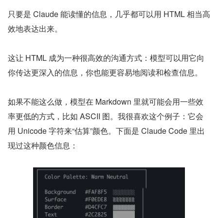
只要是 Claude 能读懂的信息，几乎都可以用 HTML 相当高
效地表达出来。
这让 HTML 成为一种很高效的沟通方式：模型可以用它向
你传达更深入的信息，你也能更容易地阅读和检查信息。
如果不能这么做，模型在 Markdown 里就可能会用一些效
率更低的方式，比如 ASCII 图。我很喜欢这个例子：它会
用 Unicode 字符来“估算”颜色。下面是 Claude Code 里出
现过这种颜色信息：