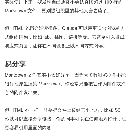
实际使用下来，我发现自己通常不会认真读超过 100 行的 
Markdown 文件，更别提组织里的其他人会去读了。
但 HTML 文档会好读很多。Claude 可以用更适合浏览的方
式组织结构，比如 tab、插图、链接等等。它甚至可以做成
响应式页面，让你在不同设备上以不同方式阅读。
易分享
Markdown 文件其实不太好分享，因为大多数浏览器并不能
很好地原生渲染 Markdown。你经常只能把它作为邮件或消
息的附件发出去。
但 HTML 不一样。只要把文件上传到某个地方，比如 S3，
你就可以直接分享链接。你的同事可以在任何地方打开，也
更容易引用里面的内容。