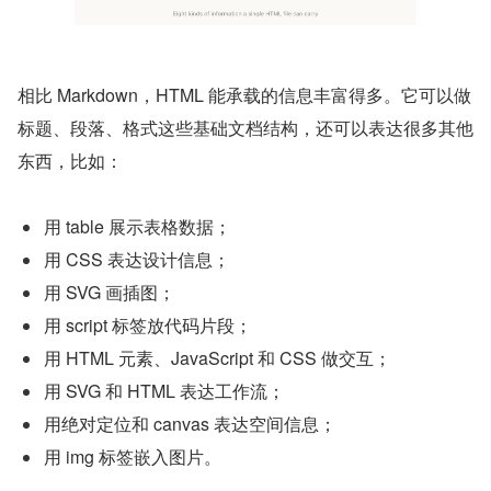
相比 Markdown，HTML 能承载的信息丰富得多。它可以做
标题、段落、格式这些基础文档结构，还可以表达很多其他
东西，比如：
用 table 展示表格数据；
用 CSS 表达设计信息；
用 SVG 画插图；
用 script 标签放代码片段；
用 HTML 元素、JavaScript 和 CSS 做交互；
用 SVG 和 HTML 表达工作流；
用绝对定位和 canvas 表达空间信息；
用 img 标签嵌入图片。