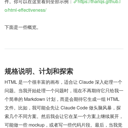
件。你可以在这里看到全部示例：
https://thariqs.github.i
o/html-effectiveness/
下面是一些概览。
规格说明、计划和探索
HTML 是一个很丰富的画布，适合让 Claude 深入处理一个
问题。当我开始处理一个问题时，现在不再期待它只给我一
个简单的 Markdown 计划，而是会期待它生成一组 HTML 
文件。比如，我可能会先让 Claude Code 做头脑风暴，探
索几个不同方案。然后我会让它在某一个方案上继续展开，
可能做一些 mockup，或者写一些代码片段。最后，当我觉