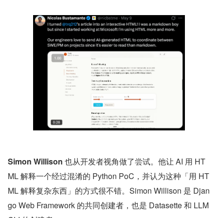
Simon Willison
 也从开发者视角做了尝试。他让 AI 用 HT
ML 解释一个经过混淆的 Python PoC，并认为这种「用 HT
ML 解释复杂东西」的方式很不错。Simon Willison 是 Djan
go Web Framework 的共同创建者，也是 Datasette 和 LLM 