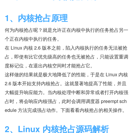
1、内核抢占原理
何为内核抢占呢？就是允许正在内核中执行的任务抢占另一
个正在内核中执行的任务。
在 Linux 内核 2.6 版本之前，陷入内核执行的任务无法被抢
占，即使有比它优先级高的任务也无被抢占，只能设置重调
度标记位，在退出内核空间时才能抢占它。
这样做的结果就是极大地降低了的性能，于是在 Linux 内核 
2.6 版本开始支持内核抢占。这就显著地提高了性能，并且
大幅提升响应能力。当内核处理中断和异常或者打开内核强
占时，将会响应内核强占，此时会调用调度器 preempt sch
edule 方法完成强占动作。下面看看内核抢占的相关操作。
2、Linux 内核抢占源码解析