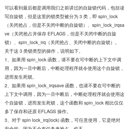
可以看到最后都是调用我们之前讲过的自旋锁代码，包括读
写自旋锁，但是这里的锁类型被分为 3 类，即 spin_lock
（关闭抢占，但是不关闭中断的自旋锁）、spin_lock_irqsa
ve（关闭抢占并保存 EFLAGS，但是不关闭中断的自旋
锁）、spin_lock_irq（关闭抢占、关闭中断的自旋锁）。
关于这 3 类锁类型的操作，说明如下。
1、如果用 spin_lock 函数，请不要在可中断的上下文中调
用，因为一旦中断后，中断处理程序就令使用这个自旋锁，
进而发生死锁。
2、如果用 spin_lock_irqsave 函数，也请不要在可中断的
上下文中调用，因为一旦中断后，中断处理程序就会使用这
个自旋锁，进而发生死锁，这个函数和 spin_lock 相比仅仅
多了保存和还原 EFLAGS 操作。
3、对于 spin lock_irq(lock) 函数，可任意使用，它是绝对
安全的，因为不会有任务来抢占，也不