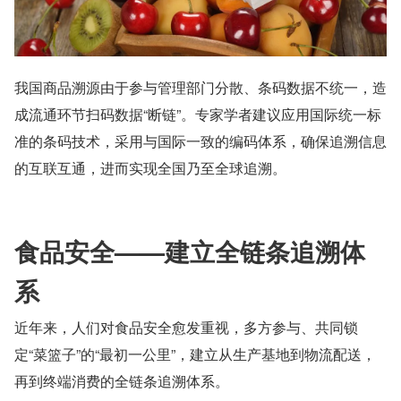
我国商品溯源由于参与管理部门分散、条码数据不统一，造
成流通环节扫码数据“断链”。专家学者建议应用国际统一标
准的条码技术，采用与国际一致的编码体系，确保追溯信息
的互联互通，进而实现全国乃至全球追溯。
食品安全——建立全链条追溯体
系
近年来，人们对食品安全愈发重视，多方参与、共同锁
定“菜篮子”的“最初一公里”，建立从生产基地到物流配送，
再到终端消费的全链条追溯体系。