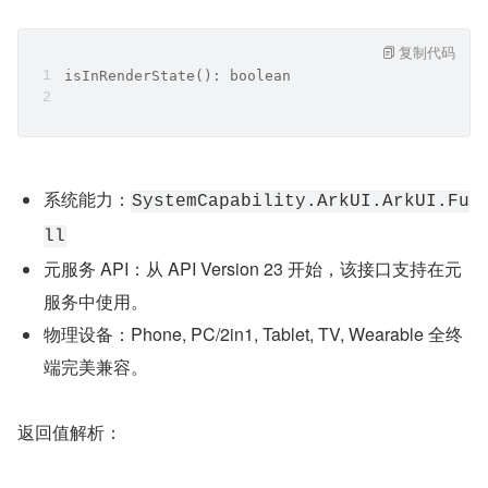
复制代码
isInRenderState(): boolean
系统能力：
SystemCapability.ArkUI.ArkUI.Fu
ll
元服务 API：从 API Version 23 开始，该接口支持在元
服务中使用。
物理设备：Phone, PC/2in1, Tablet, TV, Wearable 全终
端完美兼容。
返回值解析：