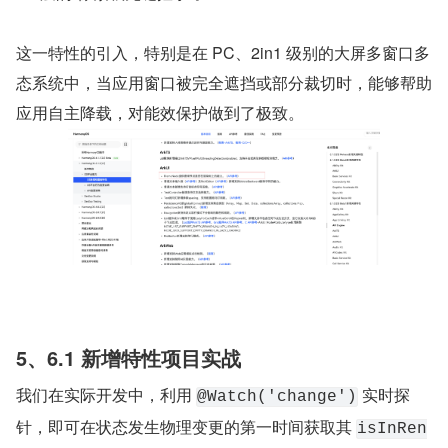
这一特性的引入，特别是在 PC、2in1 级别的大屏多窗口多
态系统中，当应用窗口被完全遮挡或部分裁切时，能够帮助
应用自主降载，对能效保护做到了极致。
5、6.1 新增特性项目实战
我们在实际开发中，利用 
 实时探
@Watch('change')
针，即可在状态发生物理变更的第一时间获取其 
isInRen