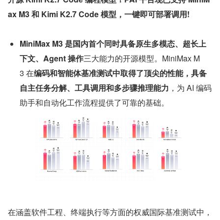
ax M3 和 Kimi K2.7 Code 模型，一键即可部署调用!
MiniMax M3 是国内首个同时具备原生多模态、超长上
下文、Agent 操作
三大能力的开源模型。MiniMax M
3 在
编码和智能体基准测试中取得了顶尖的性能，具备
自主任务分解、工具调用和多步骤推理能力
，为 AI 编码
助手和自动化工作流程提供了可靠的基础。
在涵盖软件工程、终端执行等方面的权威国际基准测试中，