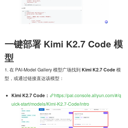
一键部署 Kimi K2.7 Code 模
型
1. 在 PAI-Model Gallery 模型广场找到 
Kimi K2.7 Code
 模
型，或通过链接直达该模型：
Kimi K2.7 Code：
https://pai.console.aliyun.com/#/q
uick-start/models/Kimi-K2.7-Code/intro