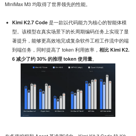
MiniMax M3 均取得了世界领先的性能。
Kimi K2.7 Code
 是一款以代码能力为核心的智能体模
型。该模型在真实场景下的长周期编码任务上实现了显
著提升，能够更高效地完成复杂软件工程工作流中的端
到端任务，同时提高了 token 利用效率，
相比 Kimi K2.
6 减少了约 30% 的推理 token 使用量
。