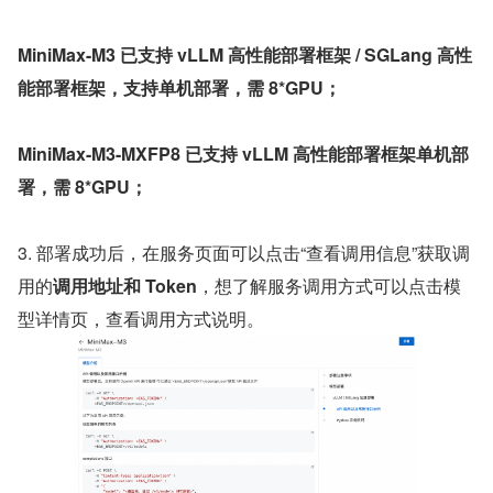
MiniMax-M3 已支持 vLLM 高性能部署框架 / SGLang 高性
能部署框架，支持单机部署，需 8*GPU；
MiniMax-M3-MXFP8 已支持 vLLM 高性能部署框架单机部
署，需 8*GPU；
3. 部署成功后，在服务页面可以点击“查看调用信息”获取调
用的
调用地址和 Token
，想了解服务调用方式可以点击模
型详情页，查看调用方式说明。