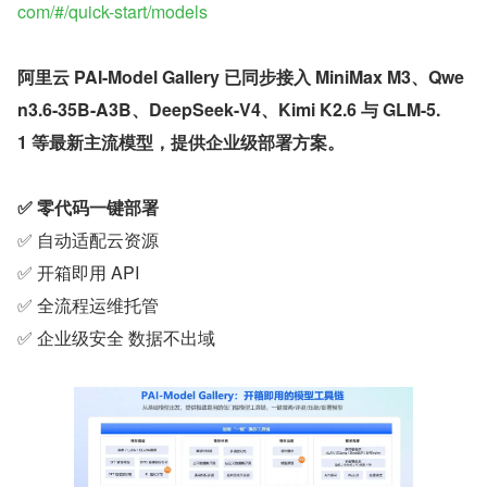
com/#/quick-start/models
阿里云 PAI-Model Gallery 已同步接入 MiniMax M3、Qwe
n3.6-35B-A3B、DeepSeek-V4、Kimi K2.6 与 GLM-5.
1 等最新主流模型，提供企业级部署方案。
✅ 零代码一键部署
✅ 自动适配云资源
✅ 开箱即用 API
✅ 全流程运维托管
✅ 企业级安全 数据不出域