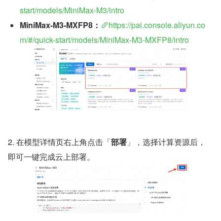
start/models/MiniMax-M3/intro
MiniMax-M3-MXFP8：
https://pai.console.aliyun.co
m/#/quick-start/models/MiniMax-M3-MXFP8/intro
2. 在模型详情页右上角点击「
部署
」，选择计算资源后，
即可一键完成云上部署。