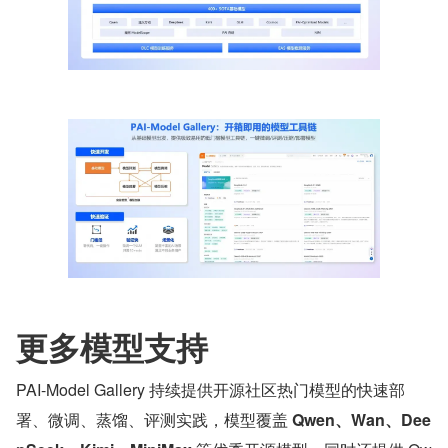
更多模型支持
PAI-Model Gallery 持续提供开源社区热门模型的快速部
署、微调、蒸馏、评测实践，模型覆盖 
Qwen、Wan、Dee