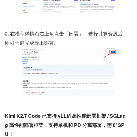
2. 在模型详情页右上角点击「部署」，选择计算资源后，
即可一键完成云上部署。
Kimi K2.7 Code 已支持 vLLM 高性能部署框架 / SGLan
g 高性能部署框架，支持单机和 PD 分离部署，需 8*GP
U；