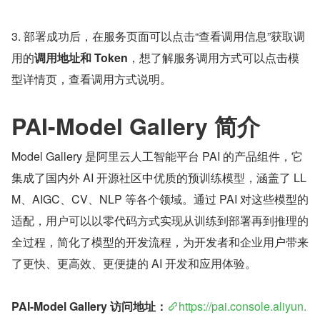
3. 部署成功后，在服务页面可以点击“查看调用信息”获取调
用的
调用地址和 Token
，想了解服务调用方式可以点击模
型详情页，查看调用方式说明。
PAI-Model Gallery 简介
Model Gallery 是阿里云人工智能平台 PAI 的产品组件，它
集成了国内外 AI 开源社区中优质的预训练模型，涵盖了 LL
M、AIGC、CV、NLP 等各个领域。通过 PAI 对这些模型的
适配，用户可以以零代码方式实现从训练到部署再到推理的
全过程，简化了模型的开发流程，为开发者和企业用户带来
了更快、更高效、更便捷的 AI 开发和应用体验。
PAI-Model Gallery 访问地址：
https://pai.console.aliyun.