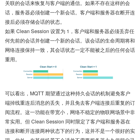
关联的会话来恢复与客户端的通信。如果不存在这样的会
话，服务器必须创建一个新会话。客户端和服务器在断开连
接后必须存储会话的状态。
如果 Clean Session 设置为 1，客户端和服务器必须丢弃任
何先前的会话并创建一个新的会话。该会话的生命周期将和
网络连接保持一致，其会话状态一定不能被之后的任何会话
重用。
可以看出，MQTT 期望通过这种持久会话的机制避免客户
端掉线重连后消息的丢失，并且免去客户端连接后重复的订
阅流程。这一功能在带宽小，网络不稳定的物联网场景中非
常实用。但 Clean Session 同时限定了客户端和服务器在
连接和断开连接两种状态下的行为，这并不是一个很好的实