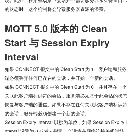
现。此外，在某些场景下会话并不需要服务器永久保留自己
的状态时，这个机制将会导致服务器资源的浪费。
MQTT 5.0 版本的 Clean 
Start 与 Session Expiry 
Interval
如果 CONNECT 报文中的 Clean Start 为 1，客户端和服务
端必须丢弃任何已存在的会话，并开始一个新的会话。
如果 CONNECT 报文中的 Clean Start 为 0，并且存在一个
关联此客户端标识符的会话，服务端必须基于此会话的状态
恢复与客户端的通信。如果不存在任何关联此客户端标识符
的会话，服务端必须创建一个新的会话。
Session Expiry Interval 以秒为单位，如果 Session Expiry I
nterval 设置为 0 或者未指定，会话将在网络连接关闭时结