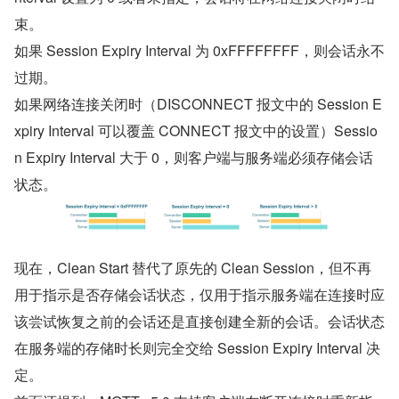
束。
如果 Session Expiry Interval 为 0xFFFFFFFF，则会话永不
过期。
如果网络连接关闭时（DISCONNECT 报文中的 Session E
xpiry Interval 可以覆盖 CONNECT 报文中的设置）Sessio
n Expiry Interval 大于 0，则客户端与服务端必须存储会话
状态。
现在，Clean Start 替代了原先的 Clean Session，但不再
用于指示是否存储会话状态，仅用于指示服务端在连接时应
该尝试恢复之前的会话还是直接创建全新的会话。会话状态
在服务端的存储时长则完全交给 Session Expiry Interval 决
定。