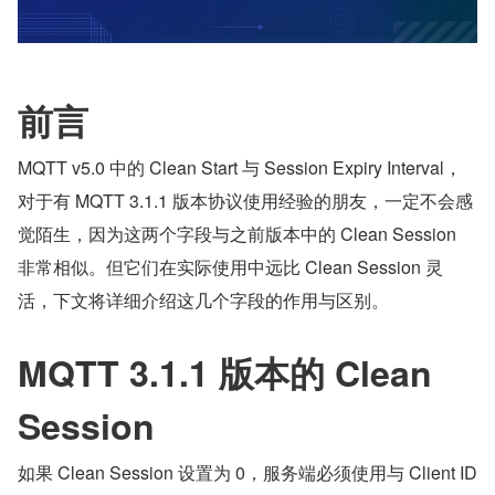
前言
MQTT v5.0 中的 Clean Start 与 Session Expiry Interval，
对于有 MQTT 3.1.1 版本协议使用经验的朋友，一定不会感
觉陌生，因为这两个字段与之前版本中的 Clean Session 
非常相似。但它们在实际使用中远比 Clean Session 灵
活，下文将详细介绍这几个字段的作用与区别。
MQTT 3.1.1 版本的 Clean 
Session
如果 Clean Session 设置为 0，服务端必须使用与 Client ID 