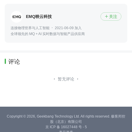
EMQ映云科技
关注

连接物理世界与人工智能
2021-06-09 加入
全球领先的 MQ + AI 实时数据与智能产品供应商
评论
暂无评论
Copyright © 2026, Geekbang Technology Ltd. All rights reserved. 极客邦控
股（北京）有限公司
京 ICP 备 16027448 号 - 5