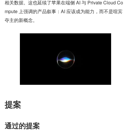
相关数据。这也延续了苹果在端侧 AI 与 Private Cloud Co
mpute 上强调的产品叙事：AI 应该成为能力，而不是喧宾
夺主的新概念。
提案
通过的提案