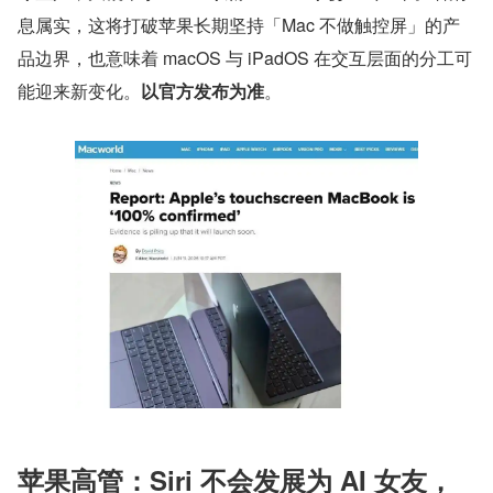
息属实，这将打破苹果长期坚持「Mac 不做触控屏」的产
品边界，也意味着 macOS 与 iPadOS 在交互层面的分工可
能迎来新变化。
以官方发布为准
。
苹果高管：Siri 不会发展为 AI 女友，