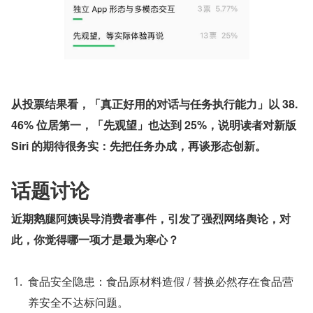
从投票结果看，「真正好用的对话与任务执行能力」以 38.
46% 位居第一，「先观望」也达到 25%，说明读者对新版 
Siri 的期待很务实：先把任务办成，再谈形态创新。
话题讨论
近期鹅腿阿姨误导消费者事件，引发了强烈网络舆论，对
此，你觉得哪一项才是最为寒心？
食品安全隐患：食品原材料造假 / 替换必然存在食品营
养安全不达标问题。