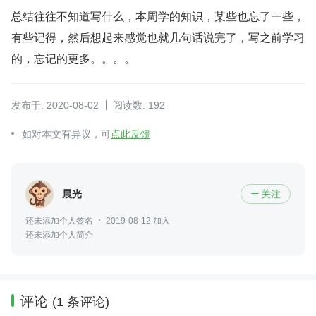
总结往往不知道写什么，本周学的知识，某些也忘了一些，
有些记得，然后想起来感觉也就几句话说完了，写之前学习
的，忘记的更多。。。。
发布于: 2020-08-02
阅读数: 192
如对本文有异议，可
点此反馈
晨光
关注

还未添加个人签名
2019-08-12 加入
还未添加个人简介
评论
(1 条评论)