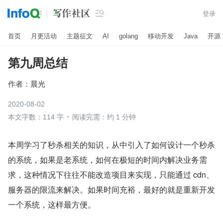

登录
首页
月更活动
主题征文
AI
golang
移动开发
Java
开源
第九周总结
作者：
晨光
2020-08-02
本文字数：114 字
阅读完需：约 1 分钟
本周学习了秒杀相关的知识，从中引入了如何设计一个秒杀
的系统，如果是老系统，如何在极短的时间内解决业务需
求，这种情况下往往不能改造项目来实现，只能通过 cdn、
服务器的限流来解决。如果时间充裕，最好的就是重新开发
一个系统，这样最方便。