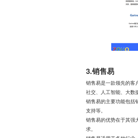
3.销售易
销售易是一款领先的客
社交、人工智能、大数
销售易的主要功能包括
支持等。
销售易的优势在于其强
求。