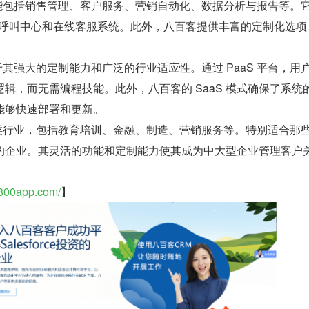
功能包括销售管理、客户服务、营销自动化、数据分析与报告等。
P、呼叫中心和在线客服系统。此外，八百客提供丰富的定制化选项
。
在于其强大的定制能力和广泛的行业适应性。通过 PaaS 平台，用
辑，而无需编程技能。此外，八百客的 SaaS 模式确保了系统
能够快速部署和更新。
各类行业，包括教育培训、金融、制造、营销服务等。特别适合那
的企业。其灵活的功能和定制能力使其成为中大型企业管理客户
.800app.com/
】