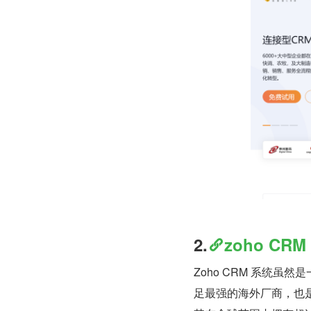
2.
zoho CRM
Zoho CRM 系统
足最强的海外厂商，也是