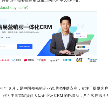
，特别适合需要高度集成和自动化的中大型企业。
xiaoshouyi.com/
】
2004 年 6 月，是中国领先的企业管理软件供应商，专注于提供客
。作为中国首家提供大型企业级 CRM 的托管商，八百客连续 6 