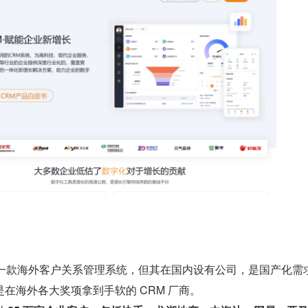
虽然是一款海外客户关系管理系统，但其在国内设有公司，是国产化需
在海外各大奖项拿到手软的 CRM 厂商。