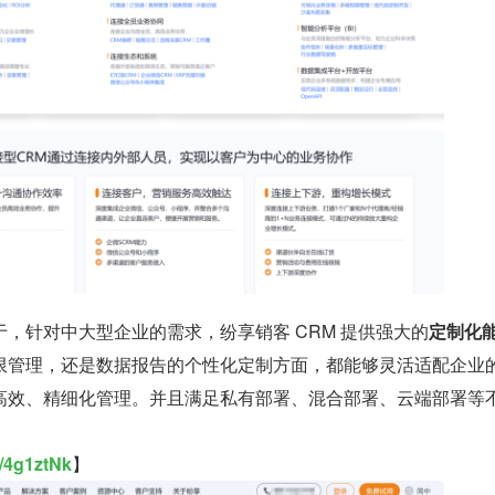
于，针对中大型企业的需求，纷享销客 CRM 提供强大的
定制化
限管理，还是数据报告的个性化定制方面，都能够灵活适配企业
高效、精细化管理。并且满足私有部署、混合部署、云端部署等
ly/4g1ztNk
】