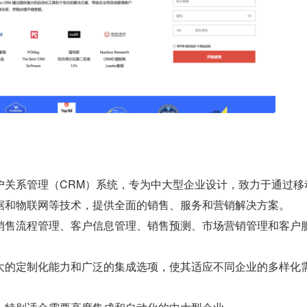
户关系管理（CRM）系统，专为中大型企业设计，致力于通过移
据和物联网等技术，提供全面的销售、服务和营销解决方案。
销售流程管理、客户信息管理、销售预测、市场营销管理和客户
大的定制化能力和广泛的集成选项，使其适应不同企业的多样化