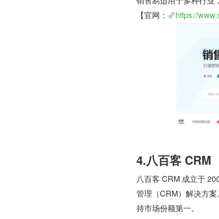
销售易适用于多种行业
【官网：
https://www.
4.八百客 CRM
八百客 CRM 成立于 
管理（CRM）解决方案
持市场份额第一。