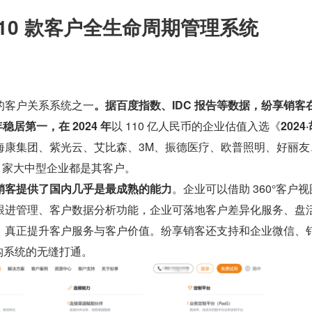
年 10 款客户全生命周期管理系统
的客户关系系统之一
。据百度指数、IDC 报告等数据，纷享销客
稳居第一，在 2024 年
以 110 亿人民币的企业估值入选《
2024
海康集团、紫光云、艾比森、3M、振德医疗、欧普照明、好丽友
0 家大中型企业都是其客户。
销客提供了国内几乎是最成熟的能力
。企业可以借助 360°客户
跟进管理、客户数据分析功能，企业可落地客户差异化服务、盘
，真正提升客户服务与客户价值。纷享销客还支持和企业微信、
异构系统的无缝打通。