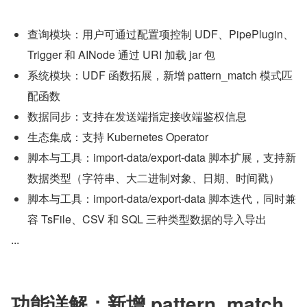
查询模块：用户可通过配置项控制 UDF、PipePlugin、
Trigger 和 AINode 通过 URI 加载 jar 包
系统模块：UDF 函数拓展，新增 pattern_match 模式匹
配函数
数据同步：支持在发送端指定接收端鉴权信息
生态集成：支持 Kubernetes Operator
脚本与工具：import-data/export-data 脚本扩展，支持新
数据类型（字符串、大二进制对象、日期、时间戳）
脚本与工具：import-data/export-data 脚本迭代，同时兼
容 TsFile、CSV 和 SQL 三种类型数据的导入导出
...
功能详解：新增 pattern_match 