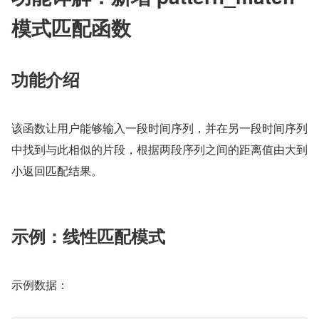
模式匹配函数
功能介绍
该函数让用户能够输入一段时间序列，并在另一段时间序列
中找到与此相似的片段，根据两段序列之间的距离值由大到
小返回匹配结果。
示例：线性匹配模式
示例数据：