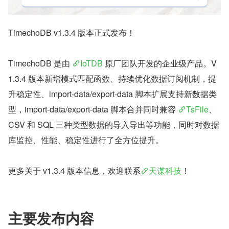
TimechoDB v1.3.4 版本正式发布！
TimechoDB 是由 
IoTDB
 原厂团队开发的企业级产品。V
1.3.4 版本新增模式匹配函数、持续优化数据订阅机制，提
升稳定性、import-data/export-data 脚本扩展支持新数据类
型，import-data/export-data 脚本合并同时兼容 
TsFile
、
CSV 和 SQL 三种类型数据的导入导出等功能，同时对数据
库监控、性能、稳定性进行了全方位提升。
更多关于 v1.3.4 版本信息，欢迎联系
天谋科技
！
主要发布内容