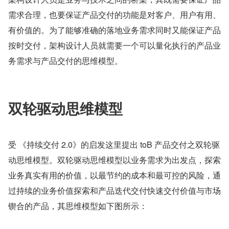
需求合理，也要保证产品交付的功能是对客户、用户有用、
有价值的。为了能够准确的落地业务需求同时又能保证产品
按时交付，架构设计人员就需要一个可以量化执行的产品业
务需求与产品交付的思维模型。
双轮驱动思维模型
受 《持续交付 2.0》的启发这里提出 toB 产品交付之双轮驱
动思维模型。双轮驱动思维模型以业务需求为出发点，探索
业务真实有用的价值，以最节约的成本和最可控的风险，通
过持续的业务价值探索和产品迭代交付快速交付价值与市场
锲合的产品，其思维模型如下图所示：