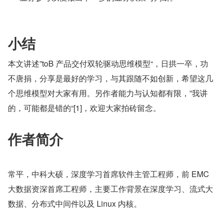
小结
本文讲述”toB 产品交付双轮驱动思维模型“，日拱一卒，功
不唐捐，分享是最好的学习，与其跟随不如创新，希望这几
个思维模型对大家有用。另作者能力与认知都有限，”我讲
的，可能都是错的“[1]，欢迎大家拍砖留念。
作者简介
常平，中科大硕，深度学习首席软件主管工程师，前 EMC 
大数据资深首席工程师，主要工作背景在深度学习、流式大
数据、分布式中间件以及 Linux 内核。