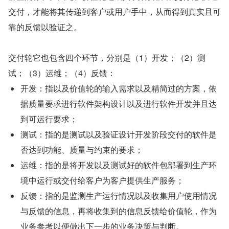
交付，才能将其传递到客户或用户手中，从而得到真实且可
靠的反馈以验证之。
交付轮它也包含四个环节，分别是（1）开发；（2）测
试；（3）运维；（4）反馈：
开发：指以及价值轮的输入需求以及精简过的方案，依
据质量要求进行软件架构设计以及进行软件开发并且达
到可运行要求；
测试：指的是测试以及验证设计开发阶段交付的软件是
否达到功能、质量与约束的要求；
运维：指的是将开发以及测试好的软件包部署到生产环
境中运行或交付给客户为客户提供生产服务；
反馈：指的是监测生产运行情况以及收集用户使用情况
与反馈的信息，再将收集到的信息反馈给价值轮，作为
业务参考以便做出下一步的业务决策与判断。