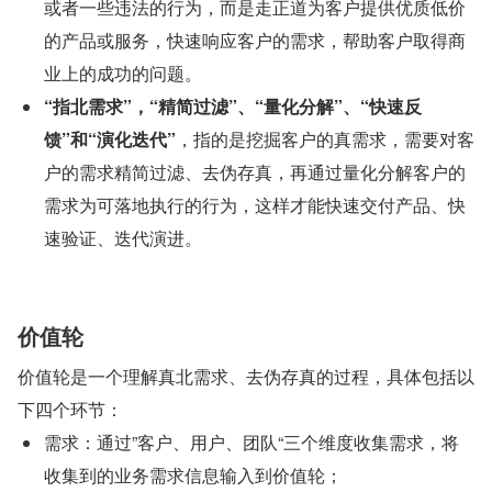
或者一些违法的行为，而是走正道为客户提供优质低价
的产品或服务，快速响应客户的需求，帮助客户取得商
业上的成功的问题。
“指北需求”，“精简过滤”、“量化分解”、“快速反
馈”和“演化迭代”
，指的是挖掘客户的真需求，需要对客
户的需求精简过滤、去伪存真，再通过量化分解客户的
需求为可落地执行的行为，这样才能快速交付产品、快
速验证、迭代演进。
价值轮 
价值轮是一个理解真北需求、去伪存真的过程，具体包括以
下四个环节：
需求：通过”客户、用户、团队“三个维度收集需求，将
收集到的业务需求信息输入到价值轮；