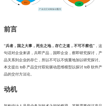
前言
“兵者，国之大事，死生之地，存亡之道，不可不察也”
，这
句话对企业来讲，兵即产品，国即企业，察即研究探讨，产
品关系到企业的存亡，所以不可以不慎重地加以研究探讨。
本文提出 toB 产品交付双轮驱动思维模型以探讨 toB 软件产
品的交付方法论。
动机
架构设计人员是业务与技术之间的桥梁，其既需要保证产品