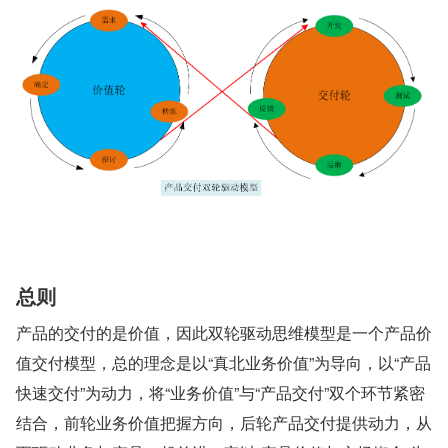
总则
产品的交付的是价值，因此双轮驱动思维模型是一个产品价
值交付模型，总的理念是以“真北业务价值”为导向，以“产品
快速交付”为动力，将“业务价值”与“产品交付”双个环节紧密
结合，前轮业务价值把握方向，后轮产品交付提供动力，从