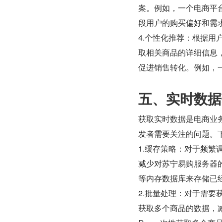
案。例如，一个电商平
段用户的购买偏好和需
4.个性化推荐：根据用
取相关商品的详细信息
促进销售转化。例如，
五、实时数据
获取实时数据是电商业
发者需要关注的问题。
1.缓存策略：对于频繁
减少对苏宁易购服务器的
等内存数据库来存储已
2.批量处理：对于需
获取多个商品的数据，