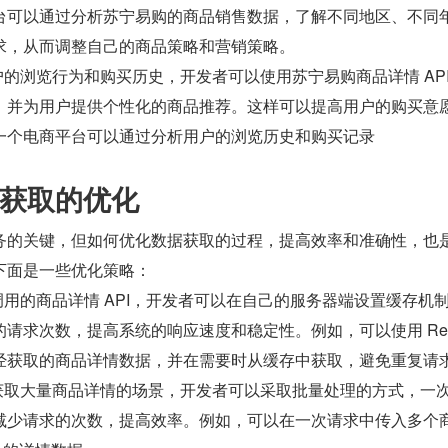
台可以通过分析苏宁易购的商品销售数据，了解不同地区、不同
求，从而调整自己的商品策略和营销策略。
户的浏览行为和购买历史，开发者可以使用苏宁易购商品详情 API
，并为用户提供个性化的商品推荐。这样可以提高用户的购买意
一个电商平台可以通过分析用户的浏览历史和购买记录
获取的优化
务的关键，但如何优化数据获取的过程，提高效率和准确性，也
下面是一些优化策略：
调用的商品详情 API，开发者可以在自己的服务器端设置缓存机
请求次数，提高系统的响应速度和稳定性。例如，可以使用 Redi
经获取的商品详情数据，并在需要时从缓存中获取，避免重复请
要获取大量商品详情的场景，开发者可以采取批量处理的方式，一
减少请求的次数，提高效率。例如，可以在一次请求中传入多个商