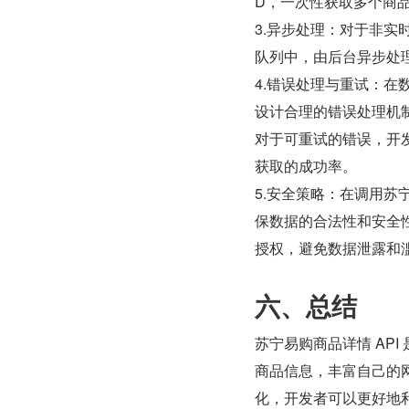
D，一次性获取多个商
3.异步处理：对于非
队列中，由后台异步处
4.错误处理与重试：
设计合理的错误处理机
对于可重试的错误，开
获取的成功率。
5.安全策略：在调用苏
保数据的合法性和安全
授权，避免数据泄露和
六、总结
苏宁易购商品详情 AP
商品信息，丰富自己的
化，开发者可以更好地利