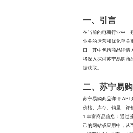
一、引言
在当前的电商行业中，
业务的运营和优化至关重
口，其中包括商品详情 
将深入探讨苏宁易购商品详
据获取。
二、苏宁易购商
苏宁易购商品详情 AP
价格、库存、销量、评
1.丰富商品信息：通过苏
己的网站或应用中，从