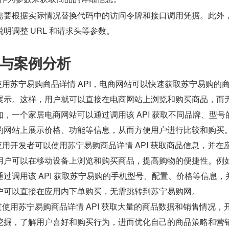
需要根据实际情况替换代码中的访问令牌和接口调用凭据。此外
明调整 URL 和请求头等参数。
与案例分析
使用苏宁易购商品详情 API，电商网站可以快速获取苏宁易购的
展示。这样，用户就可以直接在电商网站上浏览和购买商品，而
，一个家居电商网站可以通过调用该 API 获取不同品牌、型号
的网站上展示价格、功能等信息，从而方便用户进行比较和购买
应用开发者可以使用苏宁易购商品详情 API 获取商品信息，并在
用户可以在移动设备上浏览和购买商品，提高购物的便捷性。例
过调用该 API 获取苏宁易购的手机型号、配置、价格等信息，
户可以直接在应用内下单购买，无需跳转到苏宁易购网。
过使用苏宁易购商品详情 API 获取大量的商品数据和销售情况，
挖掘，了解用户喜好和购买行为，进而优化自己的商品策略和营