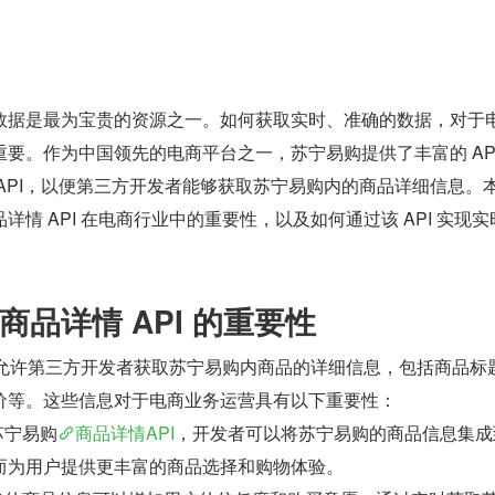
数据是最为宝贵的资源之一。如何获取实时、准确的数据，对于
要。作为中国领先的电商平台之一，苏宁易购提供了丰富的 API
API，以便第三方开发者能够获取苏宁易购内的商品详细信息。
情 API 在电商行业中的重要性，以及如何通过该 API 实现实
品详情 API 的重要性
I 允许第三方开发者获取苏宁易购内商品的详细信息，包括商品标
价等。这些信息对于电商业务运营具有以下重要性：
宁易购​
​商品详情API​
​，开发者可以将苏宁易购的商品信息集成
而为用户提供更丰富的商品选择和购物体验。