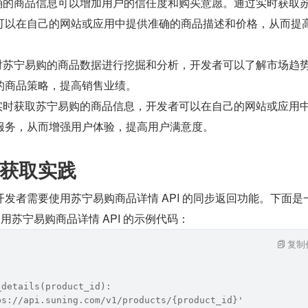
准确的商品信息可以增加用户的信任度和购买意愿。通过实时获取
可以在自己的网站或应用中提供准确的商品描述和价格，从而提
过对苏宁易购的商品数据进行挖掘和分析，开发者可以了解市场趋
的商品策略，提高销售业绩。
过实时获取苏宁易购的商品信息，开发者可以在自己的网站或应用
服务，从而增强用户体验，提高用户满意度。
获取实践
发者需要使用苏宁易购商品详情 API 的同步返回功能。下面是
言调用苏宁易购商品详情 API 的示例代码：
复制
_details(product_id):
ps://api.suning.com/v1/products/{product_id}'