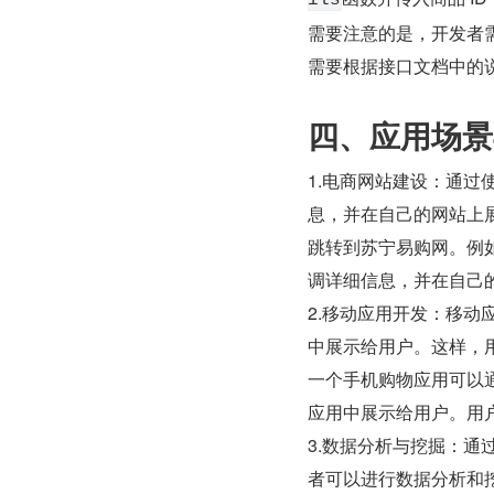
ils​
需要注意的是，开发者
需要根据接口文档中的说
四、应用场景
1.电商网站建设：通过
息，并在自己的网站上
跳转到苏宁易购网。例如
调详细信息，并在自己
2.移动应用开发：移动
中展示给用户。这样，
一个手机购物应用可以通
应用中展示给用户。用
3.数据分析与挖掘：通
者可以进行数据分析和