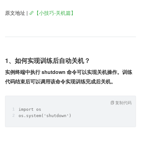
原文地址 | 
【小技巧-关机篇】
1、如何实现训练后自动关机？
实例终端中执行 shutdown 命令可以实现关机操作。训练
代码结束后可以调用该命令实现训练完成后关机。
复制代码
import os
os.system('shutdown')