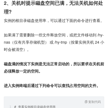
2、关机时提示磁盘空间已满，无法关机如何处
理?
实例的根目录磁盘使用率，可以通过下面的命令进行查看。
如果满了需要删除一些文件释放空间，或把文件移动到 /hy-
nas（仅有共享存储机型） 或 /hy-tmp（按量实例关机 24 小
时会被清空）。
磁盘满的情况下实例是无法正常启动的，所以要求在关机前
必须释放一定的空间。
进入实例终端后通过下列命令可以查找占用空间的文件。
复制代码
# 查看实例根目录磁盘使用率