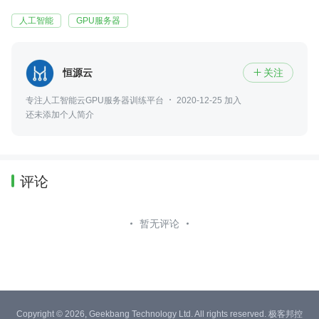
人工智能
GPU服务器
恒源云
关注

专注人工智能云GPU服务器训练平台
2020-12-25 加入
还未添加个人简介
评论
暂无评论
Copyright © 2026, Geekbang Technology Ltd. All rights reserved. 极客邦控