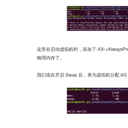
这里在启动虚拟机时，添加了-XX:+Alway
物理内存了。
我们现在开启 Swap 后，再为虚拟机分配 6