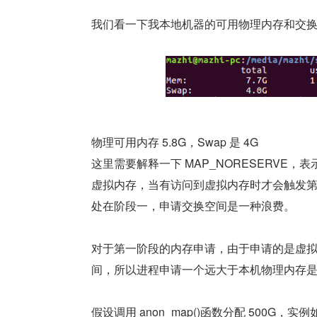
我们看一下我本地机器的可用物理内存和交
物理可用内存 5.8G，Swap 是 4G
这里需要解释一下 MAP_NORESERVE，
虚拟内存，当有访问到虚拟内存时才会触发
处在阶段一，申请交换空间是一种浪费。
对于第一阶段的内存申请，由于申请的是虚拟内存
间，所以进程申请一个远大于本机物理内存
假设调用 anon_map()函数分配 500G，实