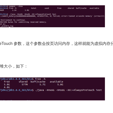
sPreTouch 参数，这个参数会按页访问内存，这样就能为虚拟内
G 堆大小，如下：