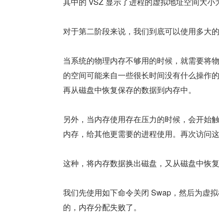
其中的 VSZ 显示了进程的虚拟地址空间大小
对于第二阶段来说，我们到底可以使用多大的物
当系统的物理内存不够用的时候，就需要将
的空间可能来自一些很长时间没有什么操作
再从磁盘中恢复保存的数据到内存中。
另外，当内存使用存在压力的时候，会开始
内存，给其他更需要的进程使用。再次访问
这种，将内存数据换出磁盘，又从磁盘中恢复数
我们先使用如下命令关闭 Swap，然后为虚拟
的，内存分配失败了。