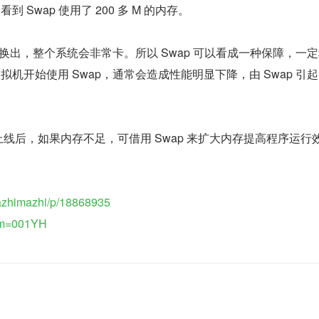
Swap 使用了 200 多 M 的内存。
入换出，整个系统会非常卡。所以 Swap 可以看成一种保障，一
机开始使用 Swap，通常会造成性能明显下降，由 Swap 引
线后，如果内存不足，可借用 Swap 来扩大内存提高程序运行
azhimazhi/p/18868935
rom=001YH