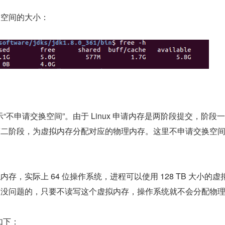
换空间的大小：
表示“不申请交换空间”。由于 Linux 申请内存是两阶段提交，阶段
第二阶段，为虚拟内存分配对应的物理内存。这里不申请交换空
，实际上 64 位操作系统，进程可以使用 128 TB 大小的虚
是没问题的，只要不读写这个虚拟内存，操作系统就不会分配物
例如下：