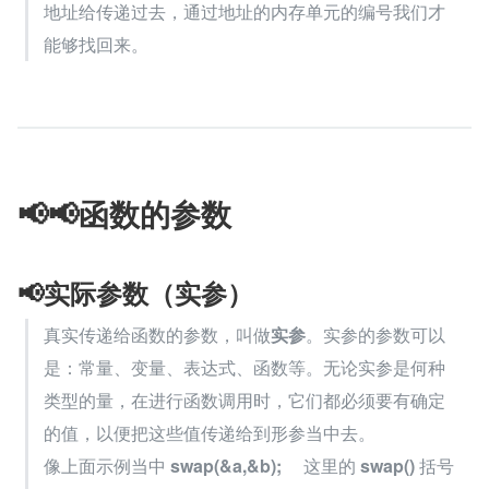
地址给传递过去，通过地址的内存单元的编号我们才
能够找回来。
📢📢函数的参数
📢实际参数（实参）
真实传递给函数的参数，叫做
实参
。实参的参数可以
是：常量、变量、表达式、函数等。无论实参是何种
类型的量，在进行函数调用时，它们都必须要有确定
的值，以便把这些值传递给到形参当中去。
像上面示例当中 
swap(&a,&b);
     这里的 
swap()
 括号