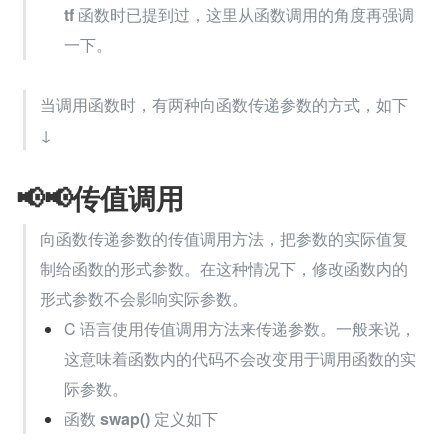
tf
 函数时已提到过，这里从函数调用的角度再强调
一下。
当调用函数时，有两种向函数传递参数的方式，如下
↓
📢📢传值调用
向函数传递参数的传值调用方法，把参数的实际值复
制给函数的形式参数。在这种情况下，修改函数内的
形式参数不会影响实际参数。
C 语言使用传值调用方法来传递参数。一般来说，
这意味着函数内的代码不会改变用于调用函数的实
际参数。
函数 
swap()
 定义如下