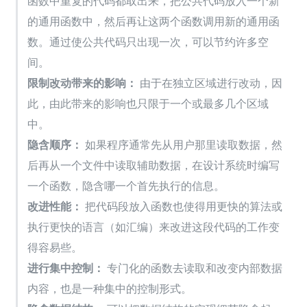
函数中重复的代码都取出来，把公共代码放入一个新
的通用函数中，然后再让这两个函数调用新的通用函
数。通过使公共代码只出现一次，可以节约许多空
间。
限制改动带来的影响：
 由于在独立区域进行改动，因
此，由此带来的影响也只限于一个或最多几个区域
中。
隐含顺序：
 如果程序通常先从用户那里读取数据，然
后再从一个文件中读取辅助数据，在设计系统时编写
一个函数，隐含哪一个首先执行的信息。
改进性能：
 把代码段放入函数也使得用更快的算法或
执行更快的语言（如汇编）来改进这段代码的工作变
得容易些。
进行集中控制：
 专门化的函数去读取和改变内部数据
内容，也是一种集中的控制形式。