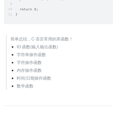
  return 0;
}
简单总结，C 语言常用的库函数！
IO 函数(输入输出函数)
字符串操作函数
字符操作函数
内存操作函数
时间/日期操作函数
数学函数