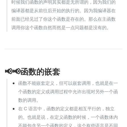
时候我们函数的声明其实都是无所谓的，因为我们的
编译器都是从前往后开始的执行的。因为我编译器在
前面已经见过了你这个函数是存在的。那么在主函数
调用你这个函数自然而然是一点问题都是没有的。
📢📢函数的嵌套
函数不能嵌套定义，但可以嵌套调用，也就是在一
个函数的定义或调用过程中允许出现对另外一个函
数的调用。
在 C 语言中，函数的定义都是相互平行的，独立
的。也就是说，在定义函数的时候，一个函数体内
不能包含另一个函数的定义，这个有些语言是不同