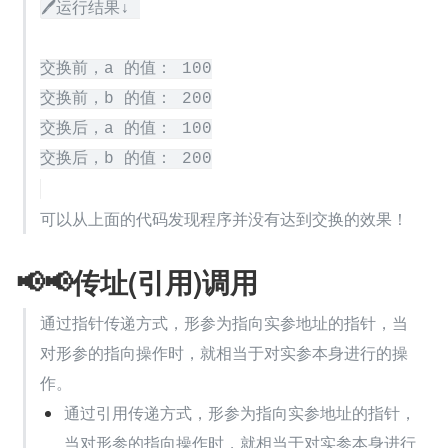
🖊运行结果↓ 

交换前，a 的值： 100

交换前，b 的值： 200

交换后，a 的值： 100

可以从上面的代码发现程序并没有达到交换的效果！
📢📢传址(引用)调用
通过指针传递方式，形参为指向实参地址的指针，当
对形参的指向操作时，就相当于对实参本身进行的操
作。
通过引用传递方式，形参为指向实参地址的指针，
当对形参的指向操作时，就相当于对实参本身进行