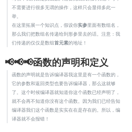
不需要进行很多无谓的操作，这样只会显得多此一
举。
在这里拓展一个知识点，假设你
实参
里面有数组名，
那么我们把数组名传递给到形参里去的话。注意：我
们传递的仅仅是数组
首元素
的地址！
📢📢📢函数的声明和定义
函数的声明就是告诉编译器我这里是有一个函数的，
它的参数和返回类型也要告诉编译器，那么这就够
了。这个时候编译器就知道你这个函数已经声明了，
就不会再不知道你没有这个函数。因为我们已经告知
编译器我们这个函数是实实在在是存在的。所以，编
译器就不会报错！