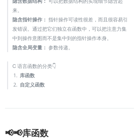
隐含数据结构：
 可以把数据结构的实现细节隐含起
来。
隐含指针操作：
 指针操作可读性很差，而且很容易引
发错误。通过把它们独立在函数中，可以把注意力集
中到操作意图而不是集中到的指针操作本身。
隐含全局变量：
 参数传递。
C 语言函数的分类👇
库函数
自定义函数
📢📢库函数