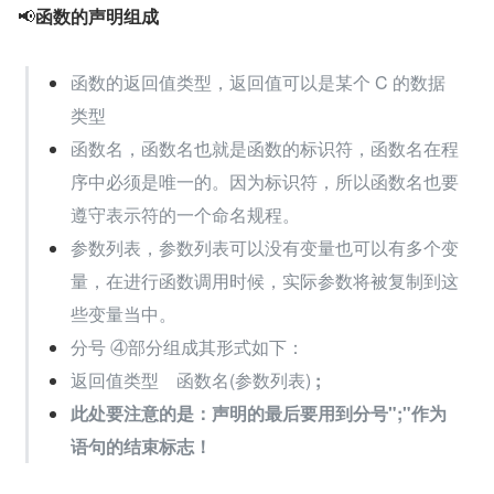
📢
函数的声明组成
函数的返回值类型，返回值可以是某个 C 的数据
类型
函数名，函数名也就是函数的标识符，函数名在程
序中必须是唯一的。因为标识符，所以函数名也要
遵守表示符的一个命名规程。
参数列表，参数列表可以没有变量也可以有多个变
量，在进行函数调用时候，实际参数将被复制到这
些变量当中。
分号 ④部分组成其形式如下：
返回值类型    函数名(参数列表) 
;
此处要注意的是：声明的最后要用到分号";"作为
语句的结束标志！