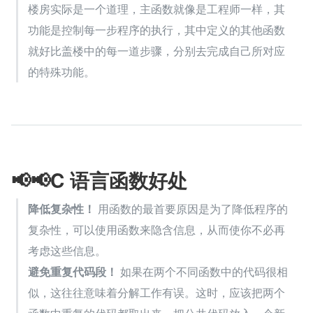
楼房实际是一个道理，主函数就像是工程师一样，其
功能是控制每一步程序的执行，其中定义的其他函数
就好比盖楼中的每一道步骤，分别去完成自己所对应
的特殊功能。
📢📢C 语言函数好处
降低复杂性！
 用函数的最首要原因是为了降低程序的
复杂性，可以使用函数来隐含信息，从而使你不必再
考虑这些信息。
避免重复代码段！
 如果在两个不同函数中的代码很相
似，这往往意味着分解工作有误。这时，应该把两个