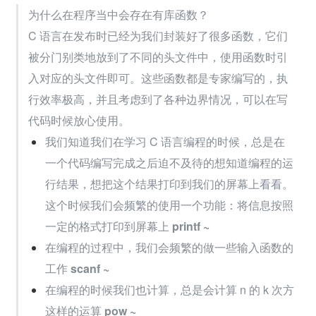
为什么在程序当中会存在有库函数？
C 语言在发布时已经为我们封装好了很多函数，它们
被分门别类地放到了不同的头文件中，使用函数时引
入对应的头文件即可。这些函数都是专家编写的，执
行效率极高，并且考虑到了各种边界情况，可以在写
代码时候放心使用。
我们知道我们在学习 C 语言编程的时候，总是在
一个代码编写完成之后迫不及待的想知道编程的运
行结果，想把这个结果打印到我们的屏幕上看看。
这个时候我们会频繁的使用一个功能：将信息按照
一定的格式打印到屏幕上 
printf ~
在编程的过程中，我们会频繁的做一些输入函数的
工作 
scanf ~
在编程的时候我们也计算，总是会计算 n 的 k 次方
这样的运算 
pow ~