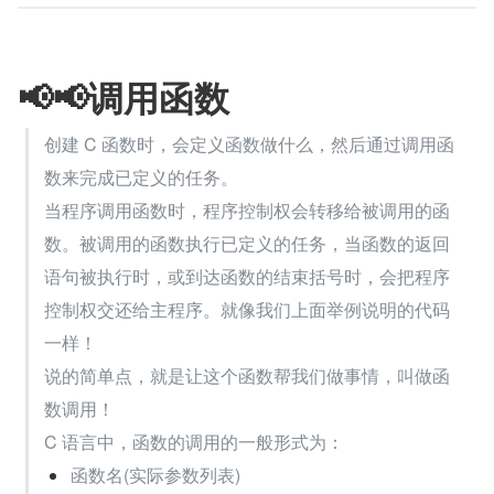
📢📢调用函数
创建 C 函数时，会定义函数做什么，然后通过调用函
数来完成已定义的任务。
当程序调用函数时，程序控制权会转移给被调用的函
数。被调用的函数执行已定义的任务，当函数的返回
语句被执行时，或到达函数的结束括号时，会把程序
控制权交还给主程序。就像我们上面举例说明的代码
一样！
说的简单点，就是让这个函数帮我们做事情，叫做函
数调用！
C 语言中，函数的调用的一般形式为：
函数名(实际参数列表)