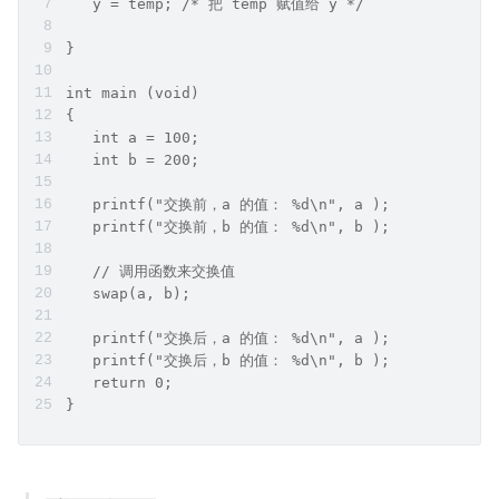
   y = temp; /* 把 temp 赋值给 y */
}
int main (void)
{
   int a = 100;
   int b = 200;
   printf("交换前，a 的值： %d\n", a );
   printf("交换前，b 的值： %d\n", b );
   // 调用函数来交换值 
   swap(a, b);
   printf("交换后，a 的值： %d\n", a );
   printf("交换后，b 的值： %d\n", b );
   return 0;
}