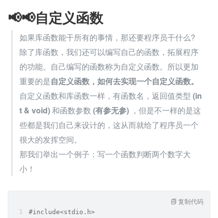
📢📢自定义函数
如果库函数能干所有的事情，那还要程序员干什么?
除了库函数，我们还可以编写自己的函数，拓展程序
的功能。自己编写的函数称为自定义函数。所以更加
重要的是
自定义函数，如何去实现一个自定义函数。
自定义函数和库函数一样，有函数名，返回值类型 
(in
t & void)
 和函数参数 
(有参无参)
 ，但是不一样的是这
些都是我们自己来设计的，这从而就给了程序员一个
很大的发挥空间。
那我们举出一个例子：写一个函数判断两个数字大
小！
复制代码
#include<stdio.h>