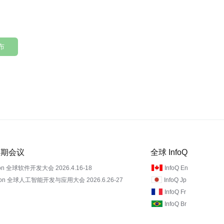
布
 近期会议
全球 InfoQ
on 全球软件开发大会 2026.4.16-18
InfoQ En
Con 全球人工智能开发与应用大会 2026.6.26-27
InfoQ Jp
InfoQ Fr
InfoQ Br