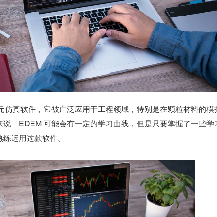
散元仿真软件，它被广泛应用于工程领域，特别是在颗粒材料的模
说，EDEM 可能会有一定的学习曲线，但是只要掌握了一些学
熟练运用这款软件。