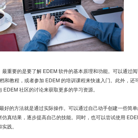
最重要的是要了解 EDEM 软件的基本原理和功能。可以通过阅读
文档和教程，或者参加 EDEM 的培训课程来快速入门。此外，还
 EDEM 社区的讨论来获取更多的学习资源。
软件最好的方法就是通过实际操作。可以通过自己动手创建一些简单
仿真结果，逐步提高自己的技能。同时，也可以尝试使用 EDEM
和实践。