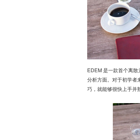
EDEM 是一款首个离
分析方面。对于初学者来
巧，就能够很快上手并