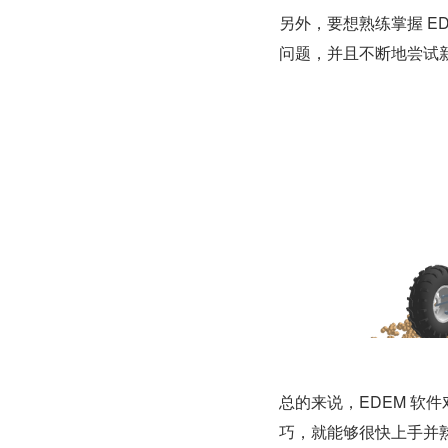
另外，要想熟练掌握 E
问题，并且不断地尝试
总的来说，EDEM 软
巧，就能够很快上手并