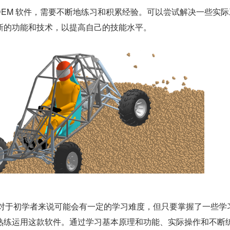
DEM 软件，需要不断地练习和积累经验。可以尝试解决一些实际
新的功能和技术，以提高自己的技能水平。
件对于初学者来说可能会有一定的学习难度，但只要掌握了一些学
熟练运用这款软件。通过学习基本原理和功能、实际操作和不断