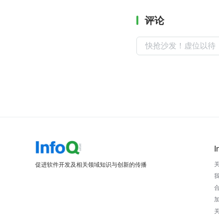
评论
I
促进软件开发及相关领域知识与创新的传播