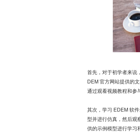
首先，对于初学者来说，
DEM 官方网站提供的
通过观看视频教程和参与
其次，学习 EDEM 
型并进行仿真，然后观察
供的示例模型进行学习