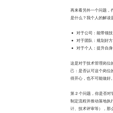
再来看另外一个问题，
是什么？我个人的解读
对于公司：能带领技
对于团队：规划好方
对于个人：提升自身
这是对于技术管理岗位
己：是否认可这个岗位
得开心，也不可能做好
第 2 个问题，你是否
制定流程并推动落地执
计、技术评审等），那