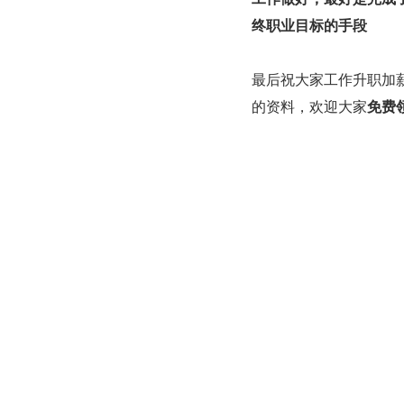
终职业目标的手段
最后祝大家工作升职加薪
的资料，欢迎大家
免费