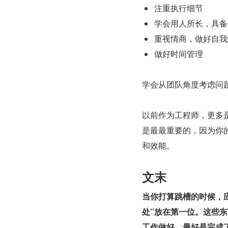
注重执行细节
学会用人所长，具备
重视情商，做好自我
做好时间管理
学会从团队角度考虑问
以前作为工程师，更多是
是最最重要的，因为你的
和效能。
文末
当你打算跳槽的时候，
处”放在第一位。这些
工作做好，最好是完成