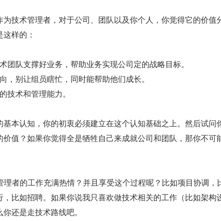
作为技术管理者，对于公司、团队以及你个人，你觉得它的价值
是这样的：
术团队支撑好业务，帮助业务实现公司定的战略目标。
向，别让组员瞎忙，同时能帮助他们成长。
的技术和管理能力。
的基本认知，你的初衷必须建立在这个认知基础之上。然后试问
的价值？如果你觉得全是牺牲自己来成就公司和团队，那你不可
。
对管理者的工作充满热情？并且享受这个过程呢？比如项目协调，
行，比如招聘。如果你说我只喜欢做技术相关的工作（比如架构
么你还是走技术路线吧。