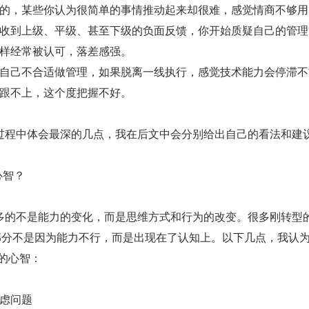
的，某些你认为很简单的事情推动起来却很难，感觉情商不够用
收到上级、平级、甚至下级的负面反馈，你开始质疑自己的管理
样经常被认可，落差感强。
自己不合适做管理，如果脱离一线执行，感觉技术能力会停滞不
跟不上，这个度把握不好。
过程中体会最深的几点，我在后文中会分别给出自己的看法和建
心智？
的不是能力的变化，而是思维方式和行为的改变。很多刚转型的 
大部分不是因为能力不行，而是出现在了认知上。以下几点，我认
备的心智：
虑问题