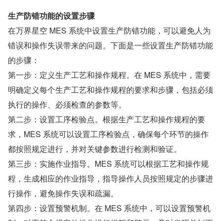
生产防错功能的设置步骤
在万界星空 MES 系统中设置生产防错功能，可以避免人为
错误和操作失误带来的问题。下面是一些设置生产防错功能
的步骤：
第一步：定义生产工艺和操作规程。在 MES 系统中，需要
明确定义每个生产工艺和操作规程的要求和步骤，包括必须
执行的操作、必须检查的参数等。
第二步：设置工序检验点。根据生产工艺和操作规程的要
求，MES 系统可以设置工序检验点，确保每个环节的操作
都按照规定进行，并对关键参数进行检测和验证。
第三步：实施作业指导。MES 系统可以根据工艺和操作规
程，生成相应的作业指导，指导操作人员按照规定的步骤进
行操作，避免操作失误和疏漏。
第四步：设置预警机制。在 MES 系统中，可以设置预警机