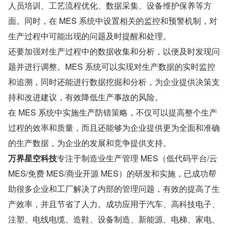
人员培训、工艺流程优化、数据采集、设备维护保养等方
面。同时，在 MES 系统中设置相关的监控和预警机制，对
生产过程中可能出现的问题及时提醒和处理。
还要加强对生产过程中的数据收集和分析，以便及时发现问
题并进行调整。MES 系统可以实现对生产数据的实时监控
和追溯，同时还能进行数据挖掘和分析，为企业提供决策支
持和改进建议，有效降低生产事故的风险。
在 MES 系统中实施生产防错策略，不仅可以提高整个生产
过程的效率和质量，而且还能够为企业提供更为全面和准确
的生产数据，为企业的发展和竞争提供支持。
万界星空科技
专注于制造业生产管理 MES（低代码平台/云 
MES/免费 MES/商业开源 MES）的研发和实施，已成功帮
助很多企业和工厂解决了内部的管理问题，有效的提高了生
产效率，并且节省了人力。成功应用于汽车、高科技电子、
注塑、电线电缆、造鞋、设备制造、新能源、电梯、家电、