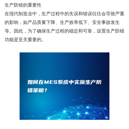
生产防错的重要性
在现代制造业中，生产过程中的失误和错误往往会导致严重
的影响，如产品质量下降、生产效率低下、安全事故发生
等。因此，为了确保生产过程的稳定和可靠，设置生产防错
功能是至关重要的。