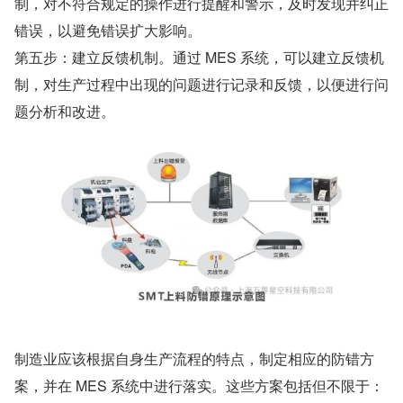
制，对不符合规定的操作进行提醒和警示，及时发现并纠正
错误，以避免错误扩大影响。
第五步：建立反馈机制。通过 MES 系统，可以建立反馈机
制，对生产过程中出现的问题进行记录和反馈，以便进行问
题分析和改进。
制造业应该根据自身生产流程的特点，制定相应的防错方
案，并在 MES 系统中进行落实。这些方案包括但不限于：