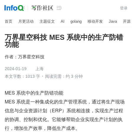

登录
首页
月更活动
主题征文
AI
golang
移动开发
Java
开源
万界星空科技 MES 系统中的生产防错
功能
作者：
万界星空科技
2024-01-19
上海
本文字数：1013 字
阅读完需：约 3 分钟
MES 系统中的生产防错功能
MES 系统是一种集成化的生产管理系统，通过将生产现场
信息与企业资源计划（ERP）系统相连接，实现生产过程
的协调、控制和优化。它能够帮助企业实现生产计划的执
行，增加生产效率，降低生产成本。